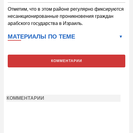
Отметим, что в этом районе регулярно фиксируются
несанкционированные проникновения граждан
арабского государства в Израиль.
МАТЕРИАЛЫ ПО ТЕМЕ
КОММЕНТАРИИ
КОММЕНТАРИИ