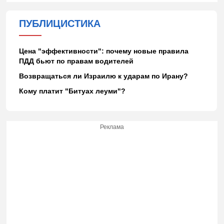
ПУБЛИЦИСТИКА
Цена "эффективности": почему новые правила
ПДД бьют по правам водителей
Возвращаться ли Израилю к ударам по Ирану?
Кому платит "Битуах леуми"?
Реклама