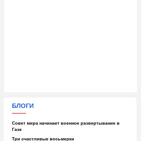
БЛОГИ
Совет мира начинает военное развертывание в
Газе
Три счастливые восьмерки