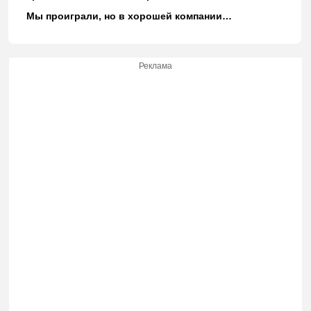
Мы проиграли, но в хорошей компании…
Реклама