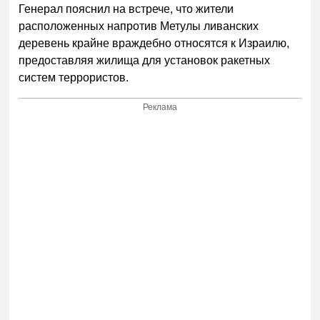
Генерал пояснил на встрече, что жители
расположенных напротив Метулы ливанских
деревень крайне враждебно относятся к Израилю,
предоставляя жилища для установок ракетных
систем террористов.
Реклама