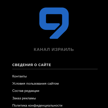
КАНАЛ ИЗРАИЛЬ
СВЕДЕНИЯ О САЙТЕ
Контакты
Условия пользования сайтом
Состав редакции
Заказ рекламы
Политика конфиденциальности