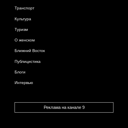
Транспорт
Культура
Туризм
О женском
Ближний Восток
Публицистика
Блоги
Интервью
Реклама на канале 9