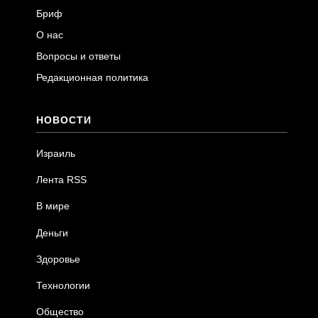
Бриф
О нас
Вопросы и ответы
Редакционная политика
НОВОСТИ
Израиль
Лента RSS
В мире
Деньги
Здоровье
Технологии
Общество