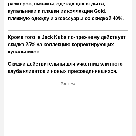
размеров, пижамы, одежду для отдыха,
купальники и плавки из коллекции
Gold
,
пляжную одежду и аксессуары со скидкой 40%.
Кроме того, в
Jack
Kuba
по-прежнему действует
скидка 25% на коллекцию корректирующих
купальников.
Скидки действительны для участниц элитного
клуба клиенток и новых присоединившихся.
Реклама