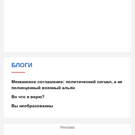
БЛОГИ
Мекканское соглашение: политический сигнал, а не
полноценный военный альян
Во что я верю?
Вы необразованны
Реклама