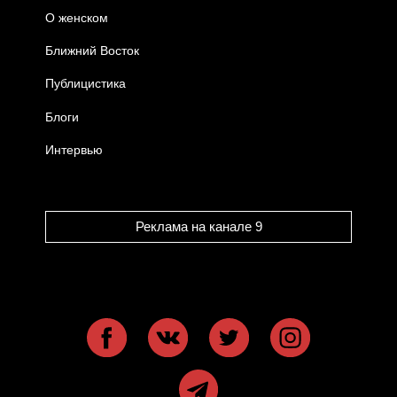
О женском
Ближний Восток
Публицистика
Блоги
Интервью
Реклама на канале 9