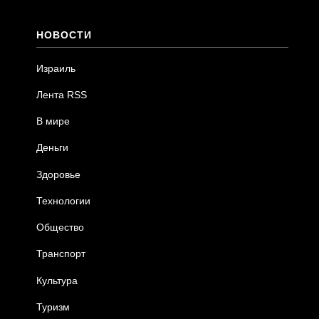
НОВОСТИ
Израиль
Лента RSS
В мире
Деньги
Здоровье
Технологии
Общество
Транспорт
Культура
Туризм