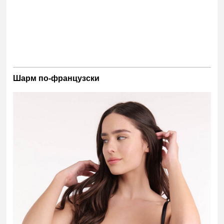
Шарм по-французски