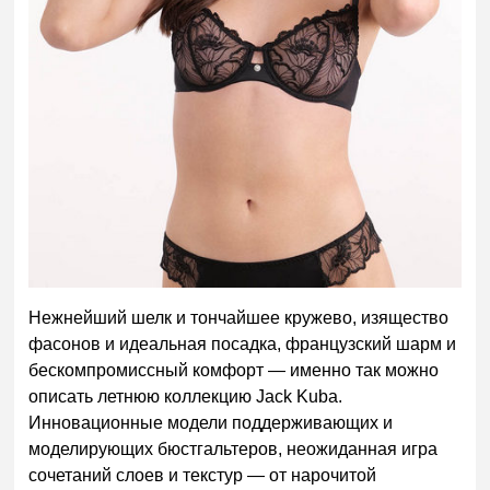
Нежнейший шелк и тончайшее кружево, изящество
фасонов и идеальная посадка, французский шарм и
бескомпромиссный комфорт — именно так можно
описать летнюю коллекцию
Jack
Kuba
.
Инновационные модели поддерживающих и
моделирующих бюстгальтеров, неожиданная игра
сочетаний слоев и текстур — от нарочитой