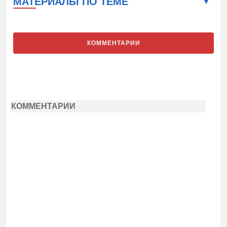
МАТЕРИАЛЫ ПО ТЕМЕ
КОММЕНТАРИИ
КОММЕНТАРИИ