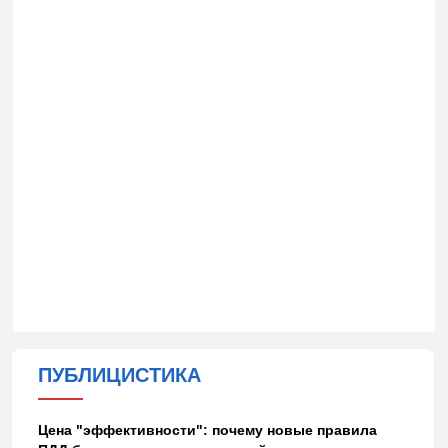
ПУБЛИЦИСТИКА
Цена "эффективности": почему новые правила