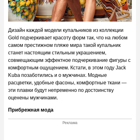
Дизайн каждой модели купальников из коллекции
Gold
подчеркивает красоту форм так, что на любом
самом престижном пляже мира
такой купальник
станет настоящим стильным украшением,
совмещающим эффектное подчеркивание фигуры с
комфортным ощущением.
Кстати, в этом году
Jack
Kuba
позаботились и о мужчинах. Модные
расцветки, удобные фасоны, комфортные ткани —
эти плавки будут непременно по достоинству
оценены мужчинами.
Прибрежная мода
Реклама