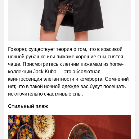
Говорят, существует теория о том, что в красивой
ночной рубашке или пижаме хорошие сны снятся
чаще. Присмотритесь к летним пижамам из
home
-
коллекции Jack Kuba — это абсолютная
квинтэссенция элегантности и комфорта. Сомнений
нет, что в такой ночной одежде вас будут
посещать
исключительно счастливые сны.
Стильный пляж