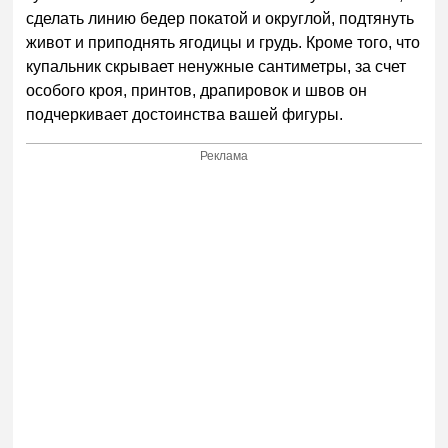
сделать линию бедер покатой и округлой, подтянуть
живот и приподнять ягодицы и грудь. Кроме того, что
купальник
скрывает ненужные сантиметры
, за счет
особого кроя, принтов, драпировок и швов он
подчеркивает достоинства вашей фигуры.
Реклама