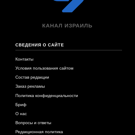
КАНАЛ ИЗРАИЛЬ
СВЕДЕНИЯ О САЙТЕ
Контакты
Условия пользования сайтом
Состав редакции
Заказ рекламы
Политика конфиденциальности
Бриф
О нас
Вопросы и ответы
Редакционная политика