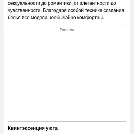
сексуальности до романтики, от элегантности до
чувственности. Благодаря особой технике создания
белья все модели необычайно комфортны.
Реклама
Квинтэссенция уюта