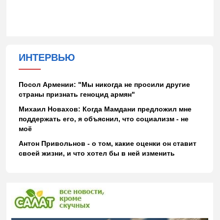
ИНТЕРВЬЮ
Посол Армении: "Мы никогда не просили другие
страны признать геноцид армян"
Михаил Новахов: Когда Мамдани предложил мне
поддержать его, я объяснил, что социализм - не
моё
Антон Привольнов - о том, какие оценки он ставит
своей жизни, и что хотел бы в ней изменить