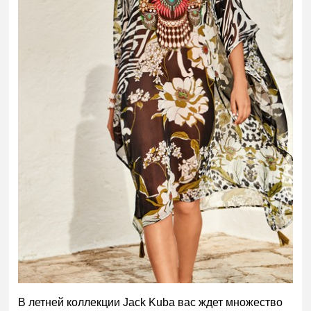
В летней коллекции
Jack
Kuba
вас ждет множество