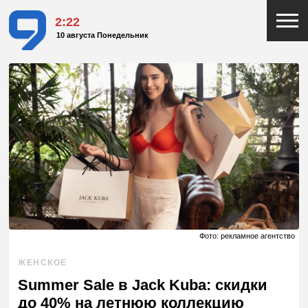
2:22
10 августа Понедельник
Фото: рекламное агентство
ЖЕНСКОЕ
Summer Sale в Jack Kuba: скидки
до 40% на летнюю коллекцию