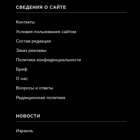
СВЕДЕНИЯ О САЙТЕ
Контакты
Условия пользования сайтом
Состав редакции
Заказ рекламы
Политика конфиденциальности
Бриф
О нас
Вопросы и ответы
Редакционная политика
НОВОСТИ
Израиль