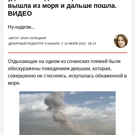
вышла из моря и дальше пошла.
ВИДЕО
Ну-нудизм...
АВТОР:
ЭЛЛА ГОРЕЦКАЯ
I
ДЕЖУРНЫЙ РЕДАКТОР 9 КАНАЛА
14 ИЮЛЯ 2022
08:15
Отдыхающие на одном из сочинских пляжей были
обескуражены поведением девушки, которая,
совершенно не стесняясь, искупалась обнаженной в
море.