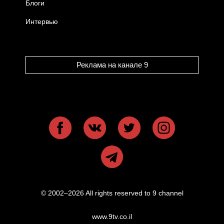
Блоги
Интервью
Реклама на канале 9
© 2002–2026 All rights reserved to 9 channel
www.9tv.co.il