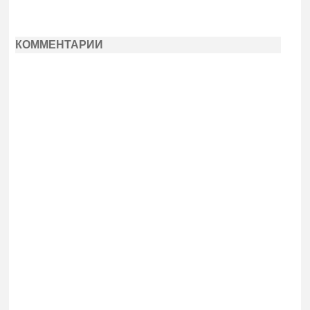
КОММЕНТАРИИ