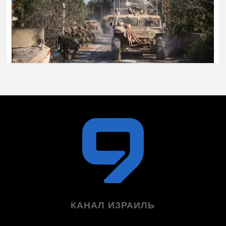
КАНАЛ ИЗРАИЛЬ