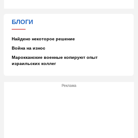
БЛОГИ
Найдено некоторое решение
Война на износ
Марокканские военные копируют опыт
израильских коллег
Реклама