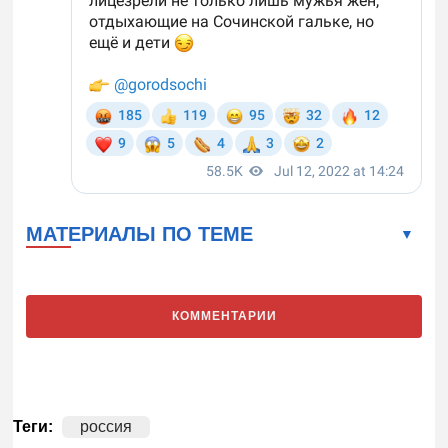
МАТЕРИАЛЫ ПО ТЕМЕ
КОММЕНТАРИИ
Теги:
россия