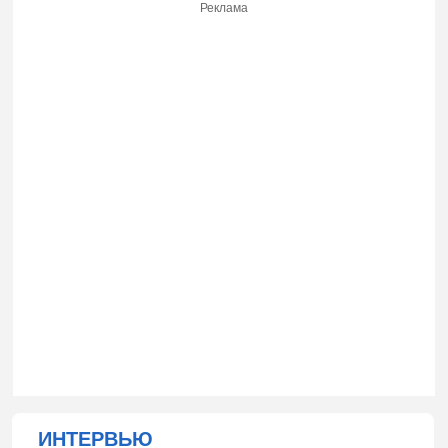
Реклама
ИНТЕРВЬЮ