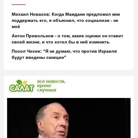
Михаил Новахов: Когда Мамдани предложил мне
поддержать его, я объяснил, что социализм - не
моё
Антон Привольнов - о том, какие оценки он ставит
своей жизни, и что хотел бы в ней изменить
Посол Чехии: "Я не думаю, что против Израиля
будут введены санкции"