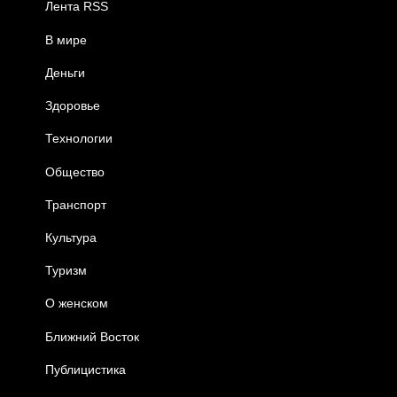
Лента RSS
В мире
Деньги
Здоровье
Технологии
Общество
Транспорт
Культура
Туризм
О женском
Ближний Восток
Публицистика