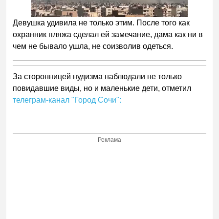
Девушка удивила не только этим. После того как
охранник пляжа сделал ей замечание, дама как ни в
чем не бывало ушла, не соизволив одеться.
За сторонницей нудизма наблюдали не только
повидавшие виды, но и маленькие дети, отметил
телеграм-канал "Город Сочи":
Реклама