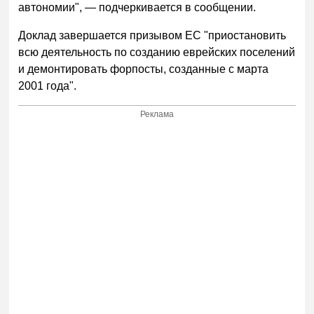
автономии", — подчеркивается в сообщении.
Доклад завершается призывом ЕС "приостановить
всю деятельность по созданию еврейских поселений
и демонтировать форпосты, созданные с марта
2001 года".
Реклама