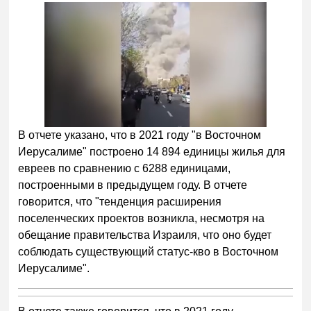
В отчете указано, что в 2021 году "в Восточном
Иерусалиме" построено 14 894 единицы жилья для
евреев по сравнению с 6288 единицами,
построенными в предыдущем году. В отчете
говорится, что "тенденция расширения
поселенческих проектов возникла, несмотря на
обещание правительства Израиля, что оно будет
соблюдать существующий статус-кво в Восточном
Иерусалиме".