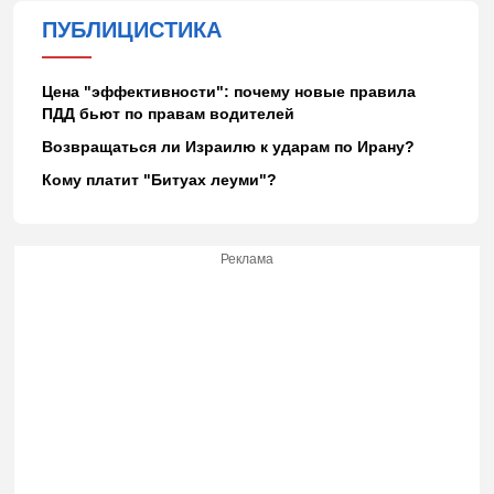
ПУБЛИЦИСТИКА
Цена "эффективности": почему новые правила
ПДД бьют по правам водителей
Возвращаться ли Израилю к ударам по Ирану?
Кому платит "Битуах леуми"?
Реклама