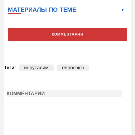
МАТЕРИАЛЫ ПО ТЕМЕ
КОММЕНТАРИИ
Теги:
иерусалим
евросоюз
КОММЕНТАРИИ