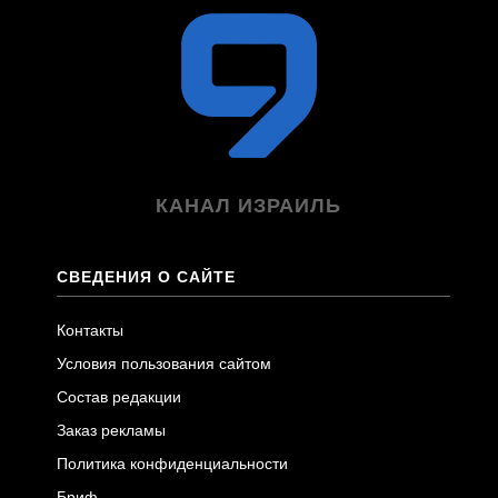
КАНАЛ ИЗРАИЛЬ
СВЕДЕНИЯ О САЙТЕ
Контакты
Условия пользования сайтом
Состав редакции
Заказ рекламы
Политика конфиденциальности
Бриф