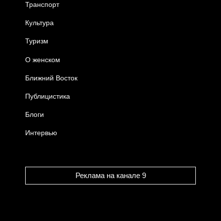
Транспорт
Культура
Туризм
О женском
Ближний Восток
Публицистика
Блоги
Интервью
Реклама на канале 9