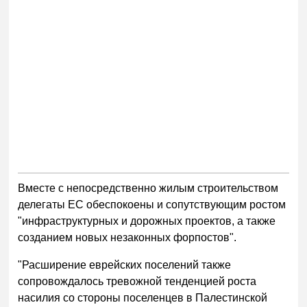
Вместе с непосредственно жилым строительством
делегаты ЕС обеспокоены и сопутствующим ростом
"инфраструктурных и дорожных проектов, а также
созданием новых незаконных форпостов".
"Расширение еврейских поселений также
сопровождалось тревожной тенденцией роста
насилия со стороны поселенцев в Палестинской