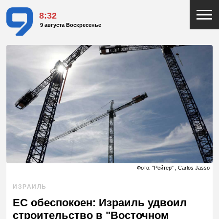
8:32
9 августа Воскресенье
Фото: "Рейтер" , Carlos Jasso
ИЗРАИЛЬ
ЕС обеспокоен: Израиль удвоил
строительство в "Восточном