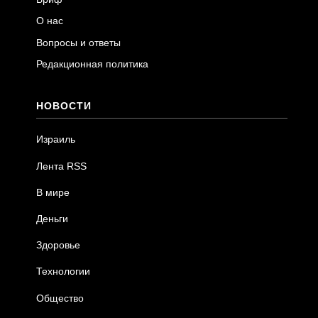
О нас
Вопросы и ответы
Редакционная политика
НОВОСТИ
Израиль
Лента RSS
В мире
Деньги
Здоровье
Технологии
Общество