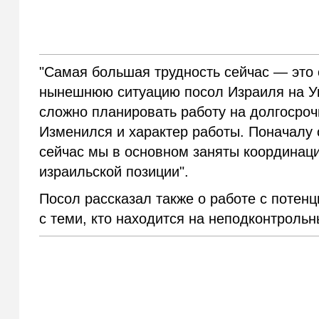
"Самая большая трудность сейчас — это
нынешнюю ситуацию посол Израиля на Ук
сложно планировать работу на долгосроч
Изменился и характер работы. Поначалу 
сейчас мы в основном заняты координац
израильской позиции".
Посол рассказал также о работе с потен
с теми, кто находится на неподконтрольн