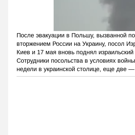
После эвакуации в Польшу, вызванной 
вторжением России на Украину, посол Из
Киев и 17 мая вновь поднял израильский
Сотрудники посольства в условиях войны
недели в украинской столице, еще две 