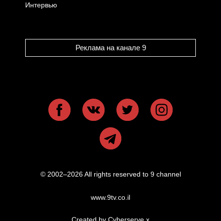
Интервью
Реклама на канале 9
© 2002–2026 All rights reserved to 9 channel
www.9tv.co.il
Created by Cyberserve
x