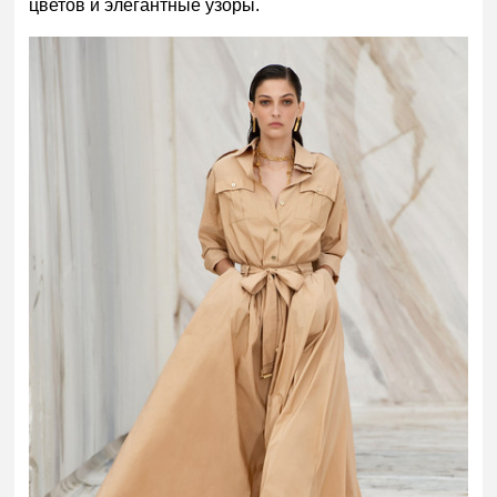
цветов и элегантные узоры.