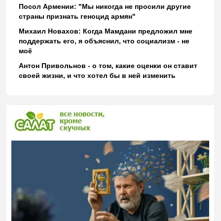
Посол Армении: "Мы никогда не просили другие
страны признать геноцид армян"
Михаил Новахов: Когда Мамдани предложил мне
поддержать его, я объяснил, что социализм - не
моё
Антон Привольнов - о том, какие оценки он ставит
своей жизни, и что хотел бы в ней изменить