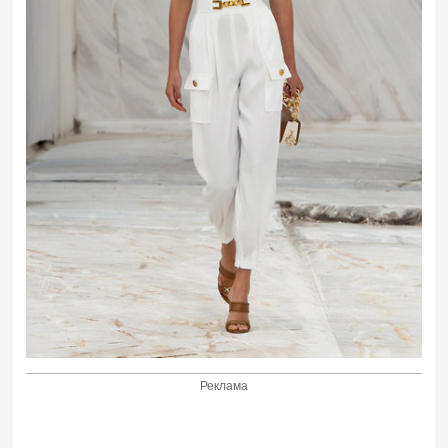
Реклама