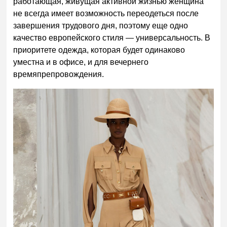
работающая, живущая активной жизнью женщина
не всегда имеет возможность переодеться после
завершения трудового дня, поэтому еще одно
качество европейского стиля — универсальность. В
приоритете одежда, которая будет одинаково
уместна и в офисе, и для вечернего
времяпрепровождения.