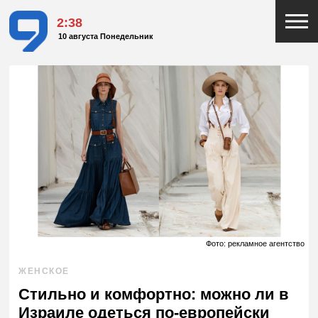
2:38
10 августа Понедельник
Фото: рекламное агентство
ЖЕНСКОЕ
Стильно и комфортно: можно ли в
Израиле одеться по-европейски