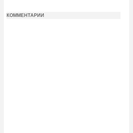
КОММЕНТАРИИ