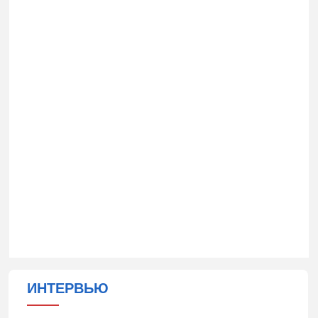
ИНТЕРВЬЮ