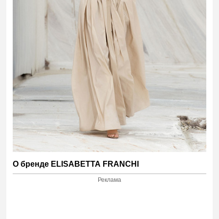
О бренде
ELISABETTA
FRANCHI
Реклама