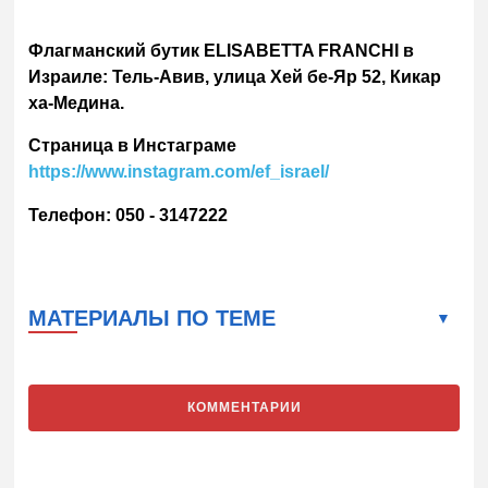
Флагманский бутик ELISABETTA FRANCHI
в
Израиле: Тель-Авив, улица Хей бе-Яр 52, Кикар
ха-Медина
.
Страница в Инстаграме
https://www.instagram.com/ef_israel/
Телефон: 050 - 3147222
МАТЕРИАЛЫ ПО ТЕМЕ
КОММЕНТАРИИ