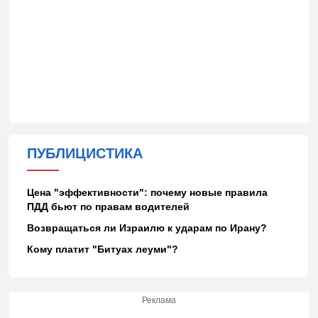
ПУБЛИЦИСТИКА
Цена "эффективности": почему новые правила
ПДД бьют по правам водителей
Возвращаться ли Израилю к ударам по Ирану?
Кому платит "Битуах леуми"?
Реклама