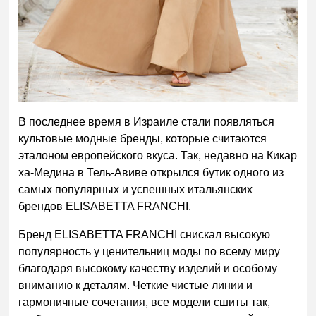
В последнее время в Израиле стали появляться
культовые модные бренды, которые считаются
эталоном европейского вкуса. Так, недавно на
Кикар
ха-Медина в Тель-Авиве
открылся бутик одного из
самых популярных и успешных итальянских
брендов
ELISABETTA FRANCHI
.
Бренд
ELISABETTA FRANCHI
снискал высокую
популярность у ценительниц моды по всему миру
благодаря высокому качеству изделий и особому
вниманию к деталям. Четкие чистые линии и
гармоничные сочетания, все модели сшиты так,