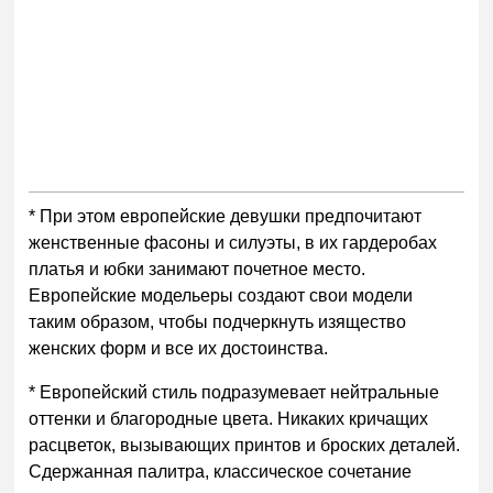
* При этом европейские девушки предпочитают
женственные фасоны и силуэты, в их гардеробах
платья и юбки занимают почетное место.
Европейские модельеры создают свои модели
таким образом, чтобы подчеркнуть изящество
женских форм и все их достоинства.
* Европейский стиль подразумевает нейтральные
оттенки и благородные цвета. Никаких кричащих
расцветок, вызывающих принтов и броских деталей.
Сдержанная палитра, классическое сочетание