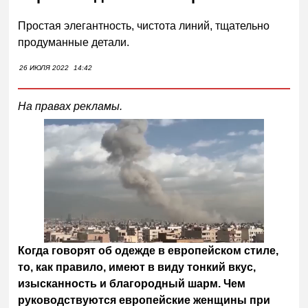
Простая элегантность, чистота линий, тщательно
продуманные детали.
26 ИЮЛЯ 2022
14:42
На правах рекламы.
Когда говорят об одежде в европейском стиле,
то, как правило, имеют в виду тонкий вкус,
изысканность и благородный шарм. Чем
руководствуются европейские женщины при