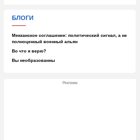
БЛОГИ
Мекканское соглашение: политический сигнал, а не
полноценный военный альян
Во что я верю?
Вы необразованны
Реклама