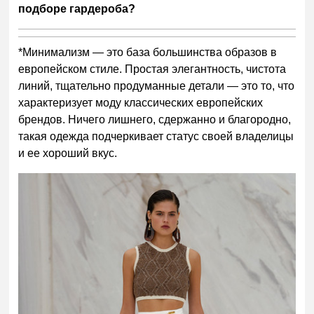
подборе гардероба?
*Минимализм
—
это база большинства образов в
европейском стиле.
Простая элегантность, чистота
линий, тщательно продуманные детали — это то, что
характеризует моду классических европейских
брендов. Ничего лишнего, сдержанно и благородно,
такая одежда подчеркивает статус своей владелицы
и ее хороший вкус.