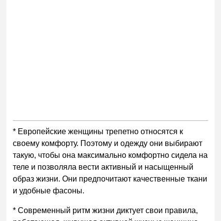
* Европейские
женщины трепетно относятся к
своему комфорту.
Поэтому и одежду они выбирают
такую, чтобы она максимально комфортно сидела на
теле и позволяла вести активный и насыщенный
образ жизни. Они предпочитают качественные ткани
и удобные фасоны.
* Современный ритм жизни диктует свои правила,