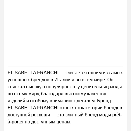
ELISABETTA FRANCHI — считается одним из самых
успешных брендов в Италии и во всем мире.
Он
снискал высокую популярность у ценительниц моды
по всему миру, благодаря высокому качеству
изделий и особому вниманию к деталям. Бренд
ELISABETTA FRANCHI
относят к категории брендов
доступной роскоши — это элитный бренд моды
prêt-
à-porter
по доступным ценам.