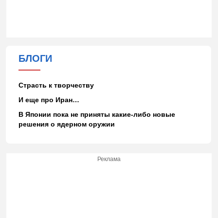
БЛОГИ
Страсть к творчеству
И еще про Иран…
В Японии пока не приняты какие-либо новые
решения о ядерном оружии
Реклама