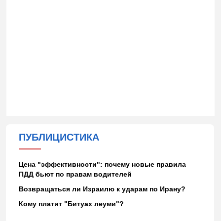
ПУБЛИЦИСТИКА
Цена "эффективности": почему новые правила
ПДД бьют по правам водителей
Возвращаться ли Израилю к ударам по Ирану?
Кому платит "Битуах леуми"?