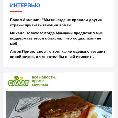
ИНТЕРВЬЮ
Посол Армении: "Мы никогда не просили другие
страны признать геноцид армян"
Михаил Новахов: Когда Мамдани предложил мне
поддержать его, я объяснил, что социализм - не
моё
Антон Привольнов - о том, какие оценки он ставит
своей жизни, и что хотел бы в ней изменить