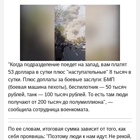
"Когда подразделение поедет на запад, вам платят
53 доллара в сутки плюс "наступательные" 8 тысяч в
сутки. Плюс доплаты за боевые заслуги: БМП
(боевая машина пехоты), беспилотник — 50 тысяч
рублей, танк — 100 тысяч рублей. То есть там люди
получают от 200 тысяч до полумиллиона", —
сообщила сотрудница военкомата.
По ее словам, итоговая сумма зависит от того, как
себя проявишь: "Поэтому люди к нам идут. Не рекой,