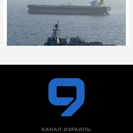
КАНАЛ ИЗРАИЛЬ