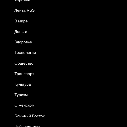
Лента RSS
В мире
Деньги
Здоровье
Технологии
Общество
Транспорт
Культура
Туризм
О женском
Ближний Восток
Публицистика