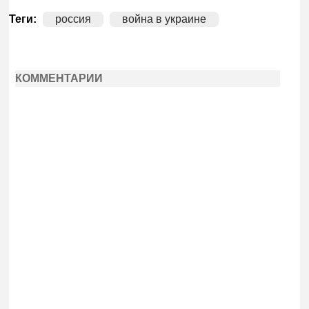
Теги:
россия
война в украине
КОММЕНТАРИИ