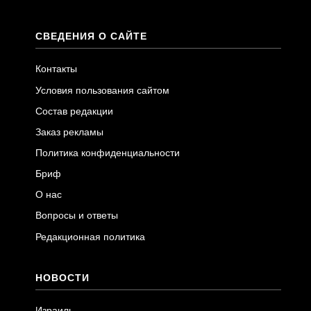
СВЕДЕНИЯ О САЙТЕ
Контакты
Условия пользования сайтом
Состав редакции
Заказ рекламы
Политика конфиденциальности
Бриф
О нас
Вопросы и ответы
Редакционная политика
НОВОСТИ
Израиль