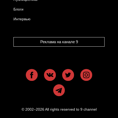
Блоги
Интервью
Реклама на канале 9
© 2002–2026 All rights reserved to 9 channel