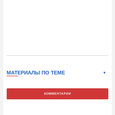
МАТЕРИАЛЫ ПО ТЕМЕ
КОММЕНТАРИИ