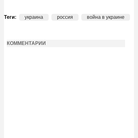
Теги:
украина
россия
война в украине
КОММЕНТАРИИ