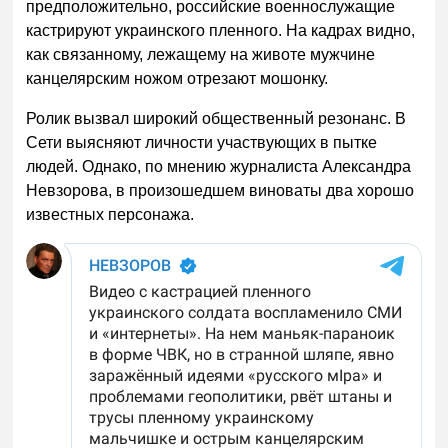
предположительно, российские военнослужащие
кастрируют украинского пленного. На кадрах видно,
как связанному, лежащему на животе мужчине
канцелярским ножом отрезают мошонку.
Ролик вызвал широкий общественный резонанс. В
Сети выясняют личности участвующих в пытке
людей. Однако, по мнению журналиста Александра
Невзорова, в произошедшем виноваты два хорошо
известных персонажа.