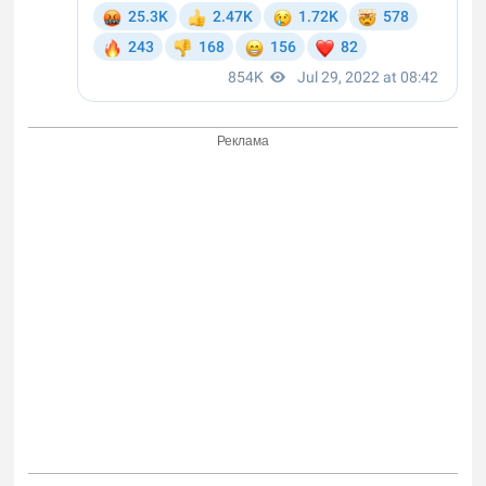
Реклама