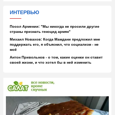
ИНТЕРВЬЮ
Посол Армении: "Мы никогда не просили другие
страны признать геноцид армян"
Михаил Новахов: Когда Мамдани предложил мне
поддержать его, я объяснил, что социализм - не
моё
Антон Привольнов - о том, какие оценки он ставит
своей жизни, и что хотел бы в ней изменить