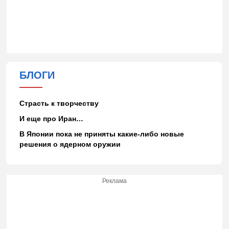
БЛОГИ
Страсть к творчеству
И еще про Иран…
В Японии пока не приняты какие-либо новые
решения о ядерном оружии
Реклама