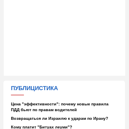
ПУБЛИЦИСТИКА
Цена "эффективности": почему новые правила
ПДД бьют по правам водителей
Возвращаться ли Израилю к ударам по Ирану?
Кому платит "Битуах леуми"?