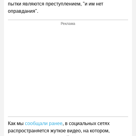
пытки являются преступлением, "и им нет
оправдания".
Реклама
Как мы
сообщали ранее
, в социальных сетях
распространяется жуткое видео, на котором,