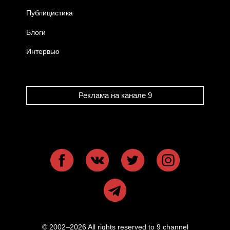
Публицистика
Блоги
Интервью
Реклама на канале 9
© 2002–2026 All rights reserved to 9 channel