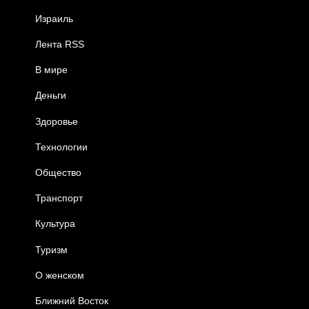
Израиль
Лента RSS
В мире
Деньги
Здоровье
Технологии
Общество
Транспорт
Культура
Туризм
О женском
Ближний Восток