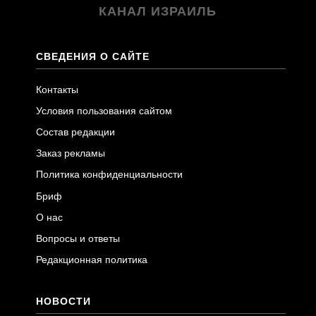
КАНАЛ ИЗРАИЛЬ
СВЕДЕНИЯ О САЙТЕ
Контакты
Условия пользования сайтом
Состав редакции
Заказ рекламы
Политика конфиденциальности
Бриф
О нас
Вопросы и ответы
Редакционная политика
НОВОСТИ