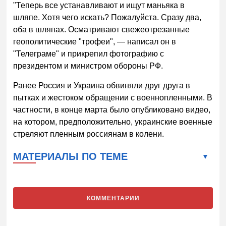
"Теперь все устанавливают и ищут маньяка в
шляпе. Хотя чего искать? Пожалуйста. Сразу два,
оба в шляпах. Осматривают свежеотрезанные
геополитические "трофеи", — написал он в
"Телеграме" и прикрепил фотографию с
президентом и министром обороны РФ.
Ранее Россия и Украина обвиняли друг друга в
пытках и жестоком обращении с военнопленными. В
частности, в конце марта было опубликовано видео,
на котором, предположительно, украинские военные
стреляют пленным россиянам в колени.
МАТЕРИАЛЫ ПО ТЕМЕ
КОММЕНТАРИИ