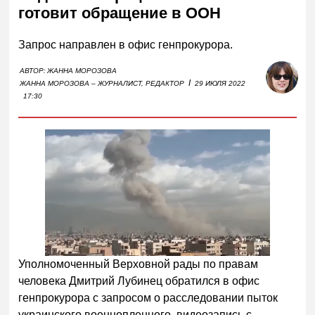
готовит обращение в ООН
Запрос направлен в офис генпрокурора.
АВТОР:
ЖАННА МОРОЗОВА
I
ЖАННА МОРОЗОВА – ЖУРНАЛИСТ, РЕДАКТОР
29 ИЮЛЯ 2022
17:30
Уполномоченный Верховной рады по правам
человека Дмитрий Лубинец обратился в офис
генпрокурора с запросом о расследовании пыток
украинского военнопленного, видеозапись с