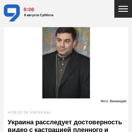
6:06
8 августа Суббота
Фото: Викимедия
НОВОСТИ УКРАИНЫ
Украина расследует достоверность
видео с кастрацией пленного и