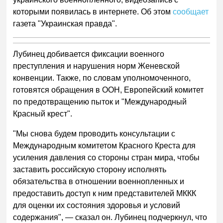
которыми появилась в интернете. Об этом
сообщает
газета "Украинская правда".
Лубинец добивается фиксации военного
преступления и нарушения норм Женевской
конвенции. Также, по словам уполномоченного,
готовятся обращения в ООН, Европейский комитет
по предотвращению пыток и "Международный
Красный крест".
"Мы снова будем проводить консультации с
Международным комитетом Красного Креста для
усиления давления со стороны стран мира, чтобы
заставить российскую сторону исполнять
обязательства в отношении военнопленных и
предоставить доступ к ним представителей МККК
для оценки их состояния здоровья и условий
содержания", — сказал он. Лубинец подчеркнул, что