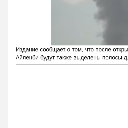
Издание сообщает о том, что после откр
Айленби будут также выделены полосы д