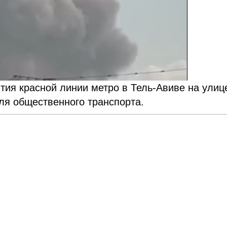
ытия красной линии метро в Тель-Авиве на улиц
ля общественного транспорта.