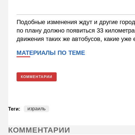
Подобные изменения ждут и другие горо
по плану должно появиться 33 километр
движения таких же автобусов, какие уже 
МАТЕРИАЛЫ ПО ТЕМЕ
КОММЕНТАРИИ
израиль
Теги:
КОММЕНТАРИИ