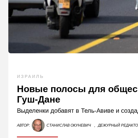
ИЗРАИЛЬ
Новые полосы для общест
Гуш-Дане
Выделенки добавят в Тель-Авиве и созда
АВТОР:
СТАНИСЛАВ ОКУНЕВИЧ
,
ДЕЖУРНЫЙ РЕДАКТ