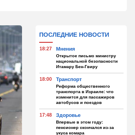
ПОСЛЕДНИЕ НОВОСТИ
18:27
Мнения
Открытое письмо министру
национальной безопасности
Итамару Бен-Гвиру
18:00
Транспорт
Реформа общественного
транспорта в Израиле: что
изменится для пассажиров
автобусов и поездов
17:48
Здоровье
Впервые в этом году:
пенсионер скончался из-за
укуса комара