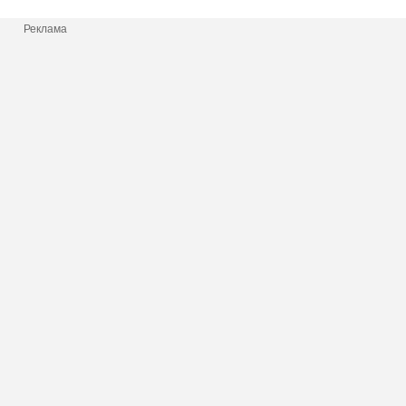
Реклама