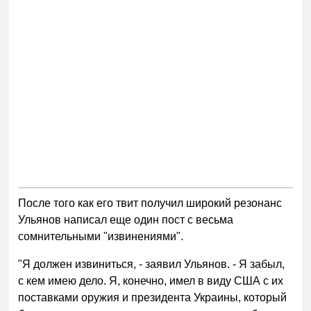
После того как его твит получил широкий резонанс
Ульянов написал еще один пост с весьма
сомнительными "извинениями".
"Я должен извиниться, - заявил Ульянов. - Я забыл,
с кем имею дело. Я, конечно, имел в виду США с их
поставками оружия и президента Украины, который