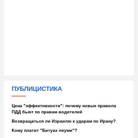
ПУБЛИЦИСТИКА
Цена "эффективности": почему новые правила
ПДД бьют по правам водителей
Возвращаться ли Израилю к ударам по Ирану?
Кому платит "Битуах леуми"?