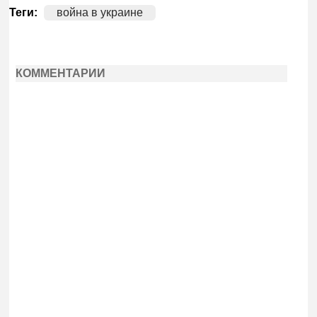
Теги:
война в украине
КОММЕНТАРИИ