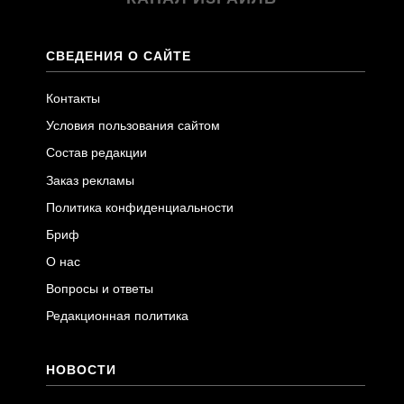
СВЕДЕНИЯ О САЙТЕ
Контакты
Условия пользования сайтом
Состав редакции
Заказ рекламы
Политика конфиденциальности
Бриф
О нас
Вопросы и ответы
Редакционная политика
НОВОСТИ