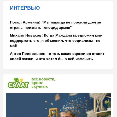
ИНТЕРВЬЮ
Посол Армении: "Мы никогда не просили другие
страны признать геноцид армян"
Михаил Новахов: Когда Мамдани предложил мне
поддержать его, я объяснил, что социализм - не
моё
Антон Привольнов - о том, какие оценки он ставит
своей жизни, и что хотел бы в ней изменить