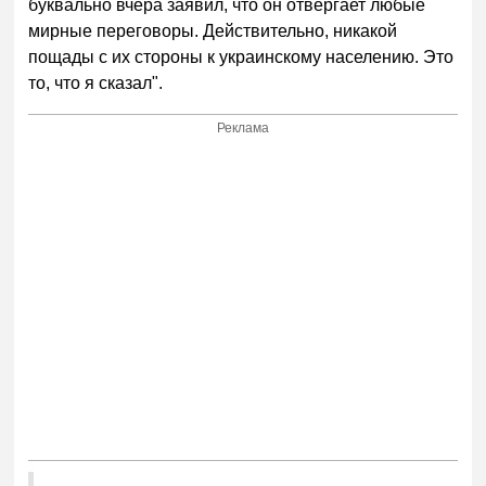
буквально вчера заявил, что он отвергает любые
мирные переговоры. Действительно, никакой
пощады с их стороны к украинскому населению. Это
то, что я сказал".
Реклама