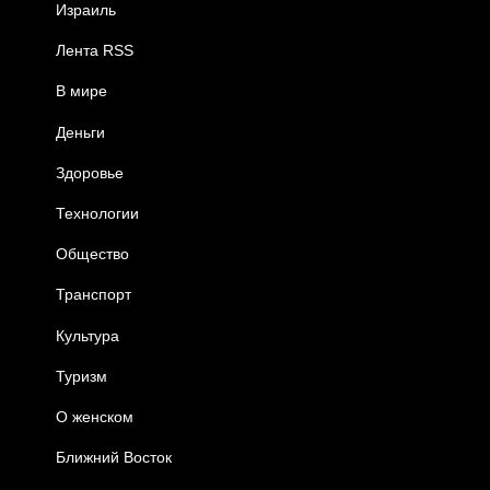
Израиль
Лента RSS
В мире
Деньги
Здоровье
Технологии
Общество
Транспорт
Культура
Туризм
О женском
Ближний Восток