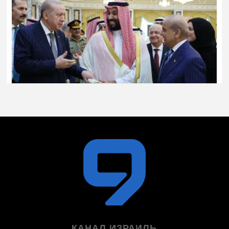
КАНАЛ ИЗРАИЛЬ