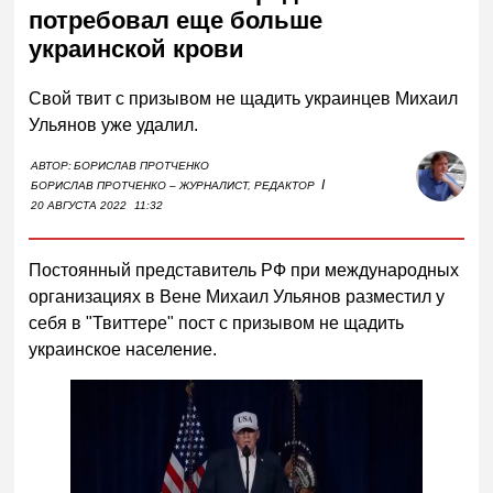
потребовал еще больше
украинской крови
Свой твит с призывом не щадить украинцев Михаил
Ульянов уже удалил.
АВТОР:
БОРИСЛАВ ПРОТЧЕНКО
I
БОРИСЛАВ ПРОТЧЕНКО – ЖУРНАЛИСТ, РЕДАКТОР
20 АВГУСТА 2022
11:32
Постоянный представитель РФ при международных
организациях в Вене Михаил Ульянов разместил у
себя в "Твиттере" пост с призывом не щадить
украинское население.