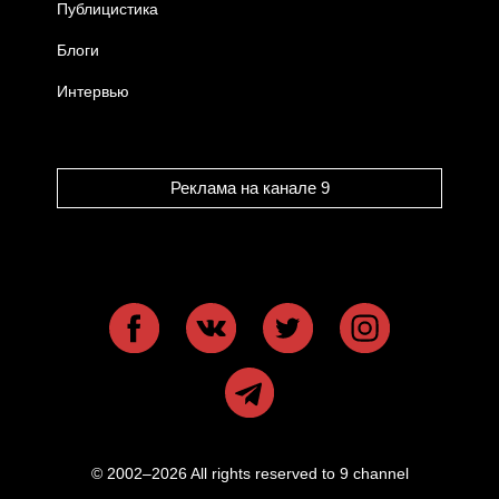
Публицистика
Блоги
Интервью
Реклама на канале 9
© 2002–2026 All rights reserved to 9 channel