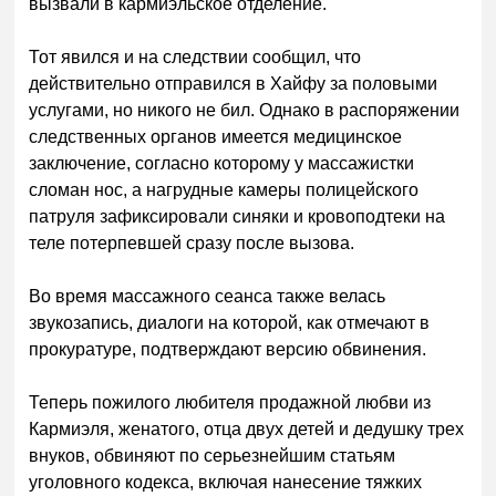
вызвали в кармиэльское отделение.
Тот явился и на следствии сообщил, что
действительно отправился в Хайфу за половыми
услугами, но никого не бил. Однако в распоряжении
следственных органов имеется медицинское
заключение, согласно которому у массажистки
сломан нос, а нагрудные камеры полицейского
патруля зафиксировали синяки и кровоподтеки на
теле потерпевшей сразу после вызова.
Во время массажного сеанса также велась
звукозапись, диалоги на которой, как отмечают в
прокуратуре, подтверждают версию обвинения.
Теперь пожилого любителя продажной любви из
Кармиэля, женатого, отца двух детей и дедушку трех
внуков, обвиняют по серьезнейшим статьям
уголовного кодекса, включая нанесение тяжких