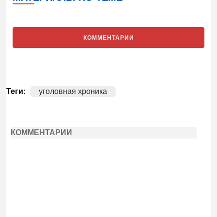
КОММЕНТАРИИ
Теги:
уголовная хроника
КОММЕНТАРИИ