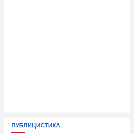
ПУБЛИЦИСТИКА