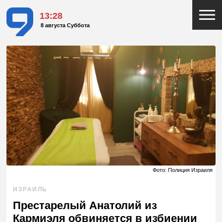
13:28
8 августа Суббота
Фото: Полиция Израиля
ИЗРАИЛЬ
Престарелый Анатолий из
Кармиэля обвиняется в избиении