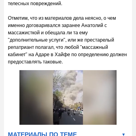
телесных повреждений.
Отметим, что из материалов дела неясно, о чем
именно договаривался заранее Анатолий с
массажисткой и обещала ли та ему
"дополнительные услуги", или же престарелый
репатриант полагал, что любой "массажный
кабинет" на Адаре в Хайфе по определению должен
предоставлять таковые.
МАТЕРИАЛЫ ПО ТЕМЕ