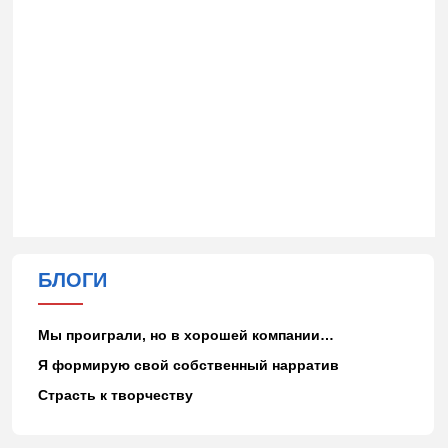
БЛОГИ
Мы проиграли, но в хорошей компании…
Я формирую свой собственный нарратив
Страсть к творчеству