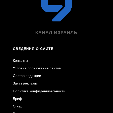
КАНАЛ ИЗРАИЛЬ
СВЕДЕНИЯ О САЙТЕ
Контакты
Условия пользования сайтом
Состав редакции
Заказ рекламы
Политика конфиденциальности
Бриф
О нас