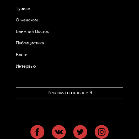
Туризм
О женском
Ближний Восток
Публицистика
Блоги
Интервью
Реклама на канале 9