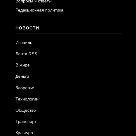
Вопросы и ответы
Редакционная политика
НОВОСТИ
Израиль
Лента RSS
В мире
Деньги
Здоровье
Технологии
Общество
Транспорт
Культура