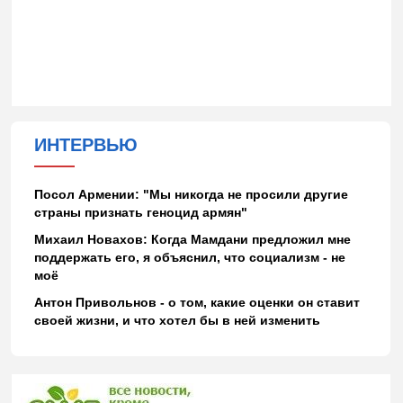
ИНТЕРВЬЮ
Посол Армении: "Мы никогда не просили другие
страны признать геноцид армян"
Михаил Новахов: Когда Мамдани предложил мне
поддержать его, я объяснил, что социализм - не
моё
Антон Привольнов - о том, какие оценки он ставит
своей жизни, и что хотел бы в ней изменить