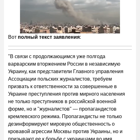
Вот
полный текст заявления
:
"В связи с продолжающимся уже полгода
варварским вторжением России в независимую
Украину, как представители Главного управления
Ассоциации польских журналистов, требуем
призвать к ответственности за совершенные в
Украине преступления против мирного населения
не только преступников в российской военной
форме, но и "журналистов" — пропагандистов
кремлевского режима. Пропагандисты не только
дезинформируют мировую общественность о
кровавой агрессии Москвы против Украины, но и
призывают ее к борьбе с украинцами во имя