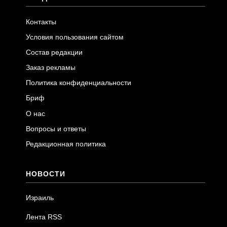
Контакты
Условия пользования сайтом
Состав редакции
Заказ рекламы
Политика конфиденциальности
Бриф
О нас
Вопросы и ответы
Редакционная политика
НОВОСТИ
Израиль
Лента RSS