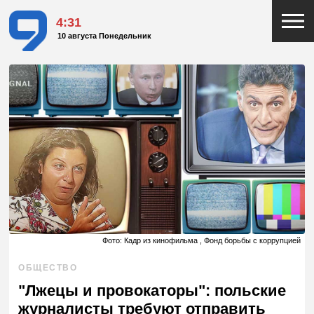
4:31
10 августа Понедельник
Фото: Кадр из кинофильма , Фонд борьбы с коррупцией
ОБЩЕСТВО
"Лжецы и провокаторы": польские
журналисты требуют отправить