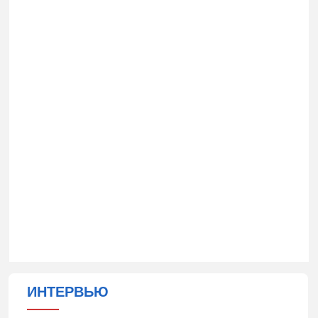
ИНТЕРВЬЮ