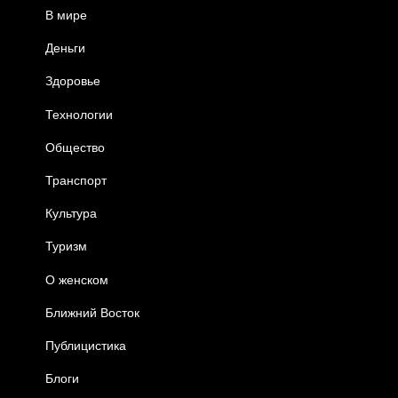
В мире
Деньги
Здоровье
Технологии
Общество
Транспорт
Культура
Туризм
О женском
Ближний Восток
Публицистика
Блоги