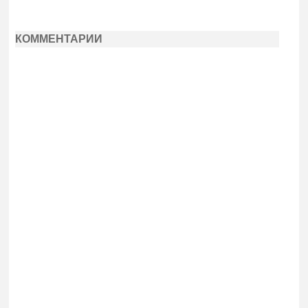
КОММЕНТАРИИ