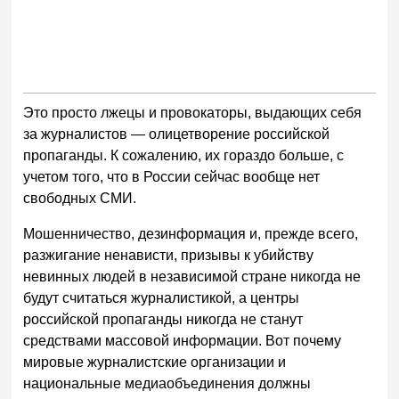
Это просто лжецы и провокаторы, выдающих себя
за журналистов — олицетворение российской
пропаганды. К сожалению, их гораздо больше, с
учетом того, что в России сейчас вообще нет
свободных СМИ.
Мошенничество, дезинформация и, прежде всего,
разжигание ненависти, призывы к убийству
невинных людей в независимой стране никогда не
будут считаться журналистикой, а центры
российской пропаганды никогда не станут
средствами массовой информации. Вот почему
мировые журналистские организации и
национальные медиаобъединения должны