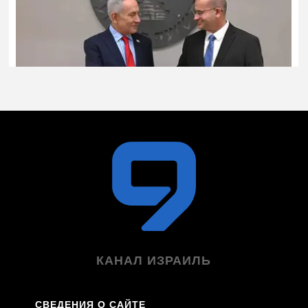
КАНАЛ ИЗРАИЛЬ
СВЕДЕНИЯ О САЙТЕ