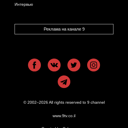
Интервью
Реклама на канале 9
© 2002–2026 All rights reserved to 9 channel
www.9tv.co.il