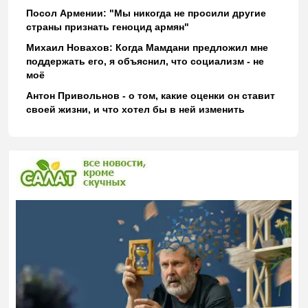
Посол Армении: "Мы никогда не просили другие
страны признать геноцид армян"
Михаил Новахов: Когда Мамдани предложил мне
поддержать его, я объяснил, что социализм - не
моё
Антон Привольнов - о том, какие оценки он ставит
своей жизни, и что хотел бы в ней изменить