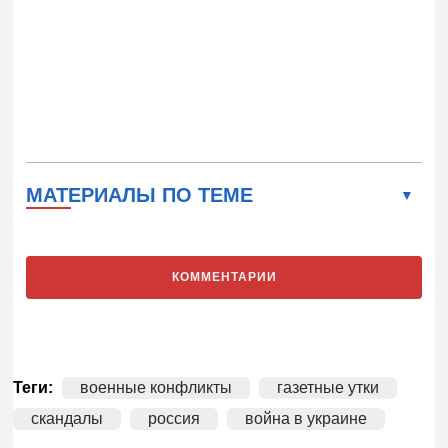
МАТЕРИАЛЫ ПО ТЕМЕ
КОММЕНТАРИИ
Теги:
военные конфликты
газетные утки
скандалы
россия
война в украине