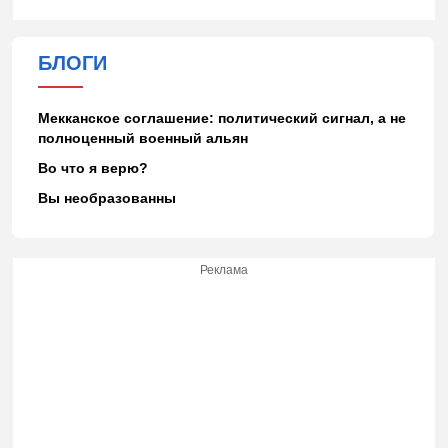
БЛОГИ
Мекканское соглашение: политический сигнал, а не
полноценный военный альян
Во что я верю?
Вы необразованны
Реклама