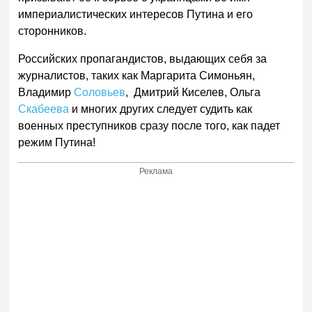
империалистических интересов Путина и его
сторонников.
Российских пропагандистов, выдающих себя за
журналистов, таких как Маргарита Симоньян,
Владимир
Соловьев
, Дмитрий Киселев, Ольга
Скабеева
и многих других следует судить как
военных преступников сразу после того, как падет
режим Путина!
Реклама