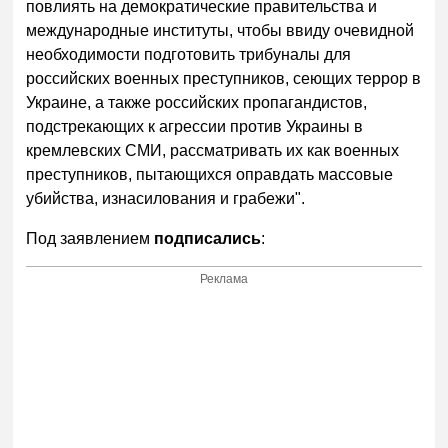
повлиять на демократические правительства и
международные институты, чтобы ввиду очевидной
необходимости подготовить трибуналы для
российских военных преступников, сеющих террор в
Украине, а также российских пропагандистов,
подстрекающих к агрессии против Украины в
кремлевских СМИ, рассматривать их как военных
преступников, пытающихся оправдать массовые
убийства, изнасилования и грабежи".
Под заявлением
подписались
:
Реклама