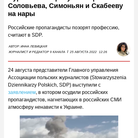
Соловьева, Симоньян и Скабееву
на нары
Российские пропагандисты позорят профессию,
считают в SDP.
АВТОР:
ИННА ЛЕВИЦКАЯ
I
ЖУРНАЛИСТ И РЕДАКТОР 9 КАНАЛА
25 АВГУСТА 2022
12:26
24 августа представители Главного управления
Ассоциации польских журналистов (Stowarzyszenia
Dziennikarzy Polskich,
SDP
)
выступили с
заявлением
, в котором осудили российских
пропагандистов, нагнетающих в российских СМИ
атмосферу ненависти к Украине.