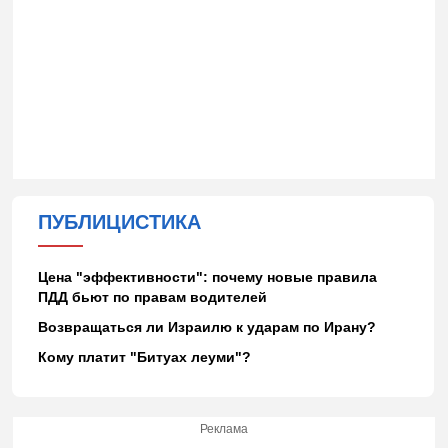
ПУБЛИЦИСТИКА
Цена "эффективности": почему новые правила
ПДД бьют по правам водителей
Возвращаться ли Израилю к ударам по Ирану?
Кому платит "Битуах леуми"?
Реклама