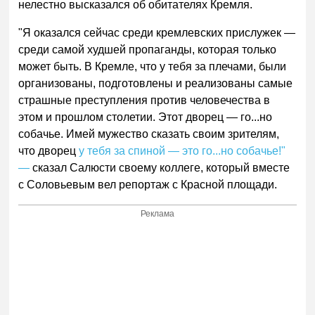
нелестно высказался об обитателях Кремля.
"Я оказался сейчас среди кремлевских прислужек —
среди самой худшей пропаганды, которая только
может быть. В Кремле, что у тебя за плечами, были
организованы, подготовлены и реализованы самые
страшные преступления против человечества в
этом и прошлом столетии. Этот дворец — го...но
собачье. Имей мужество сказать своим зрителям,
что дворец
у тебя за спиной — это го...но собачье!"
—
сказал Салюсти своему коллеге, который вместе
с Соловьевым вел репортаж с Красной площади.
Реклама