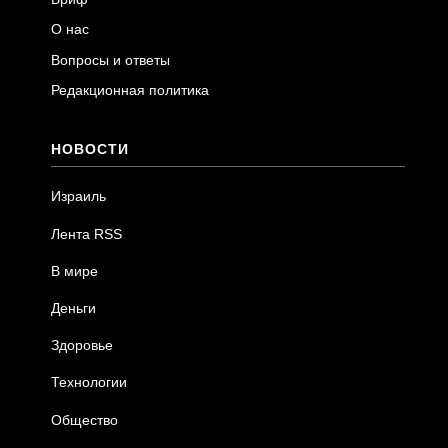
О нас
Вопросы и ответы
Редакционная политика
НОВОСТИ
Израиль
Лента RSS
В мире
Деньги
Здоровье
Технологии
Общество