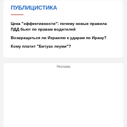
ПУБЛИЦИСТИКА
Цена "эффективности": почему новые правила
ПДД бьют по правам водителей
Возвращаться ли Израилю к ударам по Ирану?
Кому платит "Битуах леуми"?
Реклама