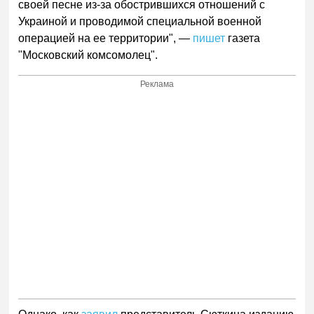
своей песне из-за обострившихся отношений с
Украиной и проводимой специальной военной
операцией на ее территории", —
пишет
газета
"Московский комсомолец".
Реклама