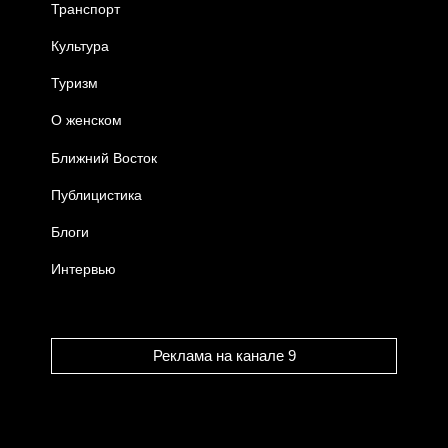
Транспорт
Культура
Туризм
О женском
Ближний Восток
Публицистика
Блоги
Интервью
Реклама на канале 9