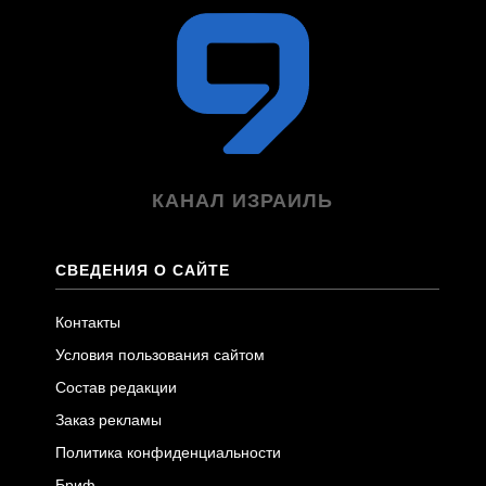
КАНАЛ ИЗРАИЛЬ
СВЕДЕНИЯ О САЙТЕ
Контакты
Условия пользования сайтом
Состав редакции
Заказ рекламы
Политика конфиденциальности
Бриф