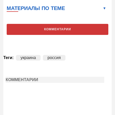
МАТЕРИАЛЫ ПО ТЕМЕ
КОММЕНТАРИИ
Теги:
украина
россия
КОММЕНТАРИИ