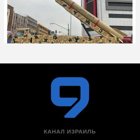
КАНАЛ ИЗРАИЛЬ