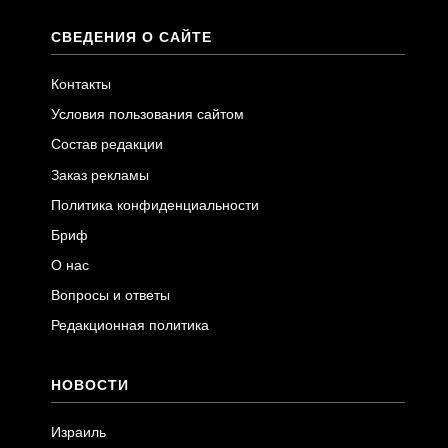
СВЕДЕНИЯ О САЙТЕ
Контакты
Условия пользования сайтом
Состав редакции
Заказ рекламы
Политика конфиденциальности
Бриф
О нас
Вопросы и ответы
Редакционная политика
НОВОСТИ
Израиль