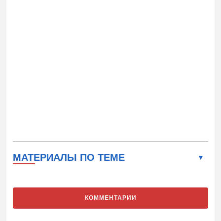
МАТЕРИАЛЫ ПО ТЕМЕ
КОММЕНТАРИИ