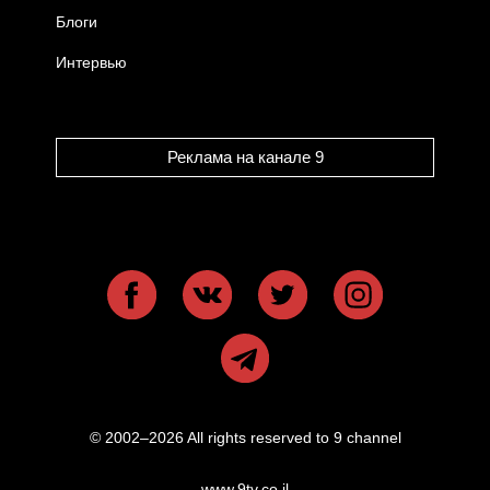
Блоги
Интервью
Реклама на канале 9
© 2002–2026 All rights reserved to 9 channel
www.9tv.co.il