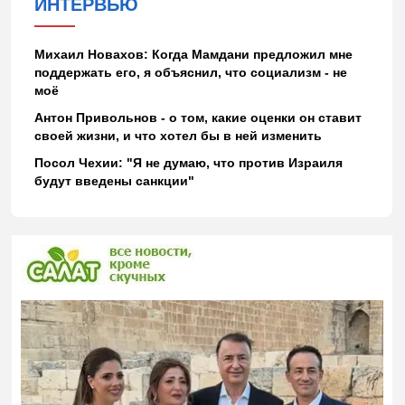
ИНТЕРВЬЮ
Михаил Новахов: Когда Мамдани предложил мне
поддержать его, я объяснил, что социализм - не
моё
Антон Привольнов - о том, какие оценки он ставит
своей жизни, и что хотел бы в ней изменить
Посол Чехии: "Я не думаю, что против Израиля
будут введены санкции"