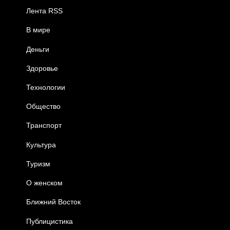
Лента RSS
В мире
Деньги
Здоровье
Технологии
Общество
Транспорт
Культура
Туризм
О женском
Ближний Восток
Публицистика