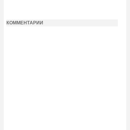
КОММЕНТАРИИ