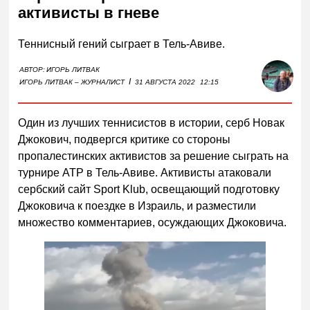
активисты в гневе
Теннисный гений сыграет в Тель-Авиве.
АВТОР:
ИГОРЬ ЛИТВАК
I
ИГОРЬ ЛИТВАК – ЖУРНАЛИСТ
31 АВГУСТА 2022
12:15
Один из лучших теннисистов в истории, серб Новак
Джокович, подвергся критике со стороны
пропалестинских активистов за решение сыграть на
турнире ATP в Тель-Авиве. Активисты атаковали
сербский сайт Sport Klub, освещающий подготовку
Джоковича к поездке в Израиль, и разместили
множество комментариев, осуждающих Джоковича.