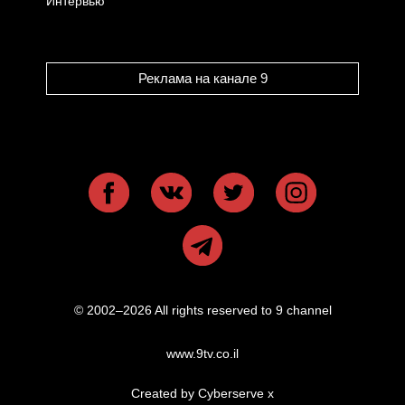
Интервью
Реклама на канале 9
© 2002–2026 All rights reserved to 9 channel
www.9tv.co.il
Created by Cyberserve
x