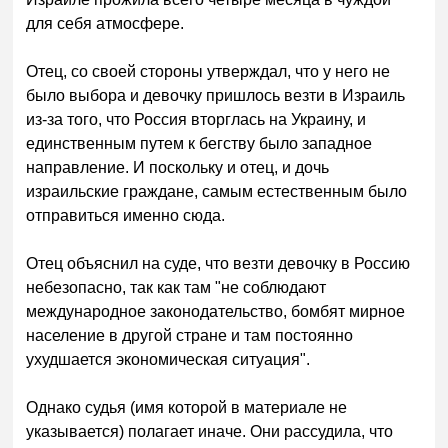
для себя атмосфере.
Отец, со своей стороны утверждал, что у него не
было выбора и девочку пришлось везти в Израиль
из-за того, что Россия вторглась на Украину, и
единственным путем к бегству было западное
направление. И поскольку и отец, и дочь
израильские граждане, самым естественным было
отправиться именно сюда.
Отец объяснил на суде, что везти девочку в Россию
небезопасно, так как там "не соблюдают
международное законодательство, бомбят мирное
население в другой стране и там постоянно
ухудшается экономическая ситуация".
Однако судья (имя которой в материале не
указывается) полагает иначе. Они рассудила, что