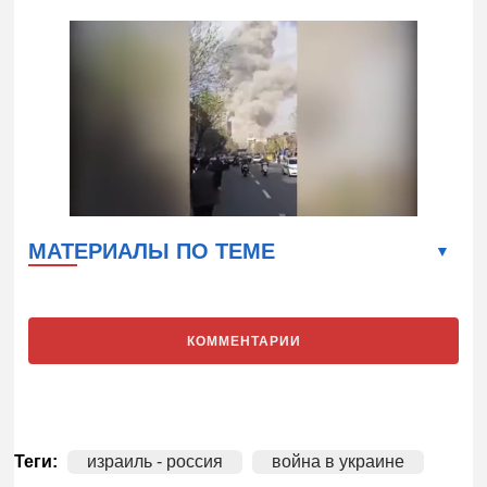
МАТЕРИАЛЫ ПО ТЕМЕ
КОММЕНТАРИИ
Теги:
израиль - россия
война в украине