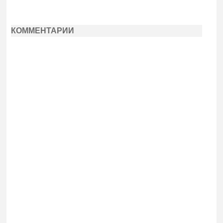
КОММЕНТАРИИ