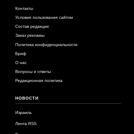
Контакты
Условия пользования сайтом
Состав редакции
Заказ рекламы
Политика конфиденциальности
Бриф
О нас
Вопросы и ответы
Редакционная политика
НОВОСТИ
Израиль
Лента RSS