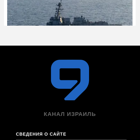
КАНАЛ ИЗРАИЛЬ
СВЕДЕНИЯ О САЙТЕ