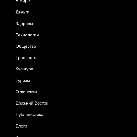
В мире
Деньги
Здоровье
Технологии
Общество
Транспорт
Культура
Туризм
О женском
Ближний Восток
Публицистика
Блоги