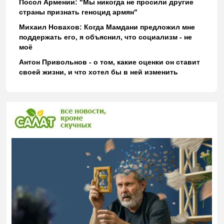
Посол Армении: "Мы никогда не просили другие
страны признать геноцид армян"
Михаил Новахов: Когда Мамдани предложил мне
поддержать его, я объяснил, что социализм - не
моё
Антон Привольнов - о том, какие оценки он ставит
своей жизни, и что хотел бы в ней изменить