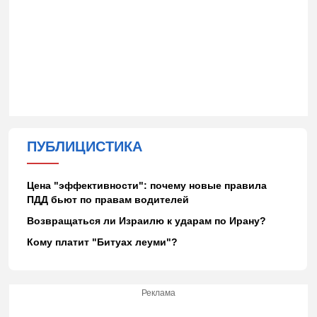
ПУБЛИЦИСТИКА
Цена "эффективности": почему новые правила
ПДД бьют по правам водителей
Возвращаться ли Израилю к ударам по Ирану?
Кому платит "Битуах леуми"?
Реклама