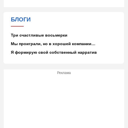
БЛОГИ
Три счастливые восьмерки
Мы проиграли, но в хорошей компании…
Я формирую свой собственный нарратив
Реклама