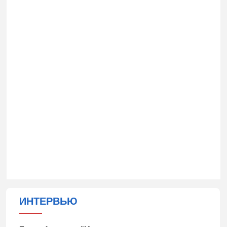
ИНТЕРВЬЮ