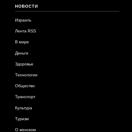
НОВОСТИ
Израиль
Лента RSS
В мире
Деньги
Здоровье
Технологии
Общество
Транспорт
Культура
Туризм
О женском