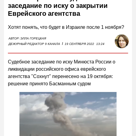
заседание по иску о закрытии
Еврейского агентства
Хотят понять, что будет в Израиле после 1 ноября?
АВТОР:
ЭЛЛА ГОРЕЦКАЯ
I
ДЕЖУРНЫЙ РЕДАКТОР 9 КАНАЛА
19 СЕНТЯБРЯ 2022
13:24
Судебное заседание по иску Минюста России о
ликвидации российского офиса еврейского
агентства "Сохнут" перенесено на 19 октября:
решение принято Басманным судом