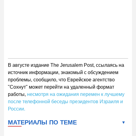
В августе издание The Jerusalem Post, ссылаясь на
источник информации, знакомый с обсуждением
проблемы, сообщило, что Еврейское агентство
"Сохнут" может перейти на удаленный формат
работы,
несмотря на ожидания перемен к лучшему
после телефонной беседы президентов Израиля и
России.
МАТЕРИАЛЫ ПО ТЕМЕ