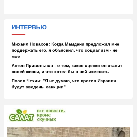
ИНТЕРВЬЮ
Михаил Новахов: Когда Мамдани предложил мне
поддержать его, я объяснил, что социализм - не
моё
Антон Привольнов - о том, какие оценки он ставит
своей жизни, и что хотел бы в ней изменить
Посол Чехии: "Я не думаю, что против Израиля
будут введены санкции"