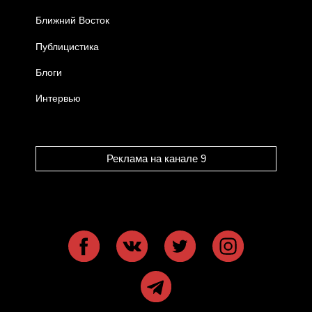
Ближний Восток
Публицистика
Блоги
Интервью
Реклама на канале 9