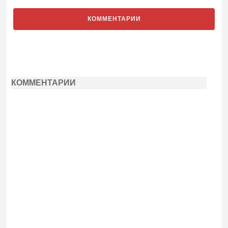
КОММЕНТАРИИ
КОММЕНТАРИИ