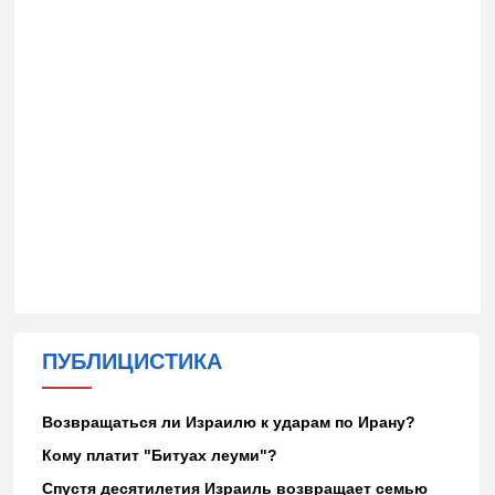
ПУБЛИЦИСТИКА
Возвращаться ли Израилю к ударам по Ирану?
Кому платит "Битуах леуми"?
Спустя десятилетия Израиль возвращает семью