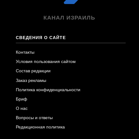
КАНАЛ ИЗРАИЛЬ
СВЕДЕНИЯ О САЙТЕ
Контакты
Условия пользования сайтом
Состав редакции
Заказ рекламы
Политика конфиденциальности
Бриф
О нас
Вопросы и ответы
Редакционная политика