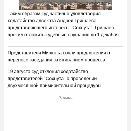
Таким образом суд частично удовлетворил
ходатайство адвоката Андрея Гришаева,
представляющего интересы "Сохнута". Гришаев
просил отложить судебные слушания до 1 декабря.
Представители Минюста сочли предложения о
переносе заседания затягиванием процесса.
19 августа суд отклонил ходатайство
представителей "Сохнута" о проведении
двухмесячной примирительной процедуры.
Реклама