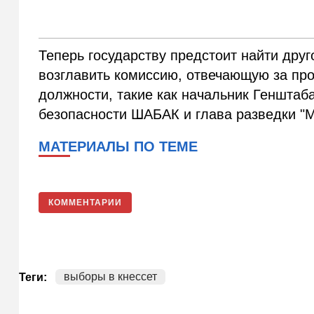
Теперь государству предстоит найти друг
возглавить комиссию, отвечающую за пр
должности, такие как начальник Геншта
безопасности ШАБАК и глава разведки "М
МАТЕРИАЛЫ ПО ТЕМЕ
КОММЕНТАРИИ
выборы в кнессет
Теги: