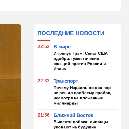
ПОСЛЕДНИЕ НОВОСТИ
22:52
В мире
И грянул Грэм: Сенат США
одобрил ужесточение
санкций против России и
Ирана
22:33
Транспорт
Почему Израиль до сих пор
не решил проблему пробок,
несмотря на вложенные
миллиарды
21:56
Ближний Восток
Вывести войска: ливанцы
уповают на будущие