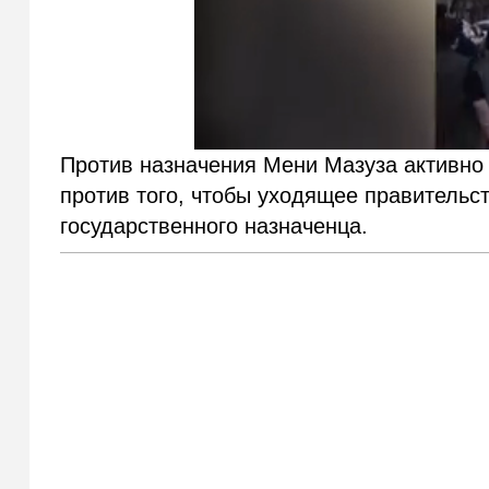
Против назначения Мени Мазуза активно
против того, чтобы уходящее правительс
государственного назначенца.