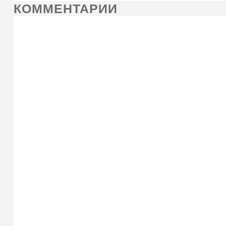
КОММЕНТАРИИ