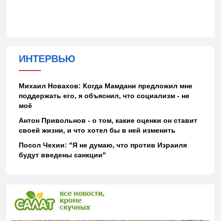
ИНТЕРВЬЮ
Михаил Новахов: Когда Мамдани предложил мне
поддержать его, я объяснил, что социализм - не
моё
Антон Привольнов - о том, какие оценки он ставит
своей жизни, и что хотел бы в ней изменить
Посол Чехии: "Я не думаю, что против Израиля
будут введены санкции"