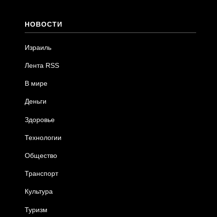
НОВОСТИ
Израиль
Лента RSS
В мире
Деньги
Здоровье
Технологии
Общество
Транспорт
Культура
Туризм