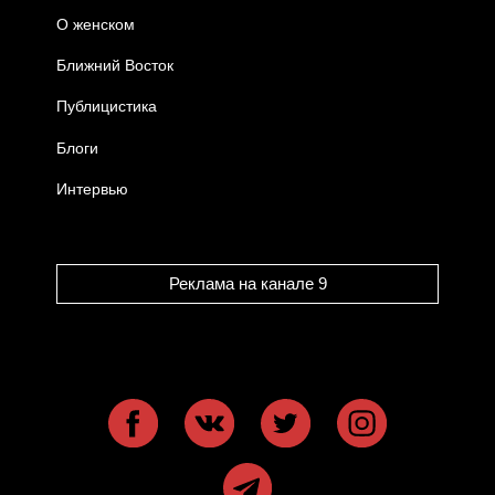
О женском
Ближний Восток
Публицистика
Блоги
Интервью
Реклама на канале 9