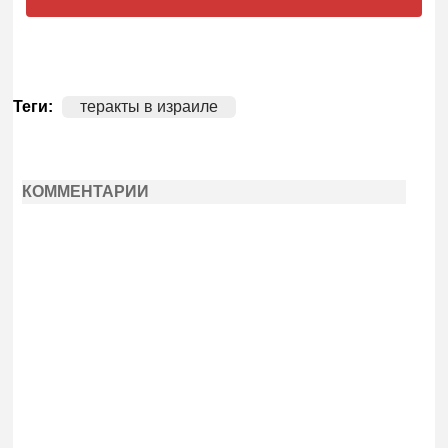
Теги:
теракты в израиле
КОММЕНТАРИИ