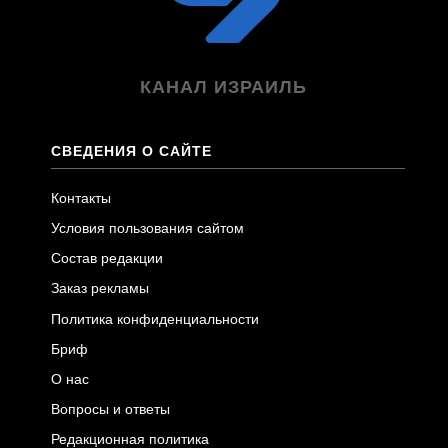
КАНАЛ ИЗРАИЛЬ
СВЕДЕНИЯ О САЙТЕ
Контакты
Условия пользования сайтом
Состав редакции
Заказ рекламы
Политика конфиденциальности
Бриф
О нас
Вопросы и ответы
Редакционная политика