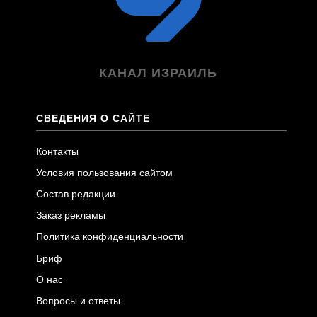
КАНАЛ ИЗРАИЛЬ
СВЕДЕНИЯ О САЙТЕ
Контакты
Условия пользования сайтом
Состав редакции
Заказ рекламы
Политика конфиденциальности
Бриф
О нас
Вопросы и ответы