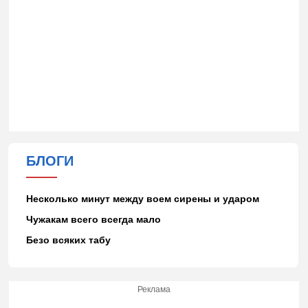
БЛОГИ
Несколько минут между воем сирены и ударом
Чужакам всего всегда мало
Безо всяких табу
Реклама