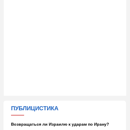
ПУБЛИЦИСТИКА
Возвращаться ли Израилю к ударам по Ирану?