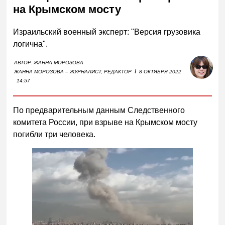
на Крымском мосту
Израильский военный эксперт: "Версия грузовика
логична".
АВТОР:
ЖАННА МОРОЗОВА
I
ЖАННА МОРОЗОВА – ЖУРНАЛИСТ, РЕДАКТОР
8 ОКТЯБРЯ 2022
14:57
По предварительным данным Следственного
комитета России, при взрыве на Крымском мосту
погибли три человека.