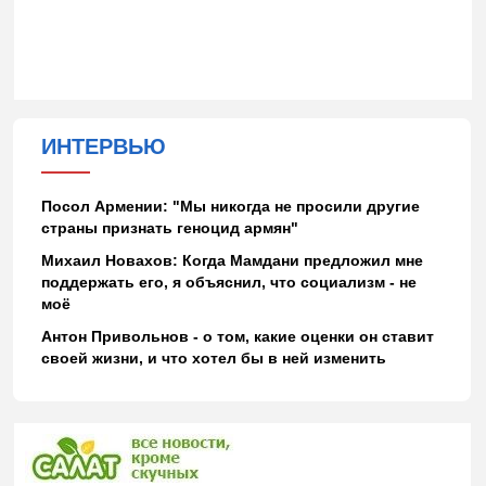
ИНТЕРВЬЮ
Посол Армении: "Мы никогда не просили другие
страны признать геноцид армян"
Михаил Новахов: Когда Мамдани предложил мне
поддержать его, я объяснил, что социализм - не
моё
Антон Привольнов - о том, какие оценки он ставит
своей жизни, и что хотел бы в ней изменить