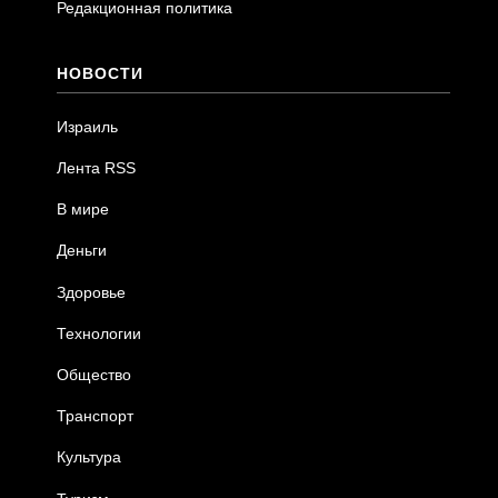
Редакционная политика
НОВОСТИ
Израиль
Лента RSS
В мире
Деньги
Здоровье
Технологии
Общество
Транспорт
Культура