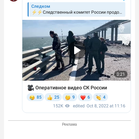
Реклама