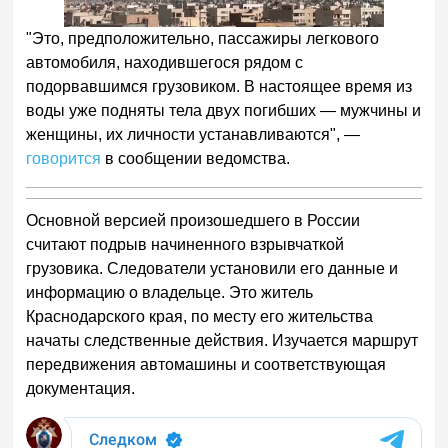
"Это, предположительно, пассажиры легкового
автомобиля, находившегося рядом с
подорвавшимся грузовиком. В настоящее время из
воды уже подняты тела двух погибших — мужчины и
женщины, их личности устанавливаются", —
говорится
в сообщении ведомства.
Основной версией произошедшего в России
считают подрыв начиненного взрывчаткой
грузовика. Следователи установили его данные и
информацию о владельце. Это житель
Краснодарского края, по месту его жительства
начаты следственные действия. Изучается маршрут
передвижения автомашины и соответствующая
документация.