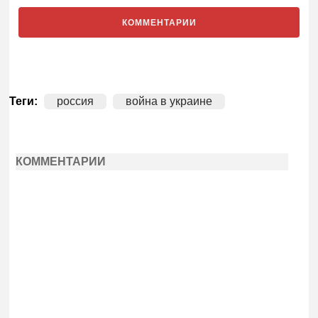
КОММЕНТАРИИ
Теги:
россия
война в украине
КОММЕНТАРИИ