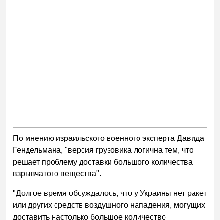
По мнению израильского военного эксперта Давида
Гендельмана, "версия грузовика логична тем, что
решает проблему доставки большого количества
взрывчатого вещества".
"Долгое время обсуждалось, что у Украины нет ракет
или других средств воздушного нападения, могущих
доставить настолько большое количество