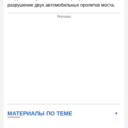
разрушение двух автомобильных пролетов моста.
Реклама
МАТЕРИАЛЫ ПО ТЕМЕ