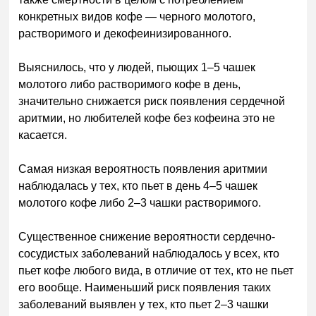
конкретных видов кофе — черного молотого,
растворимого и декофеинизированного.
Выяснилось, что у людей, пьющих 1–5 чашек
молотого либо растворимого кофе в день,
значительно снижается риск появления сердечной
аритмии, но любителей кофе без кофеина это не
касается.
Самая низкая вероятность появления аритмии
наблюдалась у тех, кто пьет в день 4–5 чашек
молотого кофе либо 2–3 чашки растворимого.
Существенное снижение вероятности сердечно-
сосудистых заболеваний наблюдалось у всех, кто
пьет кофе любого вида, в отличие от тех, кто не пьет
его вообще. Наименьший риск появления таких
заболеваний выявлен у тех, кто пьет 2–3 чашки