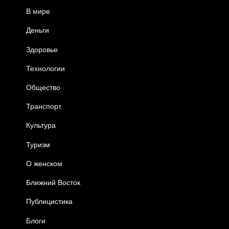
В мире
Деньги
Здоровье
Технологии
Общество
Транспорт
Культура
Туризм
О женском
Ближний Восток
Публицистика
Блоги