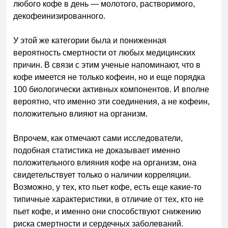
любого кофе в день — молотого, растворимого,
декофеинизированного.
У этой же категории была и пониженная
вероятность смертности от любых медицинских
причин. В связи с этим ученые напоминают, что в
кофе имеется не только кофеин, но и еще порядка
100 биологически активных компонентов. И вполне
вероятно, что именно эти соединения, а не кофеин,
положительно влияют на организм.
Впрочем, как отмечают сами исследователи,
подобная статистика не доказывает именно
положительного влияния кофе на организм, она
свидетельствует только о наличии корреляции.
Возможно, у тех, кто пьет кофе, есть еще какие-то
типичные характеристики, в отличие от тех, кто не
пьет кофе, и именно они способствуют снижению
риска смертности и сердечных заболеваний.