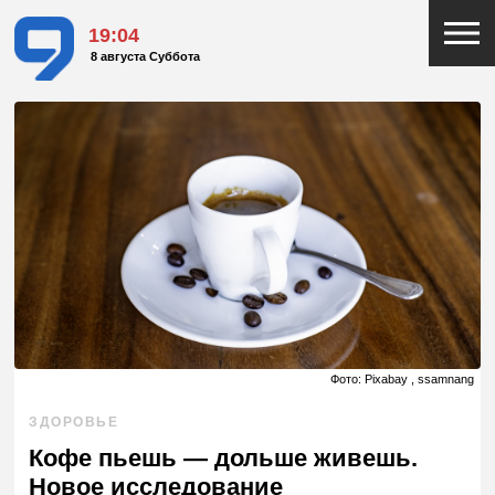
19:04
8 августа Суббота
Фото: Pixabay , ssamnang
ЗДОРОВЬЕ
Кофе пьешь — дольше живешь.
Новое исследование