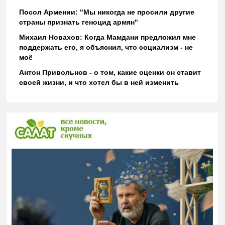
Посол Армении: "Мы никогда не просили другие
страны признать геноцид армян"
Михаил Новахов: Когда Мамдани предложил мне
поддержать его, я объяснил, что социализм - не
моё
Антон Привольнов - о том, какие оценки он ставит
своей жизни, и что хотел бы в ней изменить