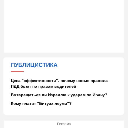
ПУБЛИЦИСТИКА
Цена "эффективности": почему новые правила
ПДД бьют по правам водителей
Возвращаться ли Израилю к ударам по Ирану?
Кому платит "Битуах леуми"?
Реклама