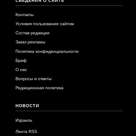
СВЕДЕНИЯ О САЙТЕ
Контакты
Условия пользования сайтом
Состав редакции
Заказ рекламы
Политика конфиденциальности
Бриф
О нас
Вопросы и ответы
Редакционная политика
НОВОСТИ
Израиль
Лента RSS