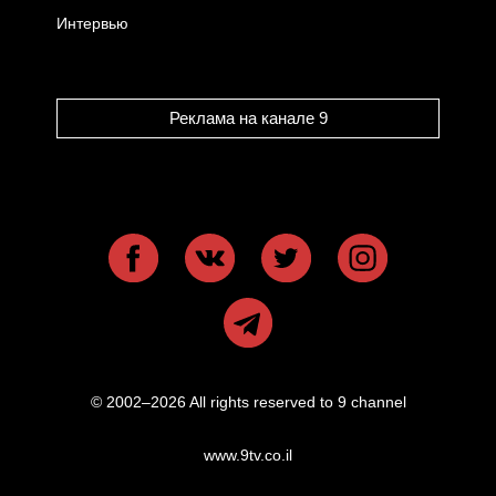
Интервью
Реклама на канале 9
© 2002–2026 All rights reserved to 9 channel
www.9tv.co.il