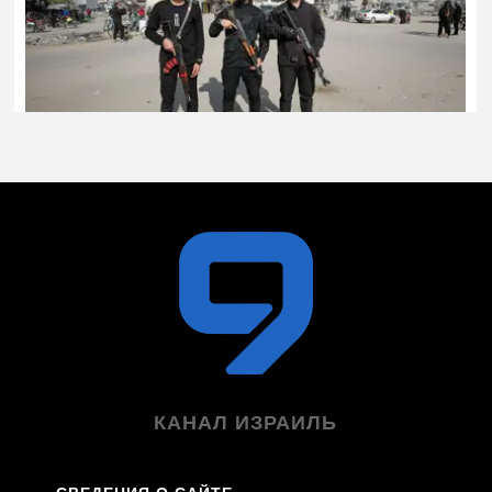
КАНАЛ ИЗРАИЛЬ