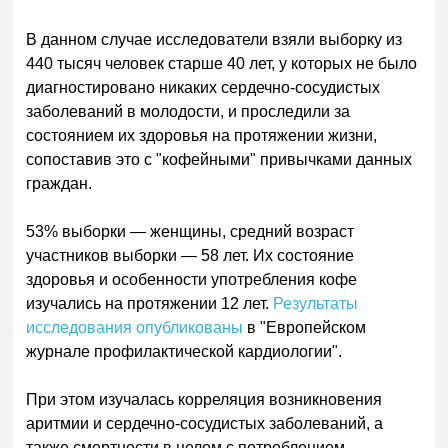
В данном случае исследователи взяли выборку из
440 тысяч человек старше 40 лет, у которых не было
диагностировано никаких сердечно-сосудистых
заболеваний в молодости, и проследили за
состоянием их здоровья на протяжении жизни,
сопоставив это с "кофейными" привычками данных
граждан.
53% выборки — женщины, средний возраст
участников выборки — 58 лет. Их состояние
здоровья и особенности употребления кофе
изучались на протяжении 12 лет.
Результаты
исследования опубликованы
в "Европейском
журнале профилактической кардиологии".
При этом изучалась корреляция возникновения
аритмии и сердечно-сосудистых заболеваний, а
также смертности в целом с потреблением