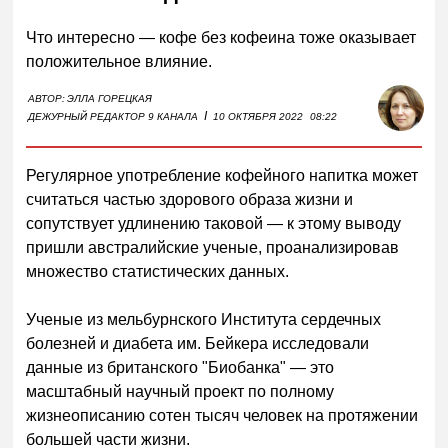
Что интересно — кофе без кофеина тоже оказывает
положительное влияние.
АВТОР:
ЭЛЛА ГОРЕЦКАЯ
I
ДЕЖУРНЫЙ РЕДАКТОР 9 КАНАЛА
10 ОКТЯБРЯ 2022
08:22
Регулярное употребление кофейного напитка может
считаться частью здорового образа жизни и
сопутствует удлинению таковой — к этому выводу
пришли австралийские ученые, проанализировав
множество статистических данных.
Ученые из мельбурнского Института сердечных
болезней и диабета им. Бейкера исследовали
данные из британского "Биобанка" — это
масштабный научный проект по полному
жизнеописанию сотен тысяч человек на протяжении
большей части жизни.