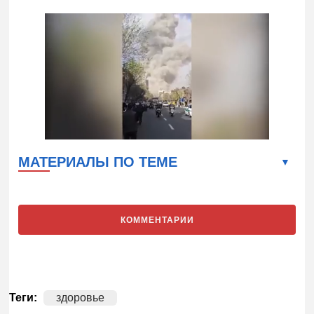
МАТЕРИАЛЫ ПО ТЕМЕ
КОММЕНТАРИИ
Теги:
здоровье