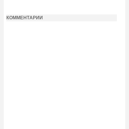
КОММЕНТАРИИ