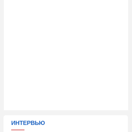
ИНТЕРВЬЮ