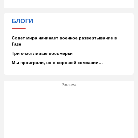
БЛОГИ
Совет мира начинает военное развертывание в
Газе
Три счастливые восьмерки
Мы проиграли, но в хорошей компании…
Реклама