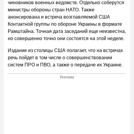
чиновников военных ведомств. Отдельно соберутся
министры обороны стран НАТО. Также
анонсирована и встреча возглавляемой США
Контактной группы по обороне Украины в формате
Рамштайна. Точная дата заседаний еще неизвестна,
но совершенно точно они состоятся на этой неделе.
Издание из столицы США полагает, что на встречах
речь пойдет в том числе о совершенствовании
систем ПРО и ПВО, а также о передаче их Украине.
Реклама