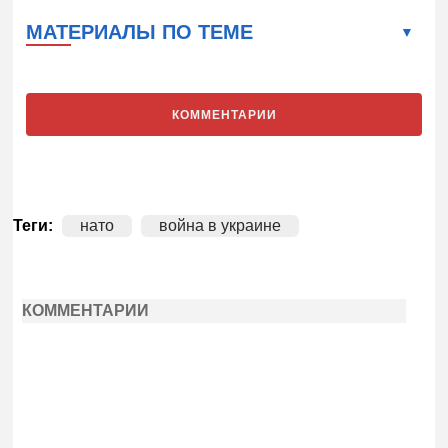
МАТЕРИАЛЫ ПО ТЕМЕ
КОММЕНТАРИИ
Теги:
нато
война в украине
КОММЕНТАРИИ