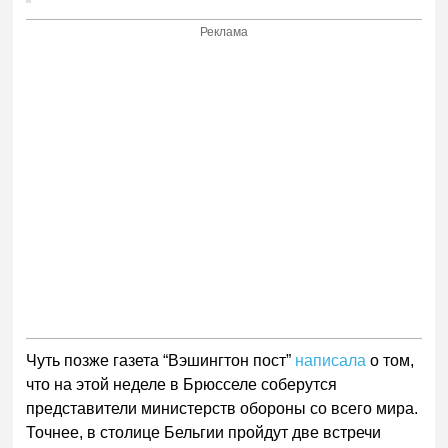
Реклама
Чуть позже газета “Вэшингтон пост”
написала
о том,
что на этой неделе в Брюсселе соберутся
представители министерств обороны со всего мира.
Точнее, в столице Бельгии пройдут две встречи