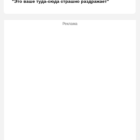
"Это ваше туда-сюда страшно раздражает"
Реклама