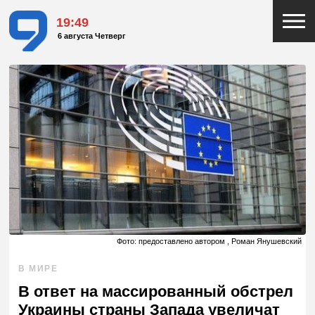
19:49
6 августа Четверг
Фото: предоставлено автором , Роман Янушевский
В МИРЕ
В ответ на массированный обстрел
Украины страны Запада увеличат