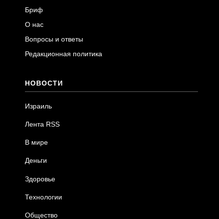
Бриф
О нас
Вопросы и ответы
Редакционная политика
НОВОСТИ
Израиль
Лента RSS
В мире
Деньги
Здоровье
Технологии
Общество