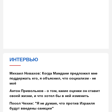
ИНТЕРВЬЮ
Михаил Новахов: Когда Мамдани предложил мне
поддержать его, я объяснил, что социализм - не
моё
Антон Привольнов - о том, какие оценки он ставит
своей жизни, и что хотел бы в ней изменить
Посол Чехии: "Я не думаю, что против Израиля
будут введены санкции"