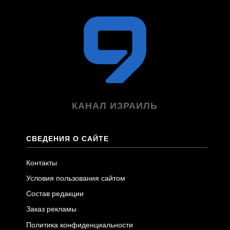
КАНАЛ ИЗРАИЛЬ
СВЕДЕНИЯ О САЙТЕ
Контакты
Условия пользования сайтом
Состав редакции
Заказ рекламы
Политика конфиденциальности