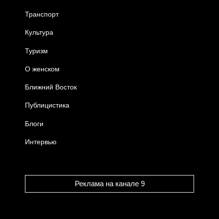
Транспорт
Культура
Туризм
О женском
Ближний Восток
Публицистика
Блоги
Интервью
Реклама на канале 9