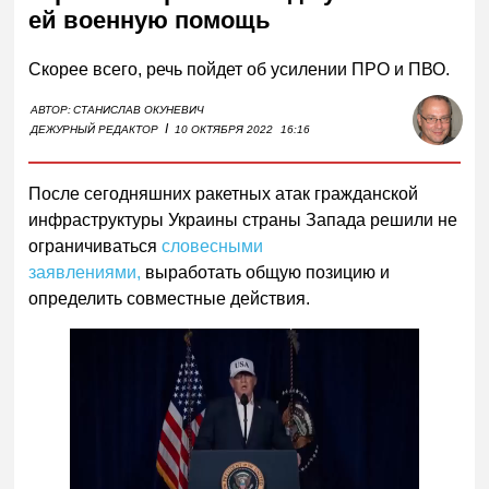
ей военную помощь
Скорее всего, речь пойдет об усилении ПРО и ПВО.
АВТОР:
СТАНИСЛАВ ОКУНЕВИЧ
I
ДЕЖУРНЫЙ РЕДАКТОР
10 ОКТЯБРЯ 2022
16:16
После сегодняшних ракетных атак гражданской
инфраструктуры Украины страны Запада решили не
ограничиваться
словесными
заявлениями,
выработать общую позицию и
определить совместные действия.