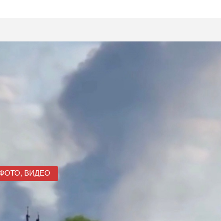
ФОТО, ВИДЕО