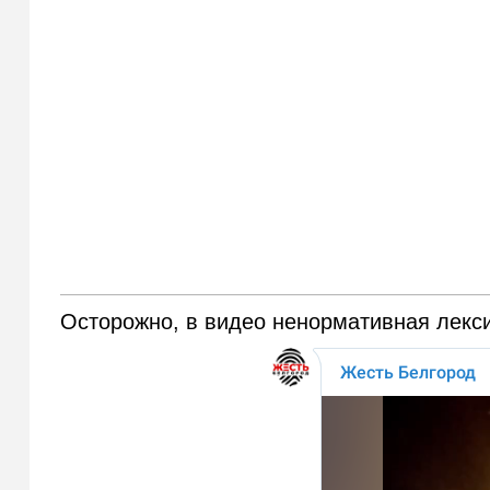
Осторожно, в видео ненормативная лекси