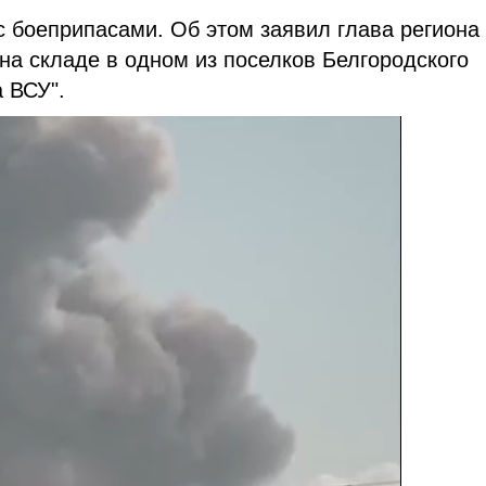
с боеприпасами. Об этом заявил глава региона
на складе в одном из поселков Белгородского
 ВСУ".