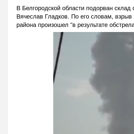
В Белгородской области подорван склад 
Вячеслав Гладков. По его словам, взрыв 
района произошел "в результате обстрела