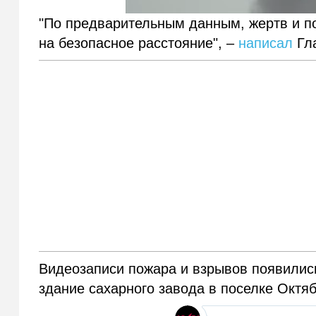
"По предварительным данным, жертв и п
на безопасное расстояние", –
написал
Гла
Видеозаписи пожара и взрывов появились 
здание сахарного завода в поселке Октяб