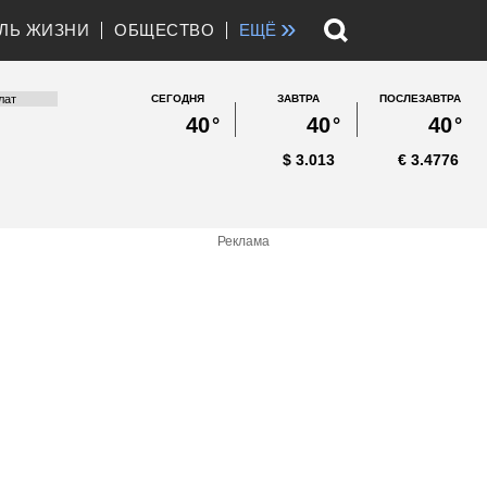
»
ЛЬ ЖИЗНИ
ОБЩЕСТВО
ЕЩЁ
СЕГОДНЯ
ЗАВТРА
ПОСЛЕЗАВТРА
40
°
40
°
40
°
$
3.013
€
3.4776
Реклама