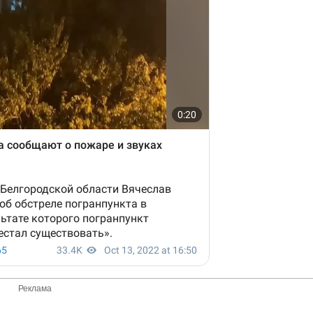
Реклама