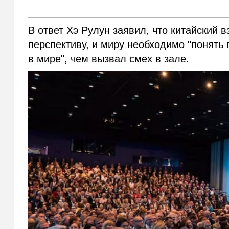
В ответ Хэ Рулун заявил, что китайский 
перспективу, и миру необходимо "понять 
в мире", чем вызвал смех в зале.