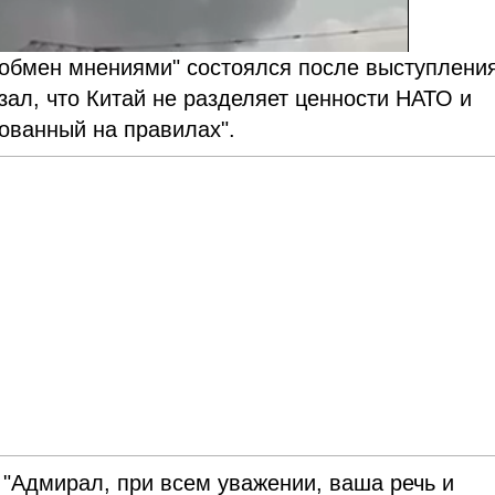
 обмен мнениями" состоялся после выступлени
зал, что Китай не разделяет ценности НАТО и
ованный на правилах".
 "Адмирал, при всем уважении, ваша речь и