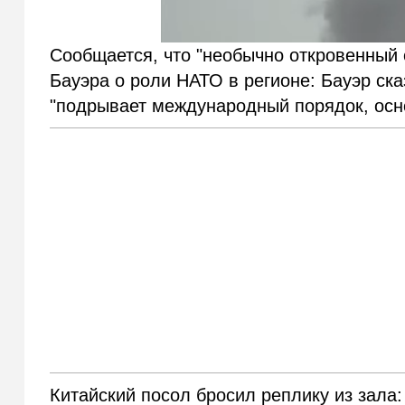
Сообщается, что "необычно откровенный
Бауэра о роли НАТО в регионе: Бауэр ска
"подрывает международный порядок, осн
Китайский посол бросил реплику из зала: