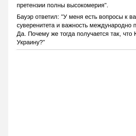
претензии полны высокомерия".
Бауэр ответил: "У меня есть вопросы к в
суверенитета и важность международно п
Да. Почему же тогда получается так, что
Украину?"