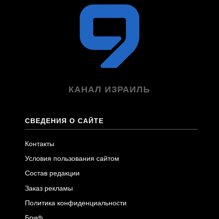
КАНАЛ ИЗРАИЛЬ
СВЕДЕНИЯ О САЙТЕ
Контакты
Условия пользования сайтом
Состав редакции
Заказ рекламы
Политика конфиденциальности
Бриф