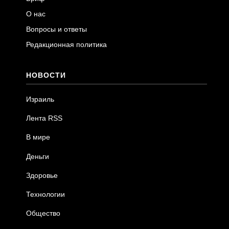
О нас
Вопросы и ответы
Редакционная политика
НОВОСТИ
Израиль
Лента RSS
В мире
Деньги
Здоровье
Технологии
Общество