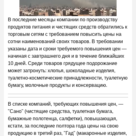
В последние месяцы компании по производству
продуктов питания и чистящих средств обратились к
торговым сетям с требованием повысить цены на
сотни наименований своих товаров. В требовании
указаны дата и сроки требуемого повышения цен —
начиная с завтрашнего дня и в течение ближайших
10 дней. Среди товаров грядущее подорожание
может затронуть: хлопья, шоколадные изделия,
туалетно-косметические принадлежности, туалетную
бумагу, молочные продукты и консервацию.
В списке компаний, требующих повышения цен, —
"Сано" (чистящие средства, туалетная бумага,
бумажные полотенца, салфетки), повышающая,
кстати, за последние полтора года цены на свою
продукцию в третий раз, "Гад" (макаронные изделия,