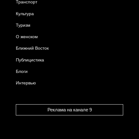
Транспорт
Культура
Туризм
О женском
Ближний Восток
Публицистика
Блоги
Интервью
Реклама на канале 9