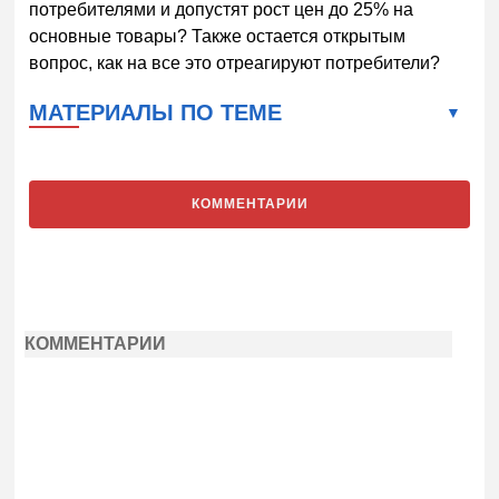
потребителями и допустят рост цен до 25% на
основные товары? Также остается открытым
вопрос, как на все это отреагируют потребители?
МАТЕРИАЛЫ ПО ТЕМЕ
КОММЕНТАРИИ
КОММЕНТАРИИ