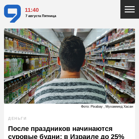
11:40
7 августа Пятница
Фото: Pixabay , Мухаммед Хасан
ДЕНЬГИ
После праздников начинаются
суровые будни: в Израиле до 25%