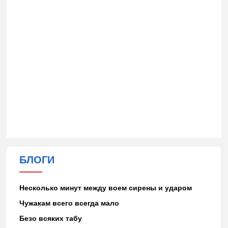
БЛОГИ
Несколько минут между воем сирены и ударом
Чужакам всего всегда мало
Безо всяких табу