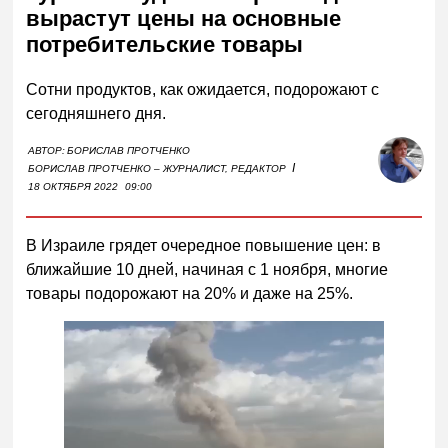
вырастут цены на основные
потребительские товары
Сотни продуктов, как ожидается, подорожают с
сегодняшнего дня.
АВТОР:
БОРИСЛАВ ПРОТЧЕНКО
I
БОРИСЛАВ ПРОТЧЕНКО – ЖУРНАЛИСТ, РЕДАКТОР
18 ОКТЯБРЯ 2022
09:00
В Израиле грядет очередное повышение цен: в
ближайшие 10 дней, начиная с 1 ноября, многие
товары подорожают на 20% и даже на 25%.