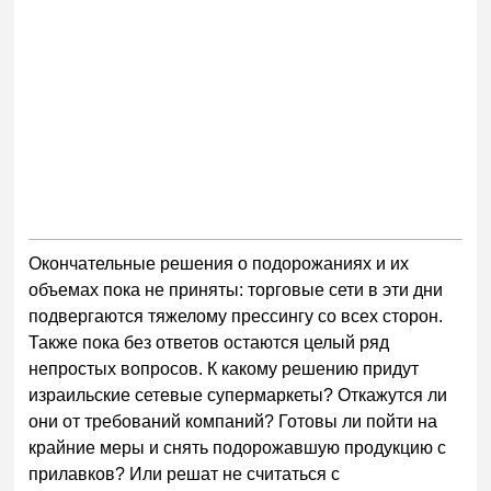
Окончательные решения о подорожаниях и их
объемах пока не приняты: торговые сети в эти дни
подвергаются тяжелому прессингу со всех сторон.
Также пока без ответов остаются целый ряд
непростых вопросов. К какому решению придут
израильские сетевые супермаркеты? Откажутся ли
они от требований компаний? Готовы ли пойти на
крайние меры и снять подорожавшую продукцию с
прилавков? Или решат не считаться с