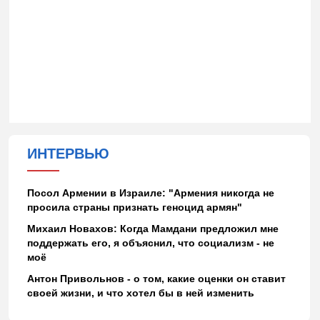
ИНТЕРВЬЮ
Посол Армении в Израиле: "Армения никогда не
просила страны признать геноцид армян"
Михаил Новахов: Когда Мамдани предложил мне
поддержать его, я объяснил, что социализм - не
моё
Антон Привольнов - о том, какие оценки он ставит
своей жизни, и что хотел бы в ней изменить