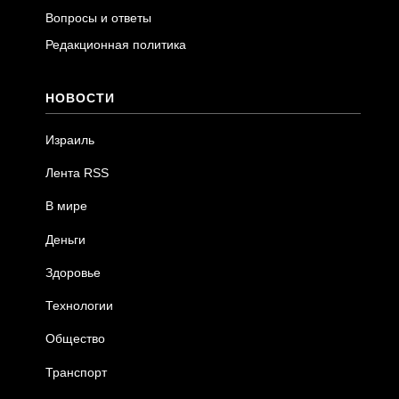
Вопросы и ответы
Редакционная политика
НОВОСТИ
Израиль
Лента RSS
В мире
Деньги
Здоровье
Технологии
Общество
Транспорт