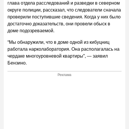
глава отдела расследований и разведки в северном
округе полиции, рассказал, что следователи сначала
проверили поступившие сведения. Когда у них было
достаточно доказательств, они провели обыск в
доме подозреваемой.
“Мы обнаружили, что в доме одной из кибуцниц
работала нарколаборатория. Она располагалась на
чердаке многоуровневой квартиры”, — заявил
Бензино.
Реклама