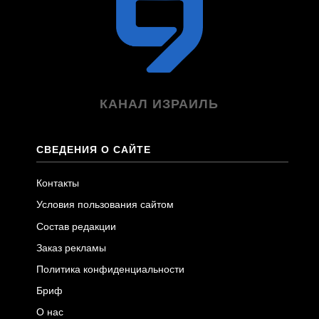
КАНАЛ ИЗРАИЛЬ
СВЕДЕНИЯ О САЙТЕ
Контакты
Условия пользования сайтом
Состав редакции
Заказ рекламы
Политика конфиденциальности
Бриф
О нас