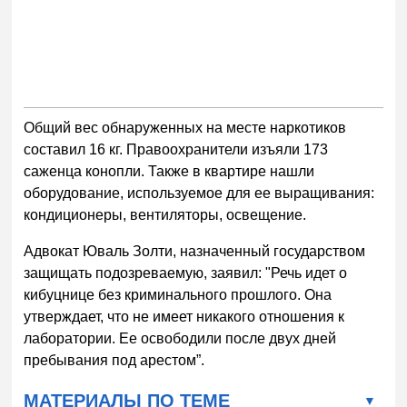
Общий вес обнаруженных на месте наркотиков
составил 16 кг. Правоохранители изъяли 173
саженца конопли. Также в квартире нашли
оборудование, используемое для ее выращивания:
кондиционеры, вентиляторы, освещение.
Адвокат Юваль Золти, назначенный государством
защищать подозреваемую, заявил: "Речь идет о
кибуцнице без криминального прошлого. Она
утверждает, что не имеет никакого отношения к
лаборатории. Ее освободили после двух дней
пребывания под арестом”.
МАТЕРИАЛЫ ПО ТЕМЕ