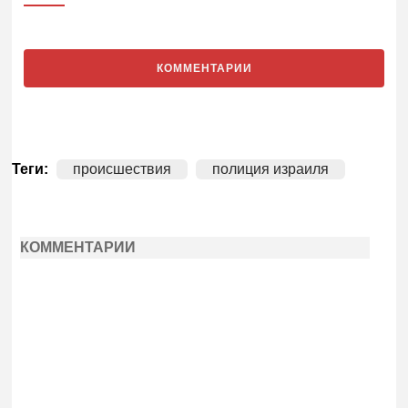
КОММЕНТАРИИ
Теги:
происшествия
полиция израиля
КОММЕНТАРИИ