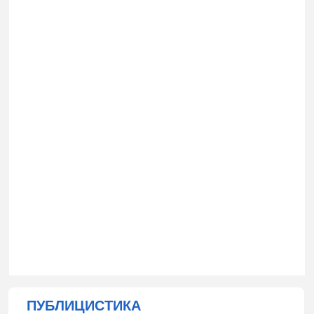
ПУБЛИЦИСТИКА