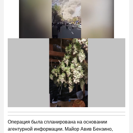
Операция была спланирована на основании
агентурной информации. Майор Авив Бензино,