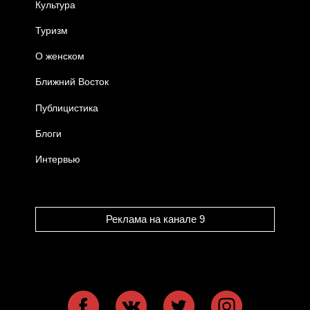
Культура
Туризм
О женском
Ближний Восток
Публицистика
Блоги
Интервью
Реклама на канале 9