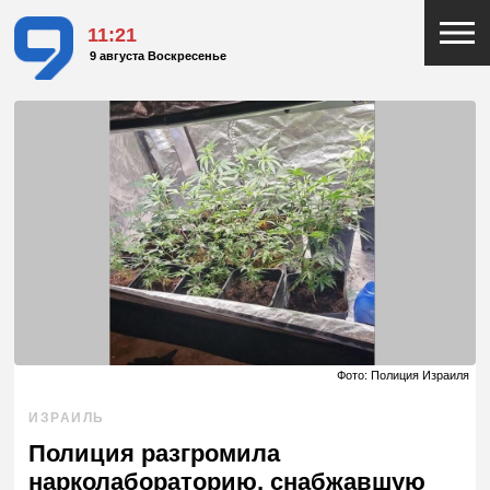
11:21
9 августа Воскресенье
Фото: Полиция Израиля
ИЗРАИЛЬ
Полиция разгромила
нарколабораторию, снабжавшую