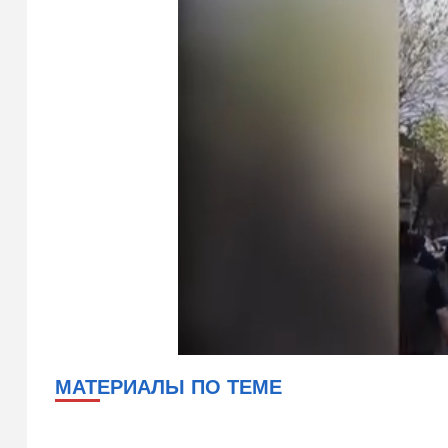
МАТЕРИАЛЫ ПО ТЕМЕ