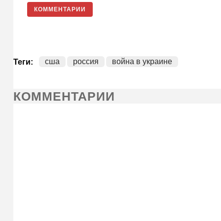
КОММЕНТАРИИ
сша
россия
война в украине
Теги:
КОММЕНТАРИИ