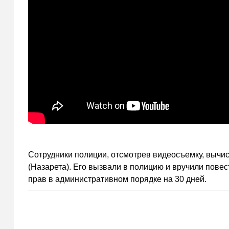
Сотрудники полиции, отсмотрев видеосъемку, вычис
(Назарета). Его вызвали в полицию и вручили пове
прав в административном порядке на 30 дней.