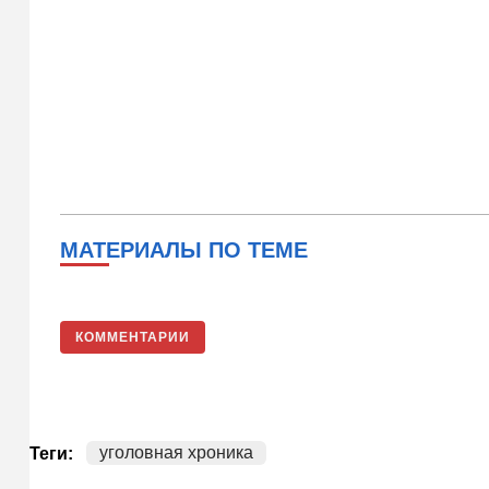
МАТЕРИАЛЫ ПО ТЕМЕ
КОММЕНТАРИИ
уголовная хроника
Теги: