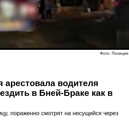
Фото: Полиция
я арестовала водителя
ездить в Бней-Браке как в
цу, пораженно смотрят на несущийся через