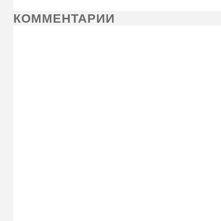
КОММЕНТАРИИ