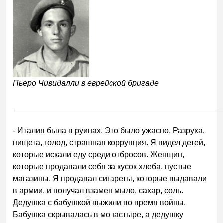
Пьеро Чивидалли в еврейской бригаде
______________________________________________
- Италия была в руинах. Это было ужасно. Разруха,
нищета, голод, страшная коррупция. Я видел детей,
которые искали еду среди отбросов. Женщин,
которые продавали себя за кусок хлеба, пустые
магазины. Я продавал сигареты, которые выдавали
в армии, и получал взамен мыло, сахар, соль.
Дедушка с бабушкой выжили во время войны.
Бабушка скрывалась в монастыре, а дедушку