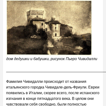
дом дедушки и бабушки, рисунок Пьеро Чивидалли
______________________________________________
Фамилия Чивидалли происходит от названия
итальянского городка Чивидале-дель-Фриули. Евреи
появились в Италии, скорее всего, после испанского
изгнания в конце пятнадцатого века. В целом они
чувствовали себя свободно, были полностью