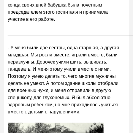
конца своих дней бабушка была почетным
председателем этого госпиталя и принимала
участие в его работе.
______________________________________________
- У меня были две сестры, одна старшая, а другая
младшая. Мы росли вместе, играли вместе, были
неразлучны. Девочек учили шить, вышивать,
танцевать. И меня этому учили вместе с ними.
Поэтому я умею делать то, чего многие мужчины
делать не умеют. А потом здание школы отобрали
для военных нужд, и меня отправили в другую
спецшколу, для глухонемых. Я был абсолютно
здоровым ребенком, но мне приходилось учиться
вместе с детьми с нарушениями.