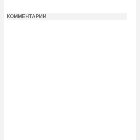
КОММЕНТАРИИ