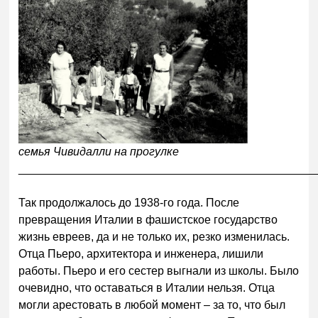
семья Чивидалли на прогулке
______________________________________________
Так продолжалось до 1938-го года. После
превращения Италии в фашистское государство
жизнь евреев, да и не только их, резко изменилась.
Отца Пьеро, архитектора и инженера, лишили
работы. Пьеро и его сестер выгнали из школы. Было
очевидно, что оставаться в Италии нельзя. Отца
могли арестовать в любой момент – за то, что был