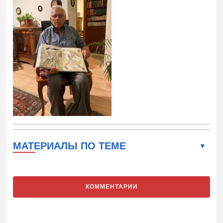
МАТЕРИАЛЫ ПО ТЕМЕ
КОММЕНТАРИИ