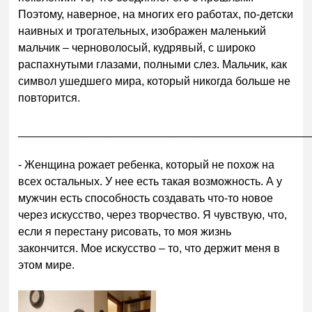
Поэтому, наверное, на многих его работах, по-детски
наивных и трогательных, изображен маленький
мальчик – черноволосый, кудрявый, с широко
распахнутыми глазами, полными слез. Мальчик, как
символ ушедшего мира, который никогда больше не
повторится.
______________________________________________
- Женщина рожает ребенка, который не похож на
всех остальных. У нее есть такая возможность. А у
мужчин есть способность создавать что-то новое
через искусство, через творчество. Я чувствую, что,
если я перестану рисовать, то моя жизнь
закончится. Мое искусство – то, что держит меня в
этом мире.