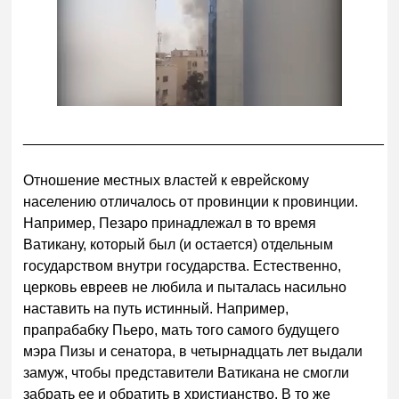
_____________________________________________
Отношение местных властей к еврейскому
населению отличалось от провинции к провинции.
Например, Пезаро принадлежал в то время
Ватикану, который был (и остается) отдельным
государством внутри государства. Естественно,
церковь евреев не любила и пыталась насильно
наставить на путь истинный. Например,
прапрабабку Пьеро, мать того самого будущего
мэра Пизы и сенатора, в четырнадцать лет выдали
замуж, чтобы представители Ватикана не смогли
забрать ее и обратить в христианство. В то же