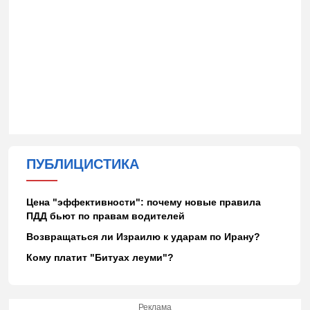
ПУБЛИЦИСТИКА
Цена "эффективности": почему новые правила
ПДД бьют по правам водителей
Возвращаться ли Израилю к ударам по Ирану?
Кому платит "Битуах леуми"?
Реклама