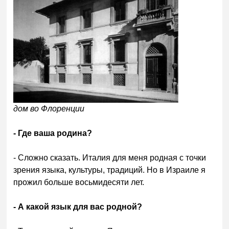
дом во Флоренции
- Где ваша родина?
- Сложно сказать. Италия для меня родная с точки
зрения языка, культуры, традиций. Но в Израиле я
прожил больше восьмидесяти лет.
- А какой язык для вас родной?