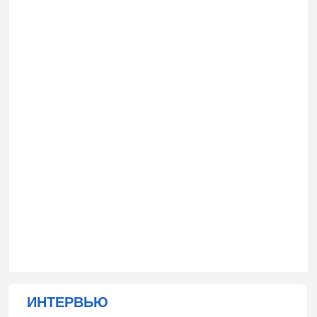
ИНТЕРВЬЮ