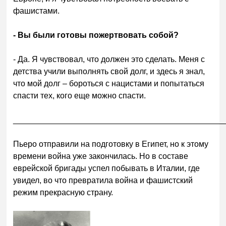
фашистами.
- Вы были готовы пожертвовать собой?
- Да. Я чувствовал, что должен это сделать. Меня с
детства учили выполнять свой долг, и здесь я знал,
что мой долг – бороться с нацистами и попытаться
спасти тех, кого еще можно спасти.
______________________________________________
Пьеро отправили на подготовку в Египет, но к этому
времени война уже закончилась. Но в составе
еврейской бригады успел побывать в Италии, где
увидел, во что превратила война и фашистский
режим прекрасную страну.