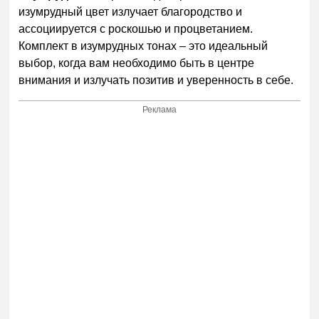
изумрудный цвет излучает благородство и
ассоциируется с роскошью и процветанием.
Комплект в изумрудных тонах – это идеальный
выбор, когда вам необходимо быть в центре
внимания и излучать позитив и уверенность в себе.
Реклама