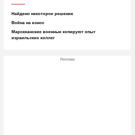
Найдено некоторое решение
Война на износ
Марокканские военные копируют опыт
израильских коллег
Реклама