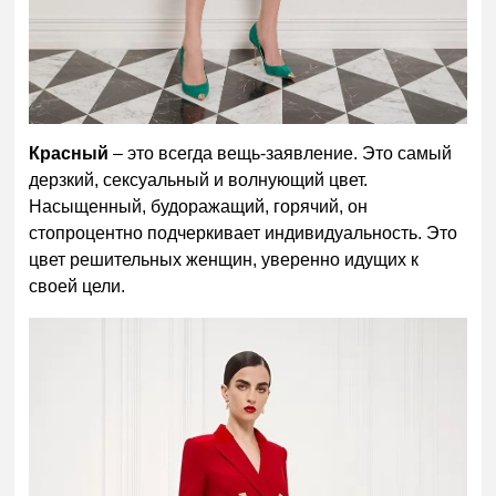
Красный
– это всегда вещь-заявление. Это самый
дерзкий, сексуальный и волнующий цвет.
Насыщенный, будоражащий, горячий, он
стопроцентно подчеркивает индивидуальность. Это
цвет решительных женщин, уверенно идущих к
своей цели.