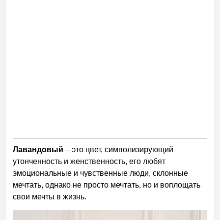
Лавандовый
– это цвет, символизирующий
утонченность и женственность, его любят
эмоциональные и чувственные люди, склонные
мечтать, однако не просто мечтать, но и воплощать
свои мечты в жизнь.