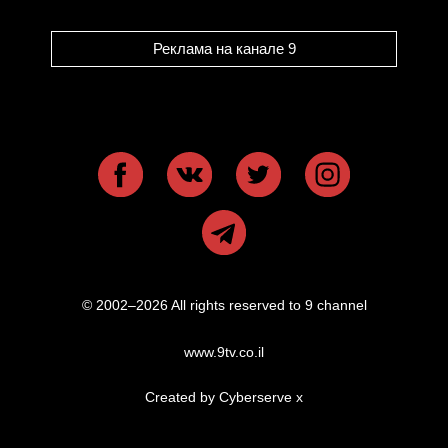
Реклама на канале 9
© 2002–2026 All rights reserved to 9 channel
www.9tv.co.il
Created by Cyberserve
x