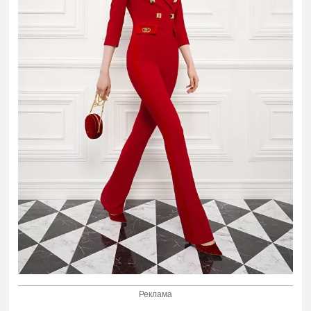
Реклама