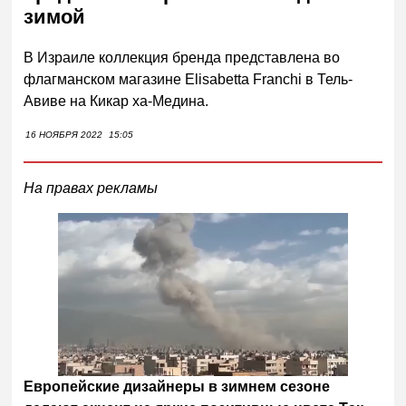
зимой
В Израиле коллекция бренда представлена во
флагманском магазине Elisabetta Franchi в Тель-
Авиве на Кикар ха-Медина.
16 НОЯБРЯ 2022
15:05
На правах рекламы
Европейские дизайнеры в зимнем сезоне