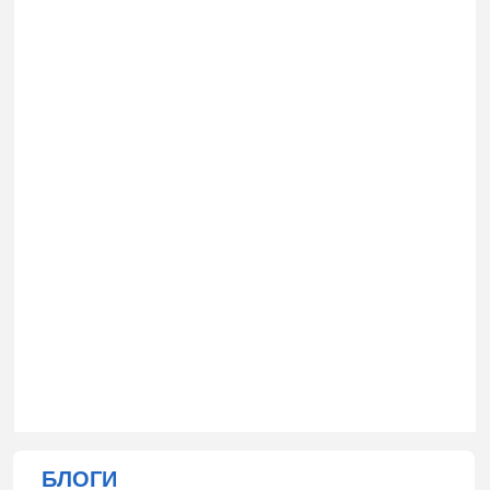
БЛОГИ