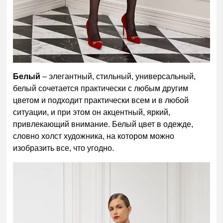
Белый
– элегантный, стильный, универсальный,
белый сочетается практически с любым другим
цветом и подходит практически всем и в любой
ситуации, и при этом он акцентный, яркий,
привлекающий внимание. Белый цвет в одежде,
словно холст художника, на котором можно
изобразить все, что угодно.