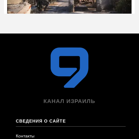
КАНАЛ ИЗРАИЛЬ
СВЕДЕНИЯ О САЙТЕ
Контакты