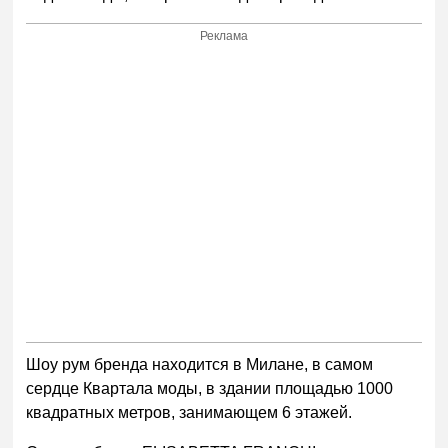
Реклама
Шоу рум бренда находится в Милане, в самом
сердце Квартала моды, в здании площадью 1000
квадратных метров, занимающем 6 этажей.