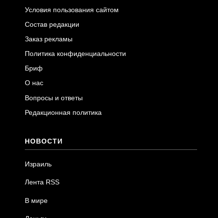
Условия пользования сайтом
Состав редакции
Заказ рекламы
Политика конфиденциальности
Бриф
О нас
Вопросы и ответы
Редакционная политика
НОВОСТИ
Израиль
Лента RSS
В мире