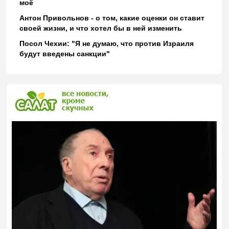
моё
Антон Привольнов - о том, какие оценки он ставит
своей жизни, и что хотел бы в ней изменить
Посол Чехии: "Я не думаю, что против Израиля
будут введены санкции"