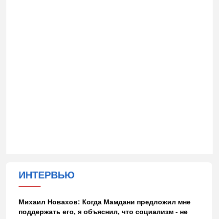
ИНТЕРВЬЮ
Михаил Новахов: Когда Мамдани предложил мне
поддержать его, я объяснил, что социализм - не