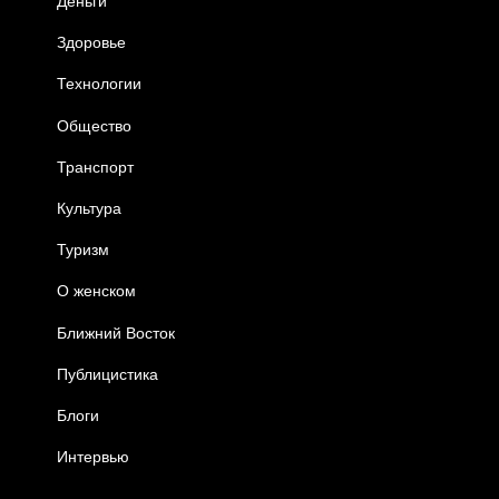
Деньги
Здоровье
Технологии
Общество
Транспорт
Культура
Туризм
О женском
Ближний Восток
Публицистика
Блоги
Интервью