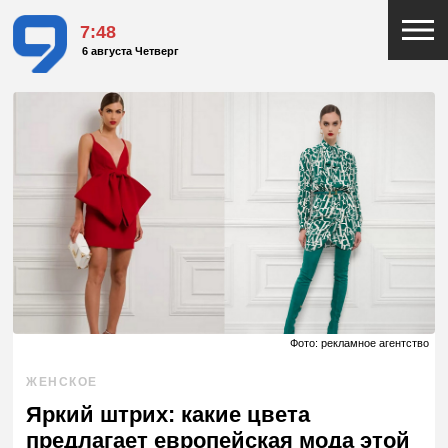
7:48
6 августа Четверг
Фото: рекламное агентство
ЖЕНСКОЕ
Яркий штрих: какие цвета
предлагает европейская мода этой