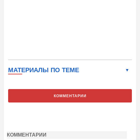
МАТЕРИАЛЫ ПО ТЕМЕ
КОММЕНТАРИИ
КОММЕНТАРИИ