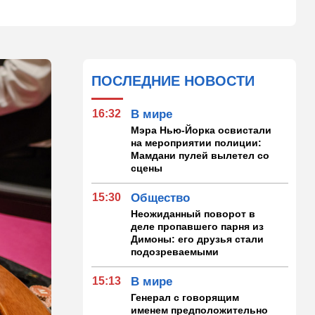
ПОСЛЕДНИЕ НОВОСТИ
16:32
В мире
Мэра Нью-Йорка освистали
на мероприятии полиции:
Мамдани пулей вылетел со
сцены
15:30
Общество
Неожиданный поворот в
деле пропавшего парня из
Димоны: его друзья стали
подозреваемыми
15:13
В мире
Генерал с говорящим
именем предположительно