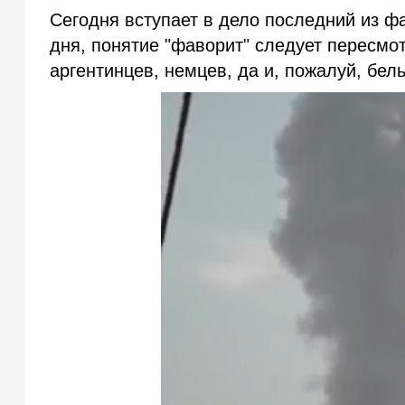
Сегодня вступает в дело последний из фа
дня, понятие "фаворит" следует пересмот
аргентинцев, немцев, да и, пожалуй, бел