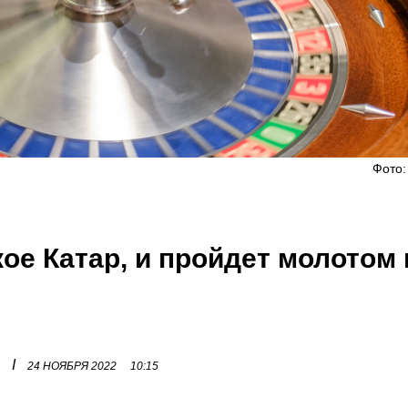
Фото:
кое Катар, и пройдет молотом 
I
24 НОЯБРЯ 2022
10:15