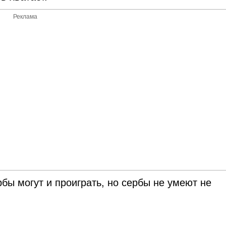
Реклама
рбы могут и проиграть, но сербы не умеют не