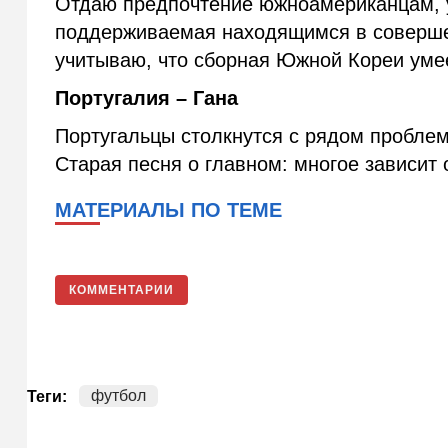
Отдаю предпочтение южноамериканцам, у
поддерживаемая находящимся в соверше
учитываю, что сборная Южной Кореи умее
Португалия – Гана
Португальцы столкнутся с рядом проблем
Старая песня о главном: многое зависит
МАТЕРИАЛЫ ПО ТЕМЕ
КОММЕНТАРИИ
футбол
Теги: