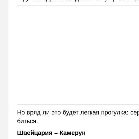
Но вряд ли это будет легкая прогулка: се
биться.
Швейцария – Камерун