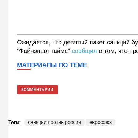
Ожидается, что девятый пакет санкций б
“Файнэншл таймс”
сообщил
о том, что пр
МАТЕРИАЛЫ ПО ТЕМЕ
КОММЕНТАРИИ
санкции против россии
евросоюз
Теги: