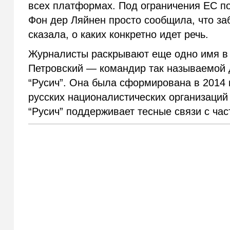
всех платформах. Под ограничения ЕС поп
Фон дер Ляйнен просто сообщила, что за
сказала, о каких конкретно идет речь.
Журналисты раскрывают еще одно имя в 
Петровский — командир так называемой
“Русич”. Она была сформирована в 2014 
русских националистических организаций 
“Русич” поддерживает тесные связи с час