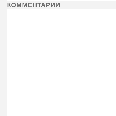
КОММЕНТАРИИ