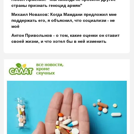
страны признать геноцид армян"
Михаил Новахов: Когда Мамдани предложил мне
поддержать его, я объяснил, что социализм - не
моё
Антон Привольнов - о том, какие оценки он ставит
своей жизни, и что хотел бы в ней изменить