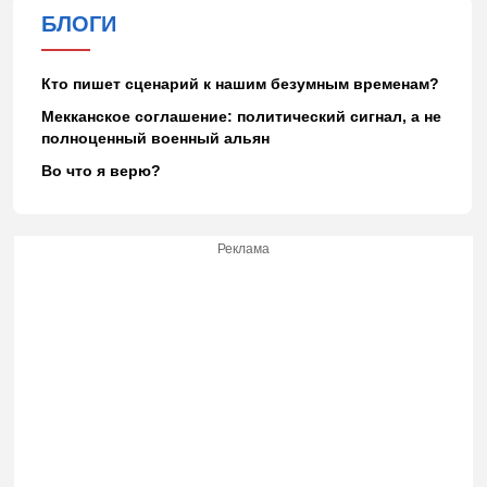
БЛОГИ
Кто пишет сценарий к нашим безумным временам?
Мекканское соглашение: политический сигнал, а не
полноценный военный альян
Во что я верю?
Реклама