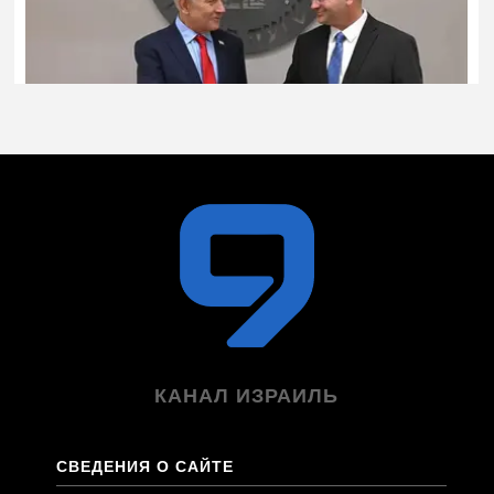
КАНАЛ ИЗРАИЛЬ
СВЕДЕНИЯ О САЙТЕ