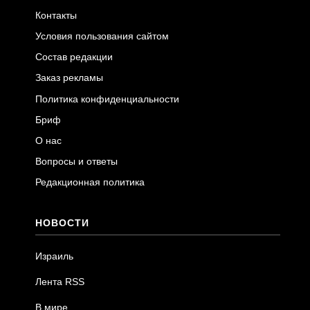
Контакты
Условия пользования сайтом
Состав редакции
Заказ рекламы
Политика конфиденциальности
Бриф
О нас
Вопросы и ответы
Редакционная политика
НОВОСТИ
Израиль
Лента RSS
В мире