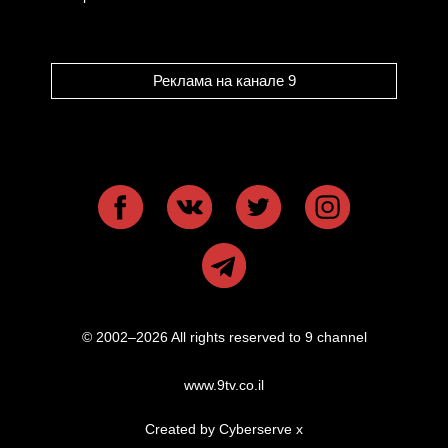
Реклама на канале 9
© 2002–2026 All rights reserved to 9 channel
www.9tv.co.il
Created by Cyberserve
x