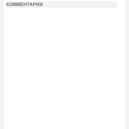
КОММЕНТАРИИ