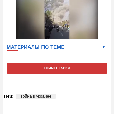
МАТЕРИАЛЫ ПО ТЕМЕ
КОММЕНТАРИИ
Теги:
война в украине