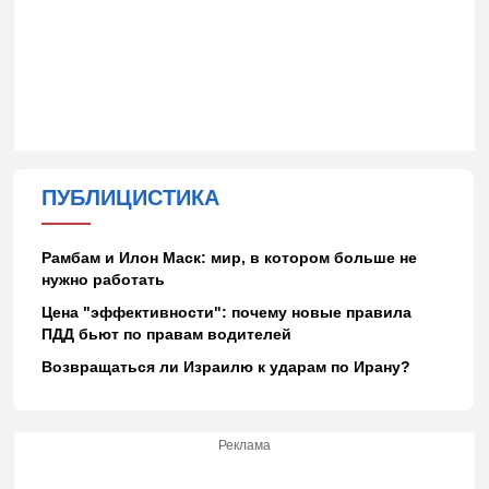
ПУБЛИЦИСТИКА
Рамбам и Илон Маск: мир, в котором больше не
нужно работать
Цена "эффективности": почему новые правила
ПДД бьют по правам водителей
Возвращаться ли Израилю к ударам по Ирану?
Реклама