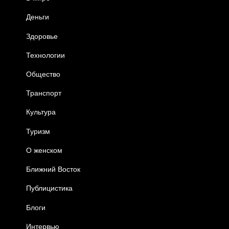
Деньги
Здоровье
Технологии
Общество
Транспорт
Культура
Туризм
О женском
Ближний Восток
Публицистика
Блоги
Интервью