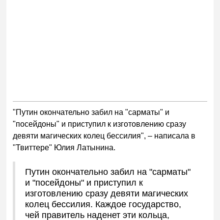
"Путин окончательно забил на "сарматы" и
"посейдоны" и приступил к изготовлению сразу
девяти магических колец бессилия", – написала в
"Твиттере" Юлия Латынина.
Путин окончательно забил на "сарматы"
и "посейдоны" и приступил к
изготовлению сразу девяти магических
колец бессилия. Каждое государство,
чей правитель наденет эти кольца,