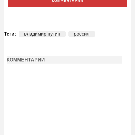
КОММЕНТАРИИ
Теги:
владимир путин
россия
КОММЕНТАРИИ