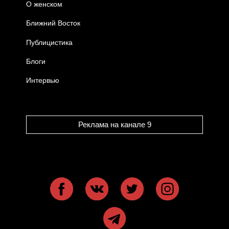
О женском
Ближний Восток
Публицистика
Блоги
Интервью
Реклама на канале 9