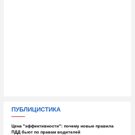
ПУБЛИЦИСТИКА
Цена "эффективности": почему новые правила
ПДД бьют по правам водителей