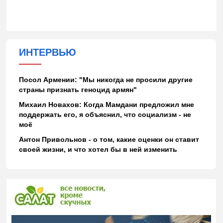
ИНТЕРВЬЮ
Посол Армении: "Мы никогда не просили другие
страны признать геноцид армян"
Михаил Новахов: Когда Мамдани предложил мне
поддержать его, я объяснил, что социализм - не
моё
Антон Привольнов - о том, какие оценки он ставит
своей жизни, и что хотел бы в ней изменить