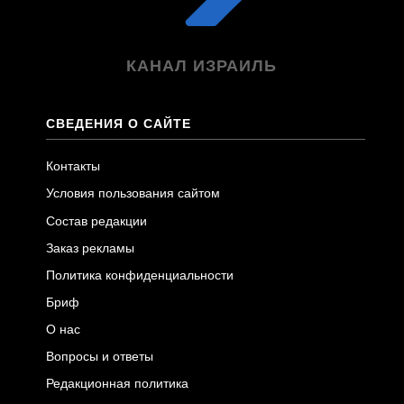
КАНАЛ ИЗРАИЛЬ
СВЕДЕНИЯ О САЙТЕ
Контакты
Условия пользования сайтом
Состав редакции
Заказ рекламы
Политика конфиденциальности
Бриф
О нас
Вопросы и ответы
Редакционная политика