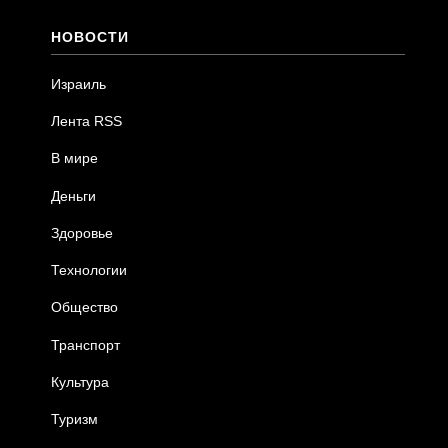
НОВОСТИ
Израиль
Лента RSS
В мире
Деньги
Здоровье
Технологии
Общество
Транспорт
Культура
Туризм