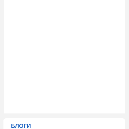
БЛОГИ