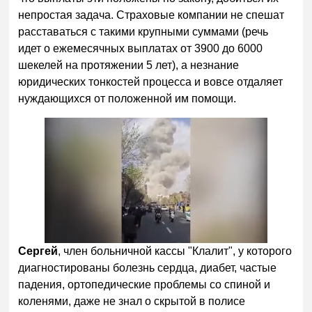
непростая задача. Страховые компании не спешат
расставаться с такими крупными суммами (речь
идет о ежемесячных выплатах от 3900 до 6000
шекелей на протяжении 5 лет), а незнание
юридических тонкостей процесса и вовсе отдаляет
нуждающихся от положенной им помощи.
Сергей
, член больничной кассы "Клалит", у которого
диагностированы болезнь сердца, диабет, частые
падения, ортопедические проблемы со спиной и
коленями, даже не знал о скрытой в полисе