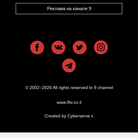
Реклама на канале 9
© 2002–2026 All rights reserved to 9 channel
www.9tv.co.il
Created by Cyberserve
x