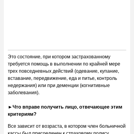
Это состояние, при котором застрахованному
требуется помощь в выполнении по крайней мере
трех повседневных действий (одевание, купание,
вставание, передвижение, еда и питье, контроль
недержания) или при деменции (когнитивные
заболевания).
►
Что вправе получить лицо, отвечающее этим
критериям?
Все зависит от возраста, в котором член больничной
кассы был присоединен к страховому полису