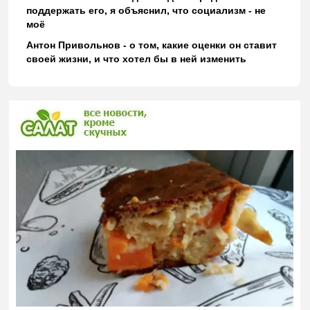
поддержать его, я объяснил, что социализм - не
моё
Антон Привольнов - о том, какие оценки он ставит
своей жизни, и что хотел бы в ней изменить