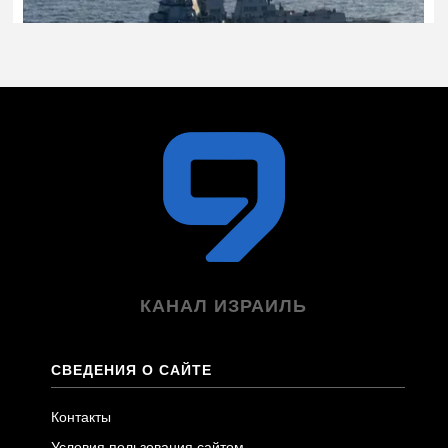
КАНАЛ ИЗРАИЛЬ
СВЕДЕНИЯ О САЙТЕ
Контакты
Условия пользования сайтом