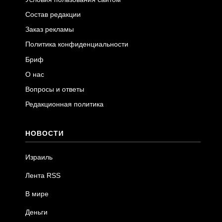
Состав редакции
Заказ рекламы
Политика конфиденциальности
Бриф
О нас
Вопросы и ответы
Редакционная политика
НОВОСТИ
Израиль
Лента RSS
В мире
Деньги