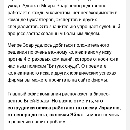
ухода. Адвокат Меира Зоар непосредственно
работает с каждым клиентом, нет необходимости в
команде бухгалтеров, экспертов и других
специалистов. Это значительно упрощает судебный
процесс застрахованным больным людям.
Меире Зоар удалось добиться положительного
решения по очень важному коллективному иску
против 4 страховых компаний, которое относится к
частным полисам "Битуах сиуди". О предмете
коллективного иска и других юридических успехах
фирмы вы можете прочитать на сайте фирмы.
Главный офис компании расположен в бизнес-
центре Бней-Брака. Но важно отметить,
что
сотрудники офиса работают по всему Израилю,
от севера до юга, включая Эйлат
, и могут помочь
в решении ваших проблем.