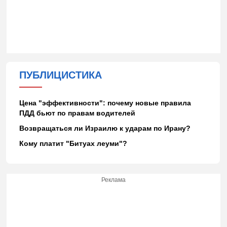
ПУБЛИЦИСТИКА
Цена "эффективности": почему новые правила
ПДД бьют по правам водителей
Возвращаться ли Израилю к ударам по Ирану?
Кому платит "Битуах леуми"?
Реклама