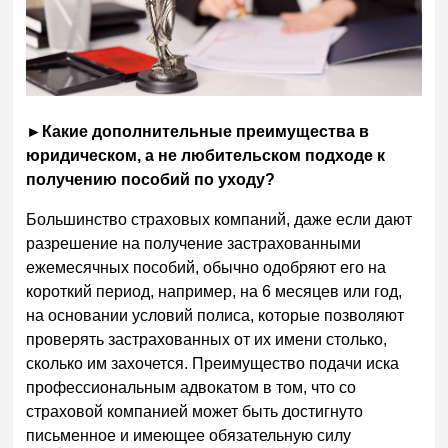
►
Какие дополнительные преимущества в
юридическом, а не любительском подходе к
получению пособий по уходу?
Большинство страховых компаний, даже если дают
разрешение на получение застрахованными
ежемесячных пособий, обычно одобряют его на
короткий период, например, на 6 месяцев или год,
на основании условий полиса, которые позволяют
проверять застрахованных от их имени столько,
сколько им захочется. Преимущество подачи иска
профессиональным адвокатом в том, что со
страховой компанией может быть достигнуто
письменное и имеющее обязательную силу