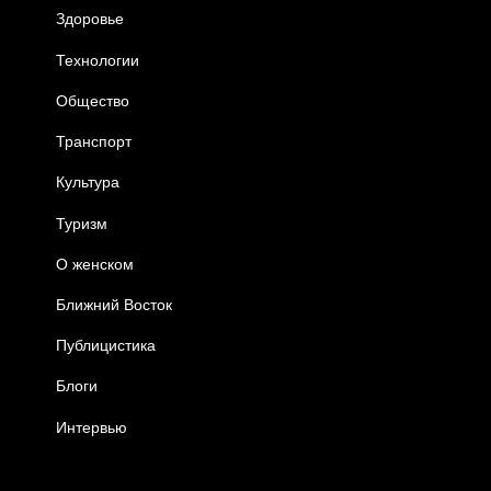
Здоровье
Технологии
Общество
Транспорт
Культура
Туризм
О женском
Ближний Восток
Публицистика
Блоги
Интервью