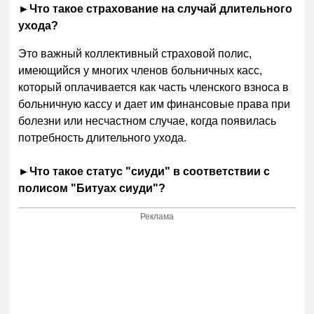
►
Что такое страхование на случай длительного
ухода?
Это важный коллективный страховой полис,
имеющийся у многих членов больничных касс,
который оплачивается как часть членского взноса в
больничную кассу и дает им финансовые права при
болезни или несчастном случае, когда появилась
потребность длительного ухода.
►
Что такое статус "сиуди" в соответствии с
полисом "Битуах сиуди"?
Реклама