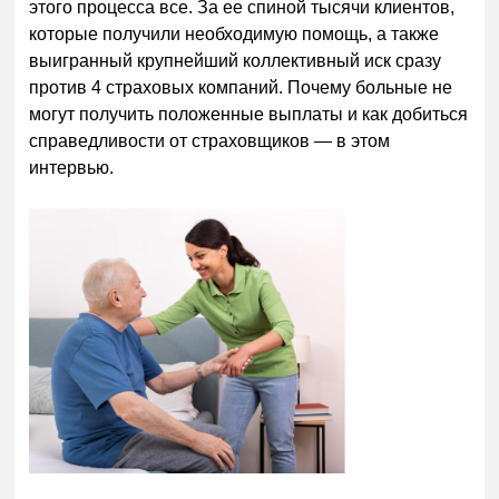
этого процесса все. За ее спиной тысячи клиентов,
которые получили необходимую помощь, а также
выигранный крупнейший коллективный иск сразу
против 4 страховых компаний. Почему больные не
могут получить положенные выплаты и как добиться
справедливости от страховщиков — в этом
интервью.