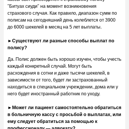
"Битуах сиуди" на момент возникновения
страхового случая. Как правило, диапазон сумм по
полисам на сегодняшний день колеблется от 3900
до 6000 шекелей в месяц на 5 лет выплаты.
►
Существуют ли разные способы выплат по
полису?
Да. Полис должен быть хорошо изучен, чтобы учесть
каждый конкретный случай. Могут быть
расхождения в сотни и даже тысячи шекелей, в
зависимости от того, будет ли застрахованный
находиться в специальном учреждении, дома или у
него будет иностранный работник по уходу.
►
Может ли пациент самостоятельно обратиться
в больничную кассу с просьбой о выплатах, или
ему следует обратиться за помощью к
профессионалу — адвокату?