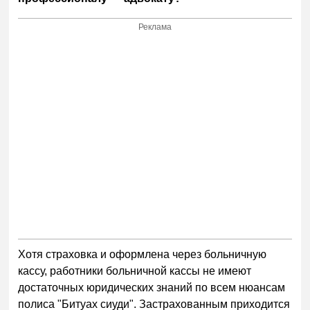
Реклама
Хотя страховка и оформлена через больничную
кассу, работники больничной кассы не имеют
достаточных юридических знаний по всем нюансам
полиса "Битуах сиуди". Застрахованным приходится