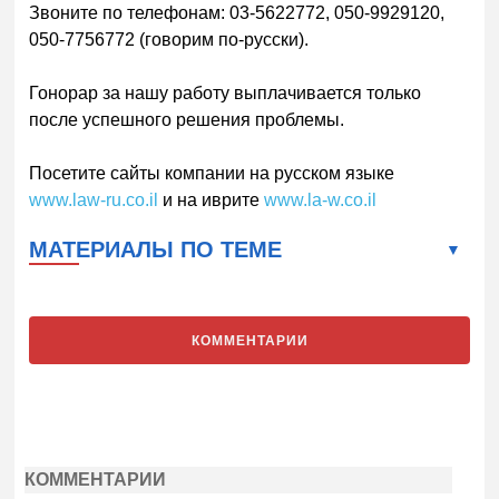
Звоните по телефонам: 03-5622772, 050-9929120,
050-7756772 (говорим по-русски).
Гонорар за нашу работу выплачивается только
после успешного решения проблемы.
Посетите сайты компании на русском языке
www.law-ru.co.il
и на иврите
www.la-w.co.il
МАТЕРИАЛЫ ПО ТЕМЕ
КОММЕНТАРИИ
КОММЕНТАРИИ