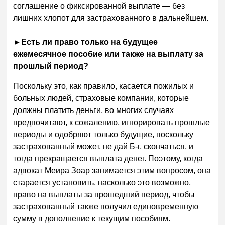
соглашение о фиксированной выплате — без
лишних хлопот для застрахованного в дальнейшем.
►
Есть ли право только на будущее
ежемесячное пособие или также на выплату за
прошлый период?
Поскольку это, как правило, касается пожилых и
больных людей, страховые компании, которые
должны платить деньги, во многих случаях
предпочитают, к сожалению, игнорировать прошлые
периоды и одобряют только будущие, поскольку
застрахованный может, не дай Б-г, скончаться, и
тогда прекращается выплата денег. Поэтому, когда
адвокат Меира Зоар занимается этим вопросом, она
старается установить, насколько это возможно,
право на выплаты за прошедший период, чтобы
застрахованный также получил единовременную
сумму в дополнение к текущим пособиям.