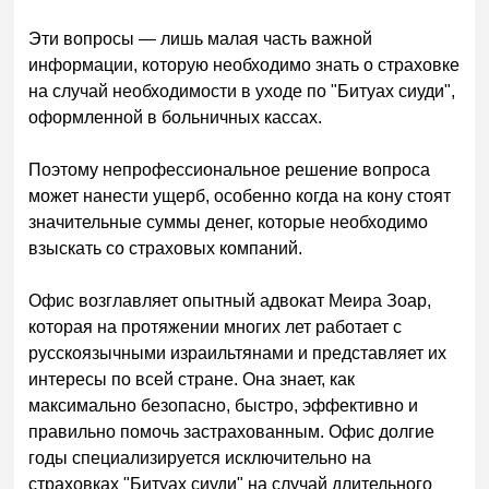
Эти вопросы — лишь малая часть важной
информации, которую необходимо знать о страховке
на случай необходимости в уходе по "Битуах сиуди",
оформленной в больничных кассах.
Поэтому непрофессиональное решение вопроса
может нанести ущерб, особенно когда на кону стоят
значительные суммы денег, которые необходимо
взыскать со страховых компаний.
Офис возглавляет опытный адвокат Меира Зоар,
которая на протяжении многих лет работает с
русскоязычными израильтянами и представляет их
интересы по всей стране. Она знает, как
максимально безопасно, быстро, эффективно и
правильно помочь застрахованным. Офис долгие
годы специализируется исключительно на
страховках "Битуах сиуди" на случай длительного