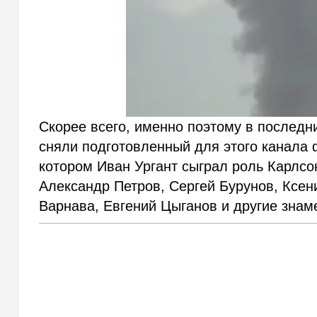
Скорее всего, именно поэтому в последн
сняли подготовленный для этого канала 
котором Иван Ургант сыграл роль Карлсо
Александр Петров, Сергей Бурунов, Ксен
Варнава, Евгений Цыганов и другие знам