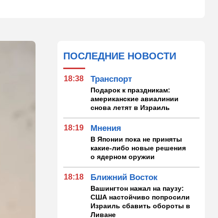
ПОСЛЕДНИЕ НОВОСТИ
18:38
Транспорт
Подарок к праздникам:
американские авиалинии
снова летят в Израиль
18:19
Мнения
В Японии пока не приняты
какие-либо новые решения
о ядерном оружии
18:18
Ближний Восток
Вашингтон нажал на паузу:
США настойчиво попросили
Израиль сбавить обороты в
Ливане