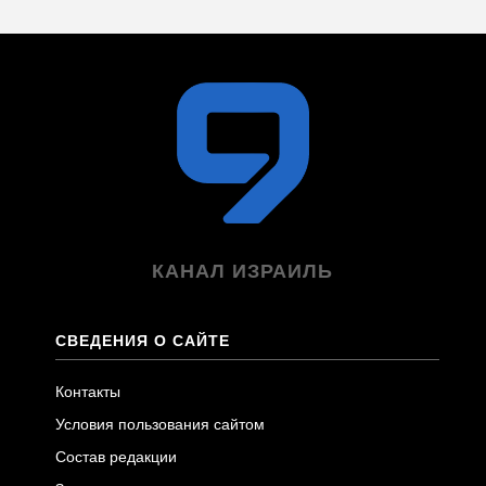
КАНАЛ ИЗРАИЛЬ
СВЕДЕНИЯ О САЙТЕ
Контакты
Условия пользования сайтом
Состав редакции