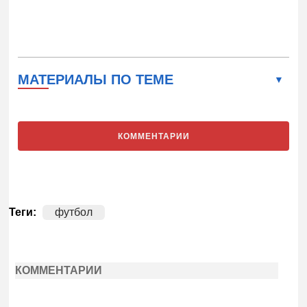
МАТЕРИАЛЫ ПО ТЕМЕ
КОММЕНТАРИИ
Теги:
футбол
КОММЕНТАРИИ