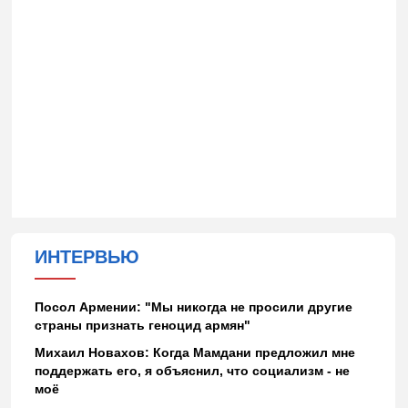
ИНТЕРВЬЮ
Посол Армении: "Мы никогда не просили другие
страны признать геноцид армян"
Михаил Новахов: Когда Мамдани предложил мне
поддержать его, я объяснил, что социализм - не
моё