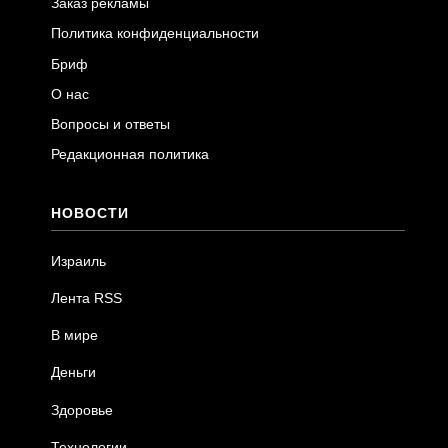
Заказ рекламы
Политика конфиденциальности
Бриф
О нас
Вопросы и ответы
Редакционная политика
НОВОСТИ
Израиль
Лента RSS
В мире
Деньги
Здоровье
Технологии