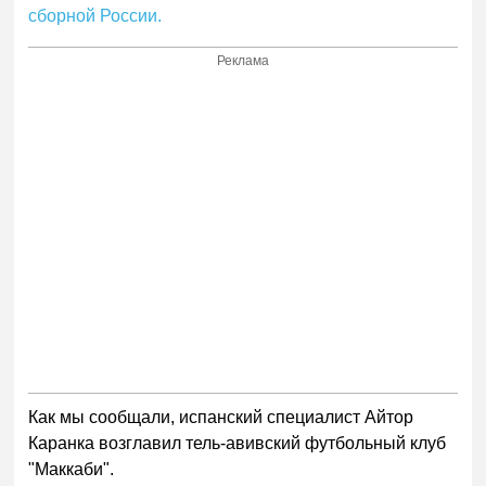
сборной России.
Реклама
Как мы сообщали, испанский специалист Айтор
Каранка возглавил тель-авивский футбольный клуб
"Маккаби".