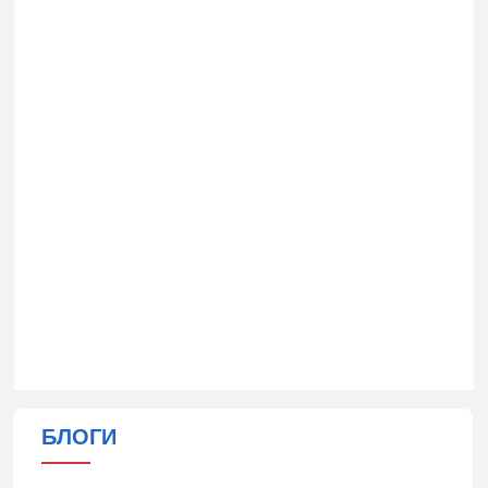
БЛОГИ