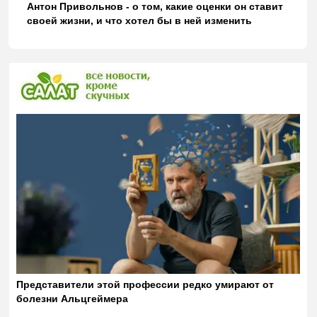
Антон Привольнов - о том, какие оценки он ставит
своей жизни, и что хотел бы в ней изменить