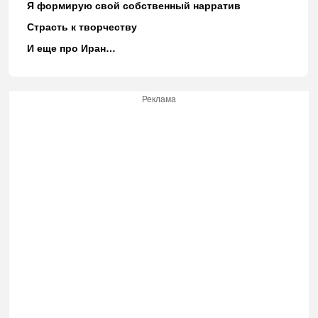
Я формирую свой собственный нарратив
Страсть к творчеству
И еще про Иран…
Реклама