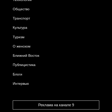
Общество
Транспорт
Культура
Туризм
О женском
Ближний Восток
Публицистика
Блоги
Интервью
Реклама на канале 9