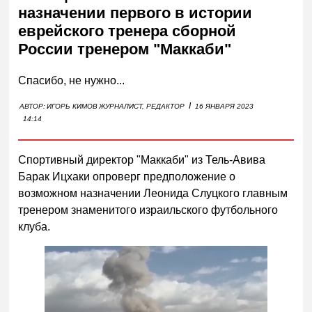
назначении первого в истории
еврейского тренера сборной
России тренером "Маккаби"
Спасибо, не нужно...
I
АВТОР:
ИГОРЬ КИМОВ
ЖУРНАЛИСТ, РЕДАКТОР
16 ЯНВАРЯ 2023
14:14
Спортивный директор "Маккаби" из Тель-Авива
Барак Ицхаки опроверг предположение о
возможном назначении Леонида Слуцкого главным
тренером знаменитого израильского футбольного
клуба.