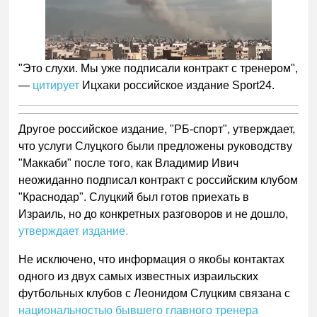
"Это слухи. Мы уже подписали контракт с тренером",
—
цитирует
Ицхаки российское издание Sport24.
Другое российское издание, "РБ-спорт", утверждает,
что услуги Слуцкого были предложены руководству
"Маккаби" после того, как Владимир Ивич
неожиданно подписал контракт с российским клубом
"Краснодар". Слуцкий был готов приехать в
Израиль, но до конкретных разговоров и не дошло,
утверждает издание.
Не исключено, что информация о якобы контактах
одного из двух самых известных израильских
футбольных клубов с Леонидом Слуцким связана с
национальностью бывшего главного тренера