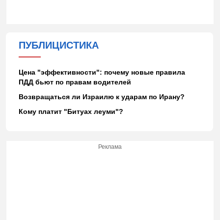
ПУБЛИЦИСТИКА
Цена "эффективности": почему новые правила
ПДД бьют по правам водителей
Возвращаться ли Израилю к ударам по Ирану?
Кому платит "Битуах леуми"?
Реклама