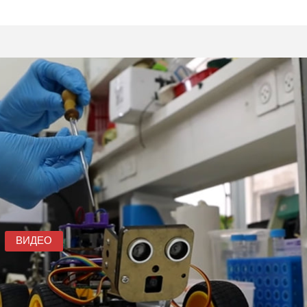
ВИДЕО