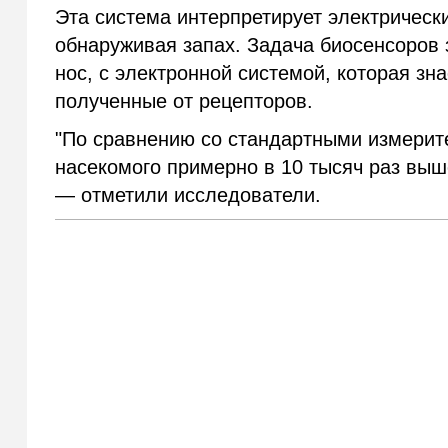
Эта система интерпретирует электрическ
обнаруживая запах. Задача биосенсоров з
нос, с электронной системой, которая зна
полученные от рецепторов.
"По сравнению со стандартными измерит
насекомого примерно в 10 тысяч раз выше
— отметили исследователи.