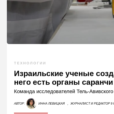
ТЕХНОЛОГИИ
Израильские ученые созд
него есть органы саранчи
Команда исследователей Тель-Авивского 
АВТОР:
ИННА ЛЕВИЦКАЯ
,
ЖУРНАЛИСТ И РЕДАКТОР 9