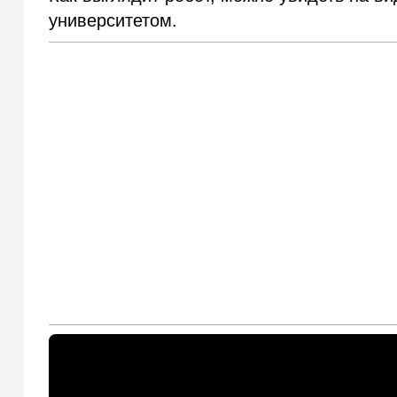
университетом.