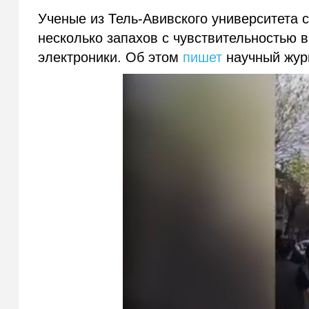
Ученые из Тель-Авивского университета 
несколько запахов с чувствительностью 
электроники. Об этом
пишет
научный жу