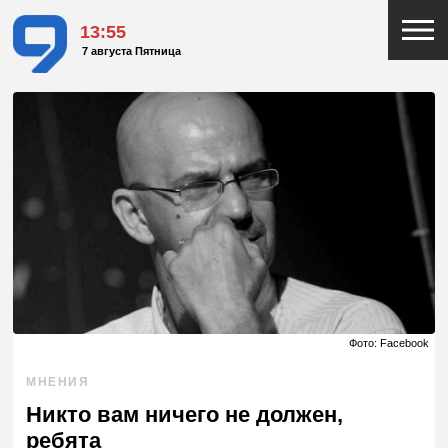
13:55
7 августа Пятница
Фото: Facebook
МНЕНИЯ
Никто вам ничего не должен,
ребята