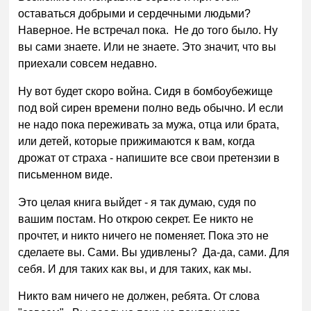
оставаться добрыми и сердечными людьми?
Наверное. Не встречал пока. Не до того было. Ну
вы сами знаете. Или не знаете. Это значит, что вы
приехали совсем недавно.
Ну вот будет скоро война. Сидя в бомбоубежище
под вой сирен времени полно ведь обычно. И если
не надо пока переживать за мужа, отца или брата,
или детей, которые прижимаются к вам, когда
дрожат от страха - напишите все свои претензии в
письменном виде.
Это целая книга выйдет - я так думаю, судя по
вашим постам. Но открою секрет. Ее никто не
прочтет, и никто ничего не поменяет. Пока это не
сделаете вы. Сами. Вы удивлены? Да-да, сами. Для
себя. И для таких как вы, и для таких, как мы.
Никто вам ничего не должен, ребята. От слова