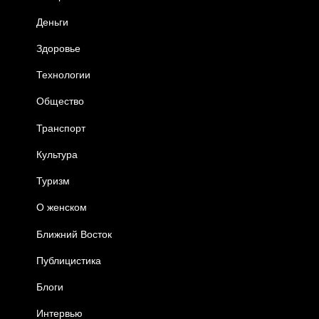
Деньги
Здоровье
Технологии
Общество
Транспорт
Культура
Туризм
О женском
Ближний Восток
Публицистика
Блоги
Интервью