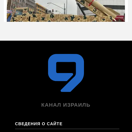
КАНАЛ ИЗРАИЛЬ
СВЕДЕНИЯ О САЙТЕ