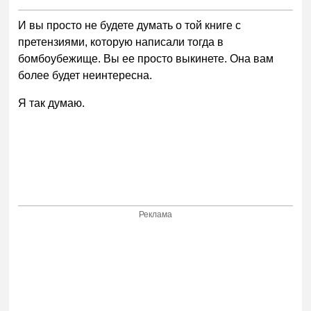
И вы просто не будете думать о той книге с
претензиями, которую написали тогда в
бомбоубежище. Вы ее просто выкинете. Она вам
более будет неинтересна.
Я так думаю.
Реклама