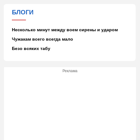
БЛОГИ
Несколько минут между воем сирены и ударом
Чужакам всего всегда мало
Безо всяких табу
Реклама