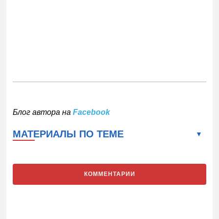
Блог автора на
Facebook
МАТЕРИАЛЫ ПО ТЕМЕ
КОММЕНТАРИИ