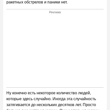
ракетных обстрелов и паники нет.
Реклама
Ну конечно есть некоторое количество людей,
которые здесь случайно. Иногда эта случайность
затягивается до нескольких десятков лет. Просто