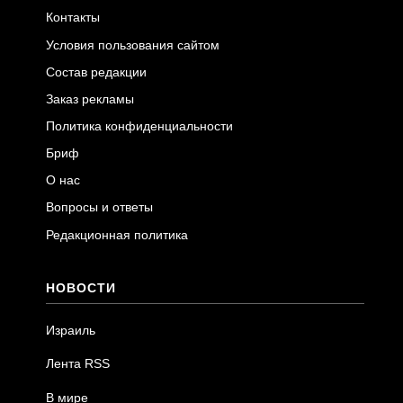
Контакты
Условия пользования сайтом
Состав редакции
Заказ рекламы
Политика конфиденциальности
Бриф
О нас
Вопросы и ответы
Редакционная политика
НОВОСТИ
Израиль
Лента RSS
В мире