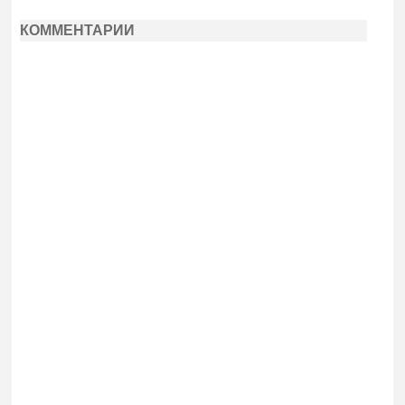
КОММЕНТАРИИ