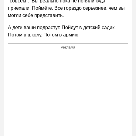
"совсем". Вы реально пока не поняли куда
приехали. Поймёте. Все гораздо серьезнее, чем вы
могли себе представить.
А дети ваши подрастут. Пойдут в детский садик.
Потом в школу. Потом в армию.
Реклама