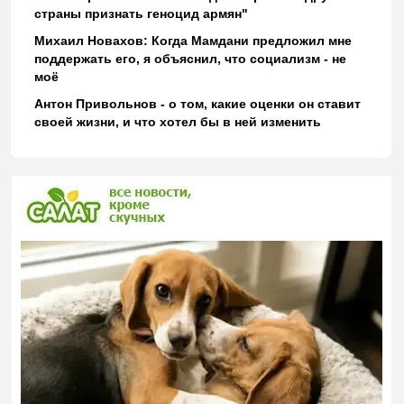
страны признать геноцид армян"
Михаил Новахов: Когда Мамдани предложил мне
поддержать его, я объяснил, что социализм - не
моё
Антон Привольнов - о том, какие оценки он ставит
своей жизни, и что хотел бы в ней изменить