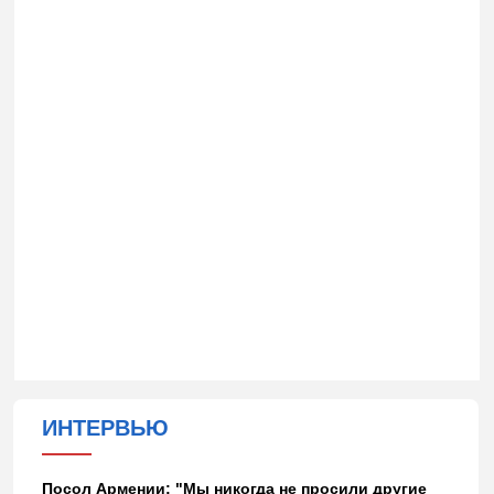
ИНТЕРВЬЮ
Посол Армении: "Мы никогда не просили другие