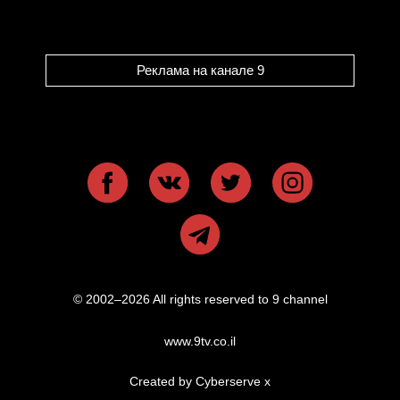
Реклама на канале 9
© 2002–2026 All rights reserved to 9 channel
www.9tv.co.il
Created by Cyberserve
x