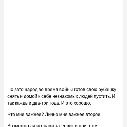
Но зато народ во время войны готов свою рубашку
снять и домой к себе незнакомых людей пустить. И
так каждые два-три года. И это хорошо.
Что мне важнее? Лично мне важнее второе.
Возможно ли исправить сервис и при этом