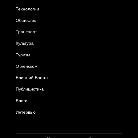
Технологии
Общество
Транспорт
Культура
Туризм
О женском
Ближний Восток
Публицистика
Блоги
Интервью