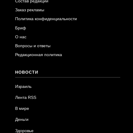
Состав редакции
Заказ рекламы
Политика конфиденциальности
Бриф
О нас
Вопросы и ответы
Редакционная политика
НОВОСТИ
Израиль
Лента RSS
В мире
Деньги
Здоровье