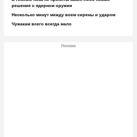
решения о ядерном оружии
Несколько минут между воем сирены и ударом
Чужакам всего всегда мало
Реклама