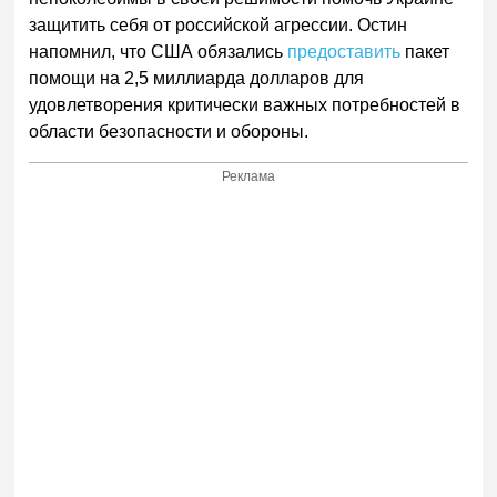
защитить себя от российской агрессии. Остин
напомнил, что США обязались
предоставить
пакет
помощи на 2,5 миллиарда долларов для
удовлетворения критически важных потребностей в
области безопасности и обороны.
Реклама