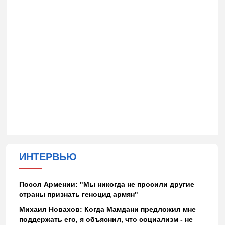
ИНТЕРВЬЮ
Посол Армении: "Мы никогда не просили другие
страны признать геноцид армян"
Михаил Новахов: Когда Мамдани предложил мне
поддержать его, я объяснил, что социализм - не