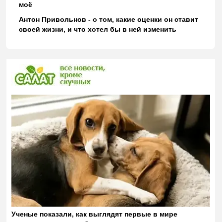
моё
Антон Привольнов - о том, какие оценки он ставит
своей жизни, и что хотел бы в ней изменить