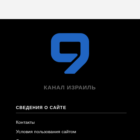
КАНАЛ ИЗРАИЛЬ
СВЕДЕНИЯ О САЙТЕ
Контакты
Условия пользования сайтом