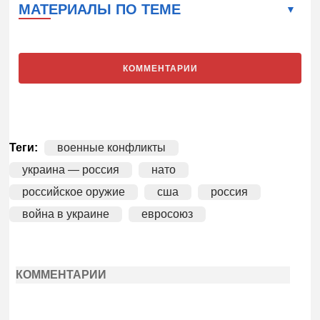
МАТЕРИАЛЫ ПО ТЕМЕ
КОММЕНТАРИИ
Теги:
военные конфликты
украина — россия
нато
российское оружие
сша
россия
война в украине
евросоюз
КОММЕНТАРИИ