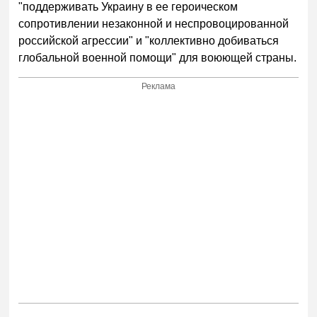
"поддерживать Украину в ее героическом
сопротивлении незаконной и неспровоцированной
российской агрессии" и "коллективно добиваться
глобальной военной помощи" для воюющей страны.
Реклама