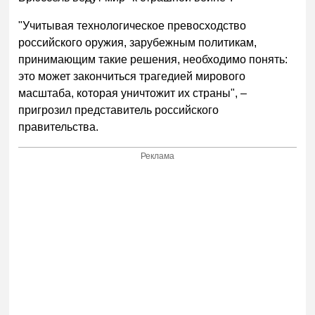
"Учитывая технологическое превосходство
российского оружия, зарубежным политикам,
принимающим такие решения, необходимо понять:
это может закончиться трагедией мирового
масштаба, которая уничтожит их страны", –
пригрозил представитель российского
правительства.
Реклама