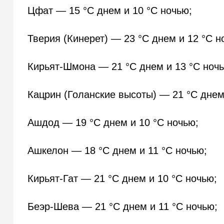
Цфат — 15 °C днем и 10 °C ночью;
Тверия (Кинерет) — 23 °C днем и 12 °C н
Кирьят-Шмона — 21 °C днем и 13 °C ноч
Кацрин (Голанские высоты) — 21 °C днем
Ашдод — 19 °C днем и 10 °C ночью;
Ашкелон — 18 °C днем и 11 °C ночью;
Кирьят-Гат — 21 °C днем и 10 °C ночью;
Беэр-Шева — 21 °C днем и 11 °C ночью;