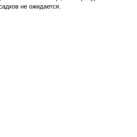
садков не ожидается.