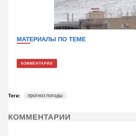
МАТЕРИАЛЫ ПО ТЕМЕ
КОММЕНТАРИИ
прогноз погоды
Теги:
КОММЕНТАРИИ