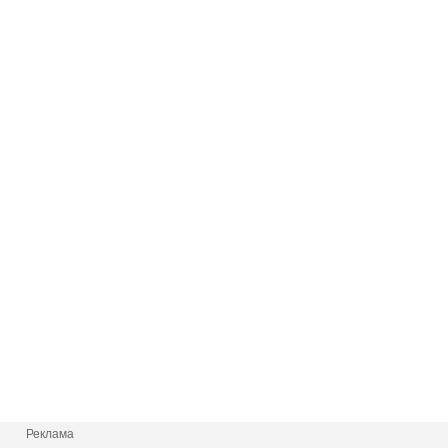
Реклама