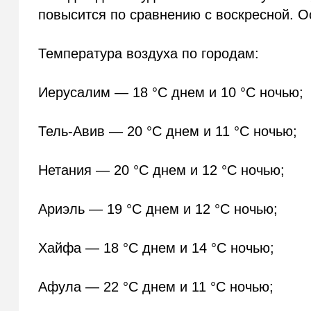
повысится по сравнению с воскресной. О
Температура воздуха по городам:
Иерусалим — 18 °C днем и 10 °C ночью;
Тель-Авив — 20 °C днем и 11 °C ночью;
Нетания — 20 °C днем и 12 °C ночью;
Ариэль — 19 °C днем и 12 °C ночью;
Хайфа — 18 °C днем и 14 °C ночью;
Афула — 22 °C днем и 11 °C ночью;