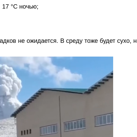
 17 °C ночью;
адков не ожидается. В среду тоже будет сухо, 