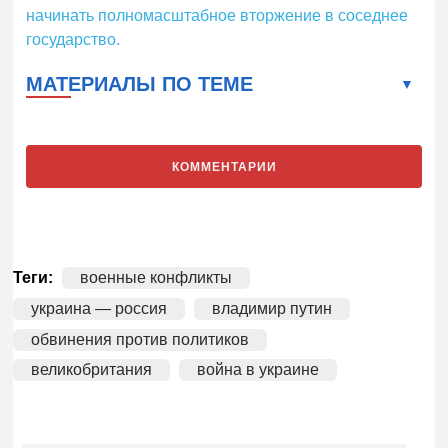
начинать полномасштабное вторжение в соседнее
государство.
МАТЕРИАЛЫ ПО ТЕМЕ
КОММЕНТАРИИ
Теги:
военные конфликты
украина — россия
владимир путин
обвинения против политиков
великобритания
война в украине