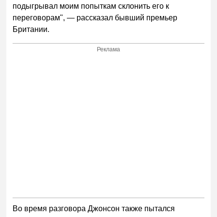
подыгрывал моим попыткам склонить его к
переговорам", — рассказал бывший премьер
Британии.
Реклама
Во время разговора Джонсон также пытался