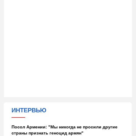
ИНТЕРВЬЮ
Посол Армении: "Мы никогда не просили другие
страны признать геноцид армян"