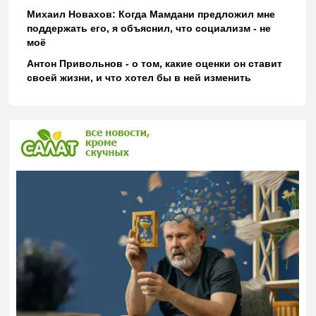
Михаил Новахов: Когда Мамдани предложил мне
поддержать его, я объяснил, что социализм - не
моё
Антон Привольнов - о том, какие оценки он ставит
своей жизни, и что хотел бы в ней изменить