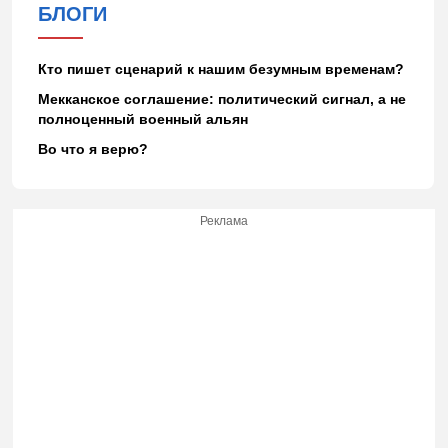
БЛОГИ
Кто пишет сценарий к нашим безумным временам?
Мекканское соглашение: политический сигнал, а не
полноценный военный альян
Во что я верю?
Реклама