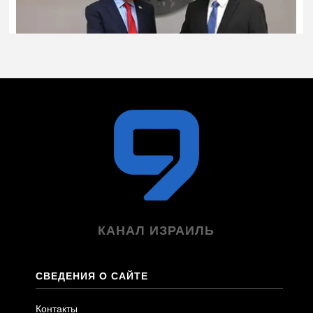
КАНАЛ ИЗРАИЛЬ
СВЕДЕНИЯ О САЙТЕ
Контакты