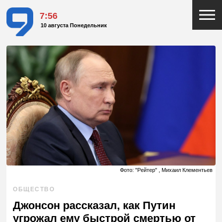
7:56
10 августа Понедельник
Фото: "Рейтер" , Михаил Клементьев
ОБЩЕСТВО
Джонсон рассказал, как Путин
угрожал ему быстрой смертью от