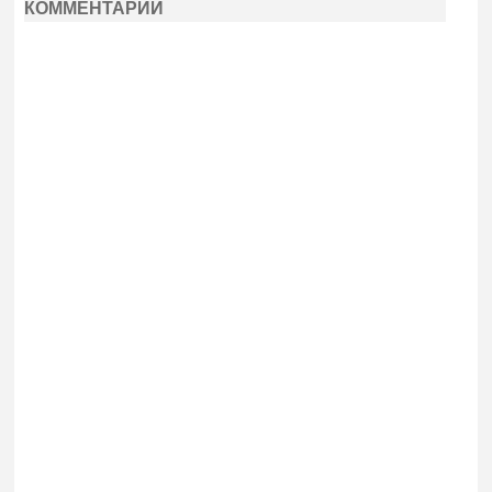
КОММЕНТАРИИ