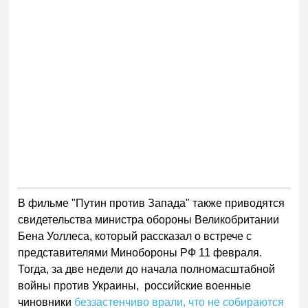
В фильме "Путин против Запада" также приводятся
свидетельства министра обороны Великобритании
Бена Уоллеса, который рассказал о встрече с
представителями Минобороны РФ 11 февраля.
Тогда, за две недели до начала полномасштабной
войны против Украины, российские военные
чиновники
беззастенчиво врали, что не собираются