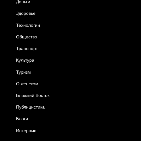
Деньги
Здоровье
Технологии
Общество
Транспорт
Культура
Туризм
О женском
Ближний Восток
Публицистика
Блоги
Интервью