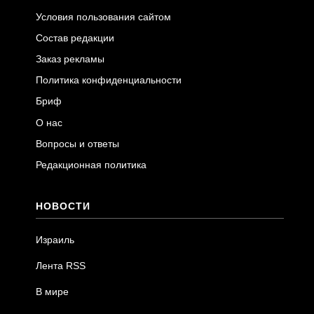
Условия пользования сайтом
Состав редакции
Заказ рекламы
Политика конфиденциальности
Бриф
О нас
Вопросы и ответы
Редакционная политика
НОВОСТИ
Израиль
Лента RSS
В мире