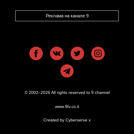
Реклама на канале 9
© 2002–2026 All rights reserved to 9 channel
www.9tv.co.il
Created by Cyberserve
x