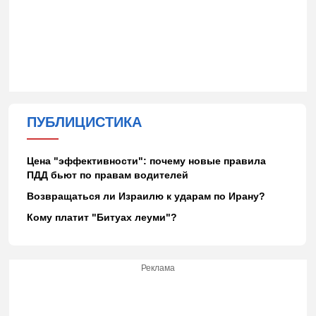
ПУБЛИЦИСТИКА
Цена "эффективности": почему новые правила
ПДД бьют по правам водителей
Возвращаться ли Израилю к ударам по Ирану?
Кому платит "Битуах леуми"?
Реклама