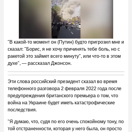
"В какой-то момент он (Путин) будто пригрозил мне и
сказал: "Борис, я не хочу причинять тебе боль, но с
ракетой это займет всего минуту", или что-то в этом
духе", — рассказал Джонсон.
Эти слова российский президент сказал во время
телефонного разговора 2 февраля 2022 года после
предупреждения британского премьера о том, что
война на Украине будет иметь катастрофические
последствия.
"Я думаю, что, судя по его очень спокойному тону, по
той отстраненности, которая у него была, он просто