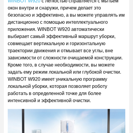
WINBOT W920
с легкостью справляется с мытьем
окон внутри и снаружи, причем делает это
безопасно и эффективно, а вы можете управлять им
дистанционно с помощью интеллектуального
приложения. WINBOT W920 автоматически
выбирает самый эффективный маршрут уборки,
совмещает вертикальную и горизонтальную
траектории движения и отмывает все углы, вне
зависимости от сложности очищаемой конструкции.
Кроме того, в случае необходимости, вы можете
задать ему режим локальной или глубокой очистки.
WINBOT W920 имеет уникальную программу
локальной уборки, которая позволяет роботу
работать в определенной точке для более
интенсивной и эффективной очистки.