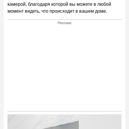
камерой, благодаря которой вы можете в любой
момент видеть, что происходит в вашем доме.
Реклама