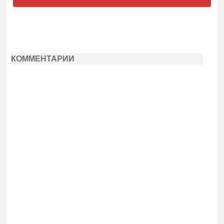
КОММЕНТАРИИ