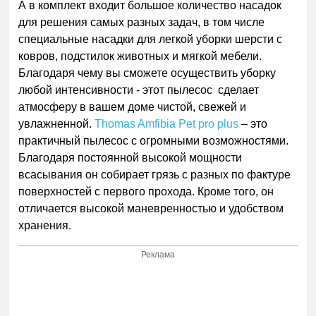
А в комплект входит большое количество насадок
для решения самых разных задач, в том числе
специальные насадки для легкой уборки шерсти с
ковров, подстилок животных и мягкой мебели.
Благодаря чему вы сможете осуществить уборку
любой интенсивности - этот пылесос сделает
атмосферу в вашем доме чистой, свежей и
увлажненной.
Thomas Amfibia Pet pro plus
– это
практичный пылесос с огромными возможностями.
Благодаря постоянной высокой мощности
всасывания он собирает грязь с разных по фактуре
поверхностей с первого прохода. Кроме того, он
отличается высокой маневренностью и удобством
хранения.
Реклама