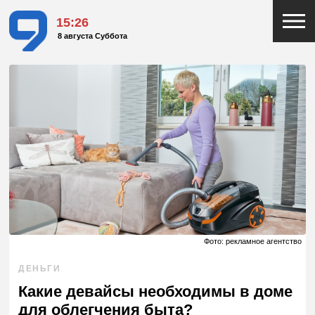
15:26
8 августа Суббота
Фото: рекламное агентство
ДЕНЬГИ
Какие девайсы необходимы в доме
для облегчения быта?