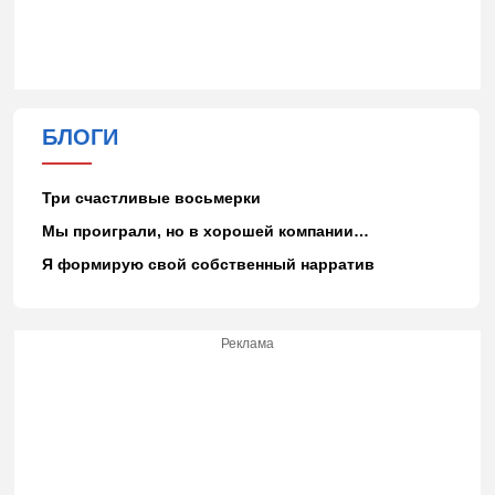
БЛОГИ
Три счастливые восьмерки
Мы проиграли, но в хорошей компании…
Я формирую свой собственный нарратив
Реклама