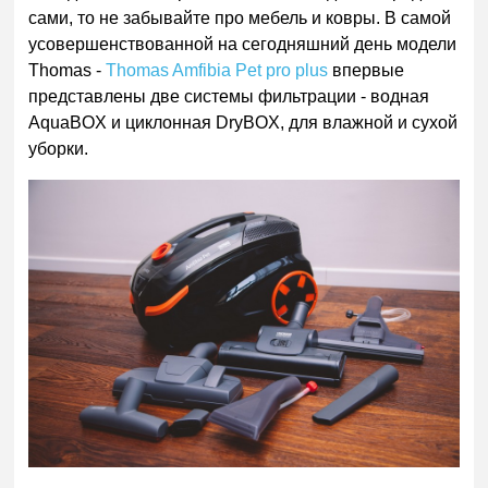
сами, то не забывайте про мебель и ковры. В самой
усовершенствованной на сегодняшний день модели
Thomas -
Thomas Amfibia Pet pro plus
впервые
представлены две системы фильтрации - водная
AquaBOX и циклонная DryBOX, для влажной и сухой
уборки.