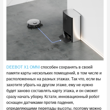
DEEBOT X1 OMNI
способен сохранять в своей
памяти карты нескольких помещений, в том числе и
расположенных на разных этажах. Так что, если вы
захотите убрать на другом этаже, ему не нужно
будет заново составлять карту этажа, и он сможет
сразу начать уборку. Кстати, инновационный робот
оснащен датчиками против падения,
определяющими перепады высоты, поэтому можно