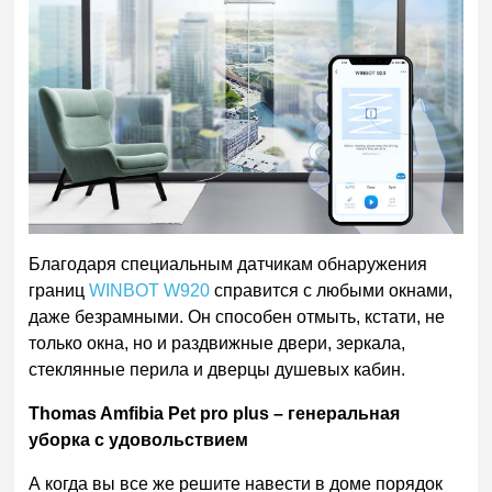
Благодаря специальным датчикам обнаружения
границ
WINBOT W920
справится с любыми окнами,
даже безрамными. Он способен отмыть, кстати, не
только окна, но и раздвижные двери, зеркала,
стеклянные перила и дверцы душевых кабин.
Thomas Amfibia Pet pro plus – генеральная
уборка с удовольствием
А когда вы все же решите навести в доме порядок