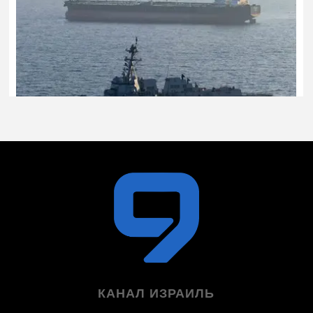
КАНАЛ ИЗРАИЛЬ