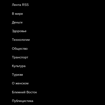
Лента RSS
В мире
Деньги
Здоровье
Технологии
Общество
Транспорт
Культура
Туризм
О женском
Ближний Восток
Публицистика