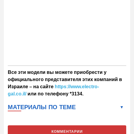
Все эти модели вы можете приобрести у
официального представителя этих компаний в
Израиле – на сайте
https://www.electro-
gal.co.il/
или по телефону *3134.
МАТЕРИАЛЫ ПО ТЕМЕ
КОММЕНТАРИИ