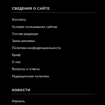
СВЕДЕНИЯ О САЙТЕ
Контакты
Условия пользования сайтом
Состав редакции
Заказ рекламы
Политика конфиденциальности
Бриф
О нас
Вопросы и ответы
Редакционная политика
НОВОСТИ
Израиль