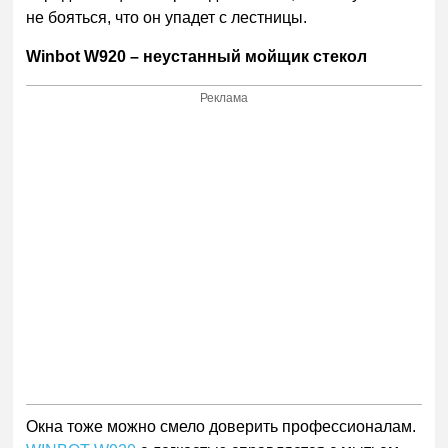
не бояться, что он упадет с лестницы.
Winbot W920 – неустанный мойщик стекол
Реклама
Окна тоже можно смело доверить профессионалам.