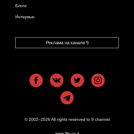
Блоги
Интервью
Реклама на канале 9
© 2002–2026 All rights reserved to 9 channel
www.9tv.co.il