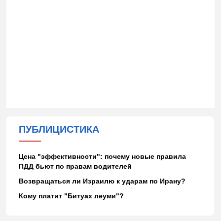
ПУБЛИЦИСТИКА
Цена "эффективности": почему новые правила
ПДД бьют по правам водителей
Возвращаться ли Израилю к ударам по Ирану?
Кому платит "Битуах леуми"?