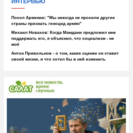
ИНТЕРВЬЮ
Посол Армении: "Мы никогда не просили другие
страны признать геноцид армян"
Михаил Новахов: Когда Мамдани предложил мне
поддержать его, я объяснил, что социализм - не
моё
Антон Привольнов - о том, какие оценки он ставит
своей жизни, и что хотел бы в ней изменить