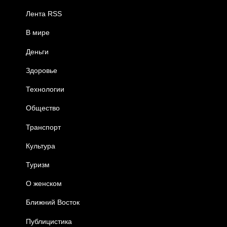
Лента RSS
В мире
Деньги
Здоровье
Технологии
Общество
Транспорт
Культура
Туризм
О женском
Ближний Восток
Публицистика