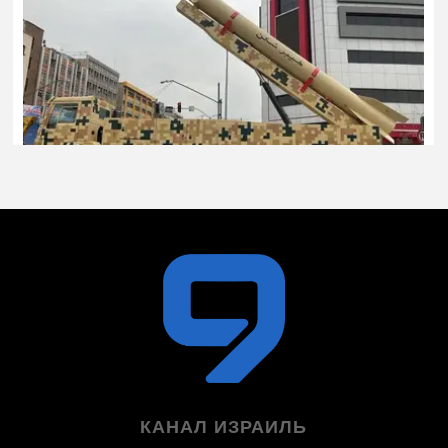
КАНАЛ ИЗРАИЛЬ