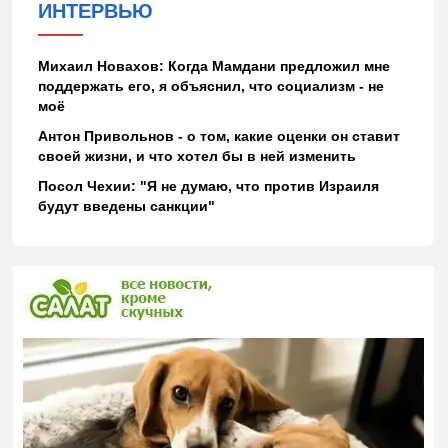
ИНТЕРВЬЮ
Михаил Новахов: Когда Мамдани предложил мне
поддержать его, я объяснил, что социализм - не
моё
Антон Привольнов - о том, какие оценки он ставит
своей жизни, и что хотел бы в ней изменить
Посол Чехии: "Я не думаю, что против Израиля
будут введены санкции"