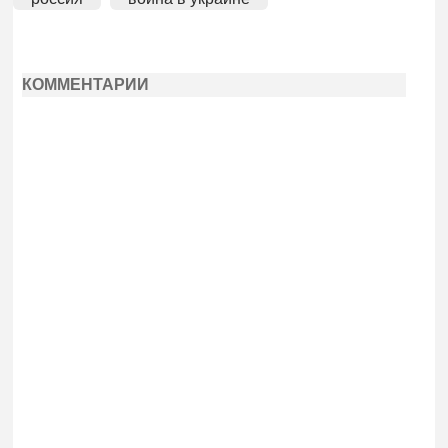
КОММЕНТАРИИ