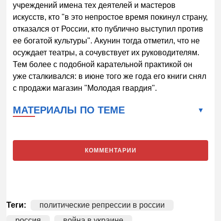
учреждений имена тех деятелей и мастеров
искусств, кто "в это непростое время покинул страну,
отказался от России, кто публично выступил против
ее богатой культуры". Акунин тогда отметил, что не
осуждает театры, а сочувствует их руководителям.
Тем более с подобной карательной практикой он
уже сталкивался: в июне того же года его книги снял
с продажи магазин "Молодая гвардия".
МАТЕРИАЛЫ ПО ТЕМЕ
КОММЕНТАРИИ
Теги:
политические репрессии в россии
россия
война в украине