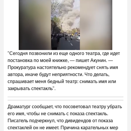
"Сегодня позвонили из еще одного театра, где идет
постановка по моей книжке, — пишет Акунин. —
Прокуратура настоятельно рекомендует снять имя
автора, иначе будут неприятности. Что делать,
спрашивает меня бедный театр: снимать имя или
закрывать спектакль".
Драматург сообщает, что посоветовал театру убрать
его имя, чтобы не снимать с показа спектакль.
Писатель подчеркнул, что дивидендов от показа
спектаклей он не имеет. Причина карательных мер