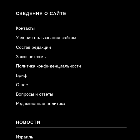
СВЕДЕНИЯ О САЙТЕ
Контакты
Условия пользования сайтом
Состав редакции
Заказ рекламы
Политика конфиденциальности
Бриф
О нас
Вопросы и ответы
Редакционная политика
НОВОСТИ
Израиль