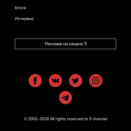
Блоги
Интервью
Реклама на канале 9
© 2002–2026 All rights reserved to 9 channel