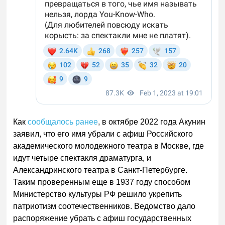
Как
сообщалось ранее
, в октябре 2022 года Акунин
заявил, что его имя убрали с афиш Российского
академического молодежного театра в Москве, где
идут четыре спектакля драматурга, и
Александринского театра в Санкт-Петербурге.
Таким проверенным еще в 1937 году способом
Министерство культуры РФ решило укрепить
патриотизм соотечественников. Ведомство дало
распоряжение убрать с афиш государственных