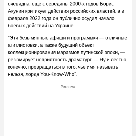
очевидна: еще с середины 2000-х годов Борис
Акунин критикует действия российских властей, а в
феврале 2022 года он публично осудил начало
боевых действий на Украине.
"Эти безымянные афиши и программки — отличные
агитлистовки, а также будущий объект
коллекционирования маразмов путинской эпохи, —
резюмирует неприятность драматург. — Ну и лестно,
конечно, превращаться в того, чье имя называть
нельзя, лорда You-Know-Who".
Реклама