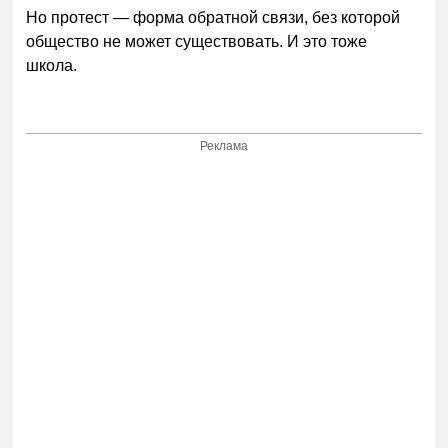
Но протест — форма обратной связи, без которой
общество не может существовать. И это тоже
школа.
Реклама