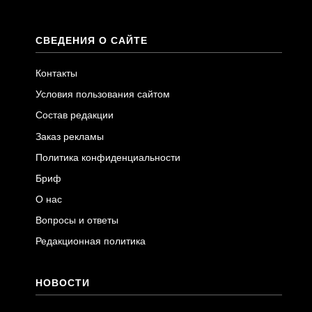
СВЕДЕНИЯ О САЙТЕ
Контакты
Условия пользования сайтом
Состав редакции
Заказ рекламы
Политика конфиденциальности
Бриф
О нас
Вопросы и ответы
Редакционная политика
НОВОСТИ