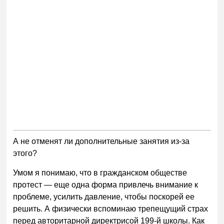
А не отменят ли дополнительные занятия из-за
этого?
Умом я понимаю, что в гражданском обществе
протест — еще одна форма привлечь внимание к
проблеме, усилить давление, чтобы поскорей ее
решить. А физически вспоминаю трепещущий страх
перед авторитарной директрисой 199-й школы. Как