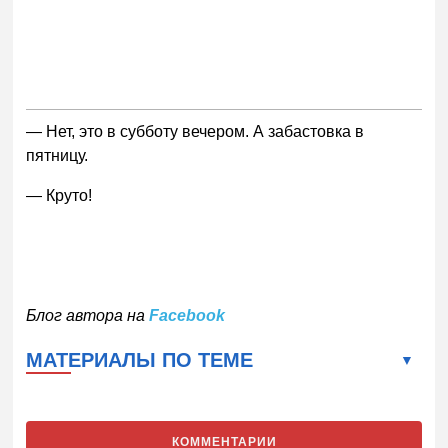
— Нет, это в субботу вечером. А забастовка в
пятницу.
— Круто!
Блог автора на
Facebook
МАТЕРИАЛЫ ПО ТЕМЕ
КОММЕНТАРИИ