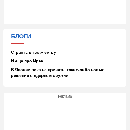
БЛОГИ
Страсть к творчеству
И еще про Иран…
В Японии пока не приняты какие-либо новые
решения о ядерном оружии
Реклама