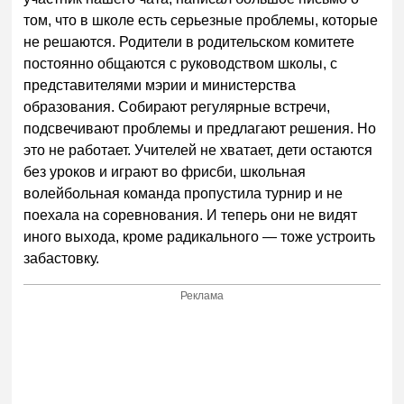
том, что в школе есть серьезные проблемы, которые
не решаются. Родители в родительском комитете
постоянно общаются с руководством школы, с
представителями мэрии и министерства
образования. Собирают регулярные встречи,
подсвечивают проблемы и предлагают решения. Но
это не работает. Учителей не хватает, дети остаются
без уроков и играют во фрисби, школьная
волейбольная команда пропустила турнир и не
поехала на соревнования. И теперь они не видят
иного выхода, кроме радикального — тоже устроить
забастовку.
Реклама