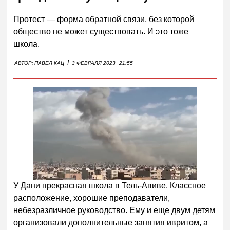
Протест — форма обратной связи, без которой
общество не может существовать. И это тоже
школа.
I
АВТОР:
ПАВЕЛ КАЦ
3 ФЕВРАЛЯ 2023
21:55
У Дани прекрасная школа в Тель-Авиве. Классное
расположение, хорошие преподаватели,
небезразличное руководство. Ему и еще двум детям
организовали дополнительные занятия ивритом, а