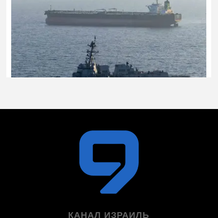
КАНАЛ ИЗРАИЛЬ