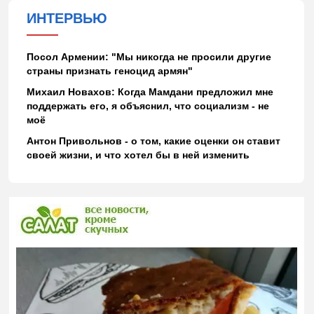
ИНТЕРВЬЮ
Посол Армении: "Мы никогда не просили другие
страны признать геноцид армян"
Михаил Новахов: Когда Мамдани предложил мне
поддержать его, я объяснил, что социализм - не
моё
Антон Привольнов - о том, какие оценки он ставит
своей жизни, и что хотел бы в ней изменить