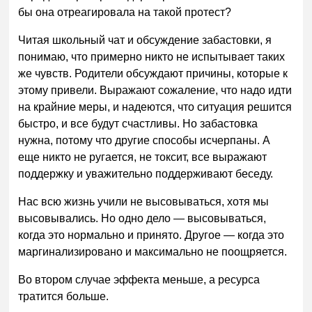
бы она отреагировала на такой протест?
Читая школьный чат и обсуждение забастовки, я
понимаю, что примерно никто не испытывает таких
же чувств. Родители обсуждают причины, которые к
этому привели. Выражают сожаление, что надо идти
на крайние меры, и надеются, что ситуация решится
быстро, и все будут счастливы. Но забастовка
нужна, потому что другие способы исчерпаны. А
еще никто не ругается, не токсит, все выражают
поддержку и уважительно поддерживают беседу.
Нас всю жизнь учили не высовываться, хотя мы
высовывались. Но одно дело — высовываться,
когда это нормально и принято. Другое — когда это
маргинализировано и максимально не поощряется.
Во втором случае эффекта меньше, а ресурса
тратится больше.