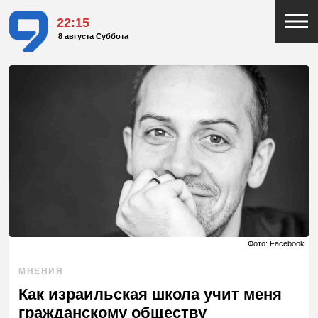
22:15
8 августа Суббота
Фото: Facebook
МНЕНИЯ
Как израильская школа учит меня
гражданскому обществу