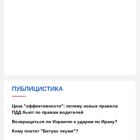
ПУБЛИЦИСТИКА
Цена "эффективности": почему новые правила
ПДД бьют по правам водителей
Возвращаться ли Израилю к ударам по Ирану?
Кому платит "Битуах леуми"?