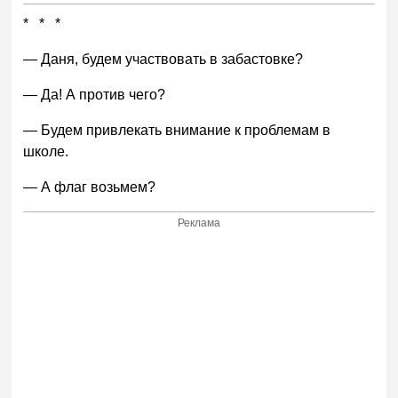
* * *
— Даня, будем участвовать в забастовке?
— Да! А против чего?
— Будем привлекать внимание к проблемам в
школе.
— А флаг возьмем?
Реклама