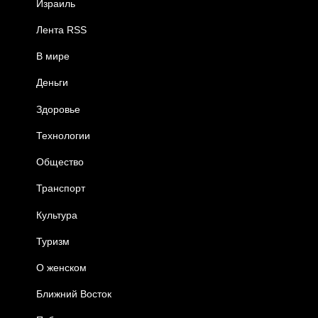
Израиль
Лента RSS
В мире
Деньги
Здоровье
Технологии
Общество
Транспорт
Культура
Туризм
О женском
Ближний Восток