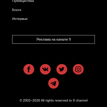
Публицистика
Блоги
Интервью
Реклама на канале 9
© 2002–2026 All rights reserved to 9 channel