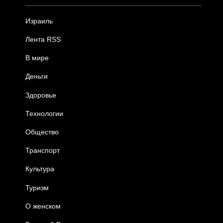
Израиль
Лента RSS
В мире
Деньги
Здоровье
Технологии
Общество
Транспорт
Культура
Туризм
О женском