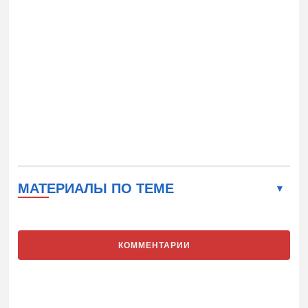
МАТЕРИАЛЫ ПО ТЕМЕ
КОММЕНТАРИИ