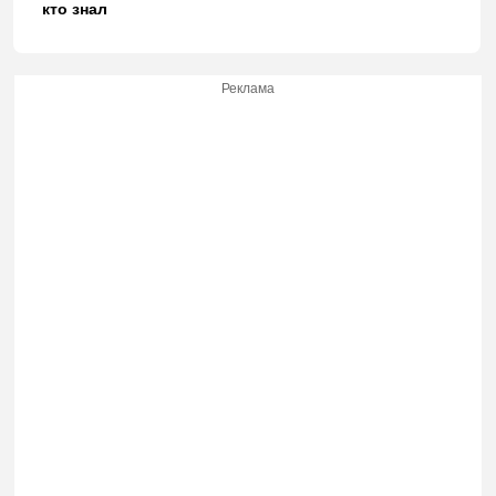
кто знал
Реклама