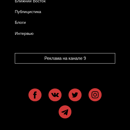
Ближний Восток
Публицистика
Блоги
Интервью
Реклама на канале 9