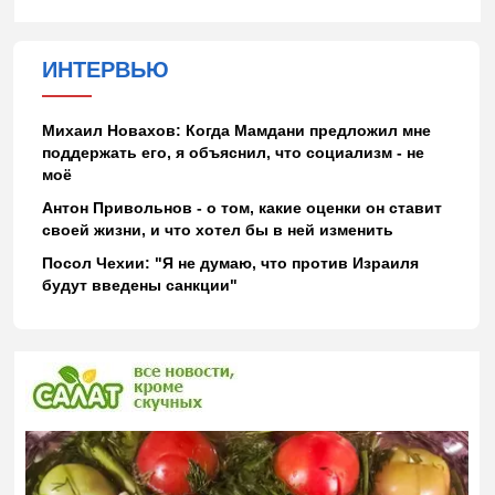
ИНТЕРВЬЮ
Михаил Новахов: Когда Мамдани предложил мне
поддержать его, я объяснил, что социализм - не
моё
Антон Привольнов - о том, какие оценки он ставит
своей жизни, и что хотел бы в ней изменить
Посол Чехии: "Я не думаю, что против Израиля
будут введены санкции"