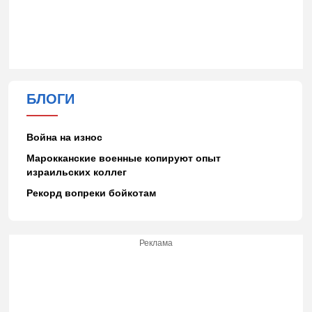
БЛОГИ
Война на износ
Марокканские военные копируют опыт
израильских коллег
Рекорд вопреки бойкотам
Реклама