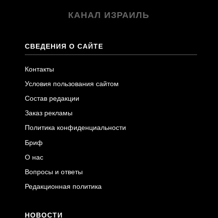
КАНАЛ ИЗРАИЛЬ
СВЕДЕНИЯ О САЙТЕ
Контакты
Условия пользования сайтом
Состав редакции
Заказ рекламы
Политика конфиденциальности
Бриф
О нас
Вопросы и ответы
Редакционная политика
НОВОСТИ