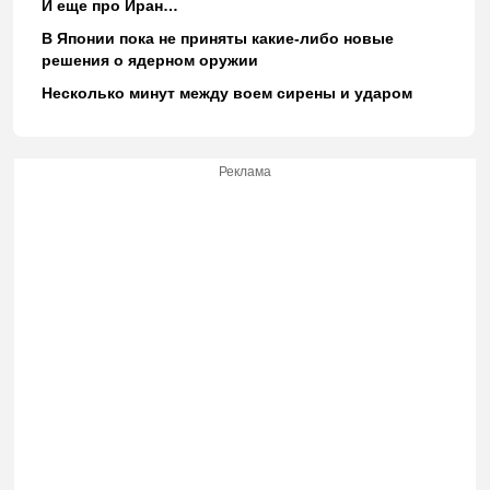
И еще про Иран…
В Японии пока не приняты какие-либо новые
решения о ядерном оружии
Несколько минут между воем сирены и ударом
Реклама