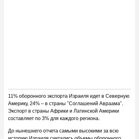
11% оборонного экспорта Израиля идет в Северную
Америку, 24% – в страны "Соглашений Авраама".
Экспорт в страны Африки и Латинской Америки
составляет по 3% для каждого региона.
До нынешнего отчета самыми высокими за всю
историю Израиля считались объемы оборонного