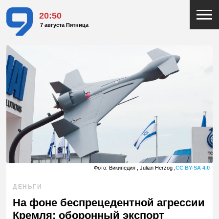
20:50
7 августа Пятница
Фото: Википедия , Julian Herzog ,
CC BY-SA 4.0
ДЕНЬГИ
На фоне беспрецедентной агрессии
Кремля: оборонный экспорт