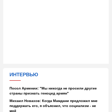
ИНТЕРВЬЮ
Посол Армении: "Мы никогда не просили другие
страны признать геноцид армян"
Михаил Новахов: Когда Мамдани предложил мне
поддержать его, я объяснил, что социализм - не
моё