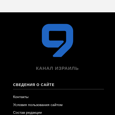
КАНАЛ ИЗРАИЛЬ
СВЕДЕНИЯ О САЙТЕ
Контакты
Условия пользования сайтом
Состав редакции