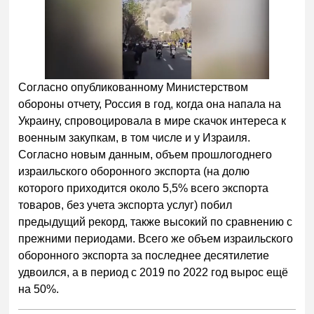
Согласно опубликованному Министерством
обороны отчету, Россия в год, когда она напала на
Украину, спровоцировала в мире скачок интереса к
военным закупкам, в том числе и у Израиля.
Согласно новым данным, объем прошлогоднего
израильского оборонного экспорта (на долю
которого приходится около 5,5% всего экспорта
товаров, без учета экспорта услуг) побил
предыдущий рекорд, также высокий по сравнению с
прежними периодами. Всего же объем израильского
оборонного экспорта за последнее десятилетие
удвоился, а в период с 2019 по 2022 год вырос ещё
на 50%.