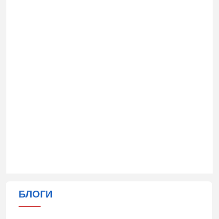
БЛОГИ