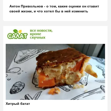
Антон Привольнов - о том, какие оценки он ставит
своей жизни, и что хотел бы в ней изменить