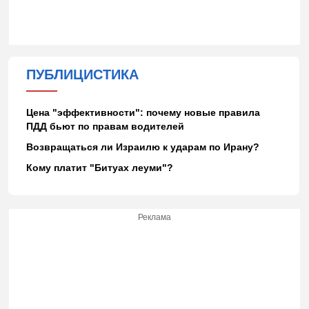
ПУБЛИЦИСТИКА
Цена "эффективности": почему новые правила
ПДД бьют по правам водителей
Возвращаться ли Израилю к ударам по Ирану?
Кому платит "Битуах леуми"?
Реклама