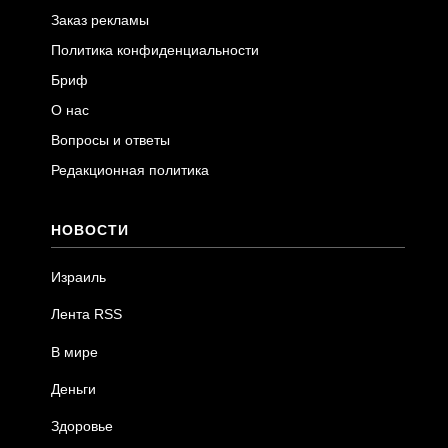
Заказ рекламы
Политика конфиденциальности
Бриф
О нас
Вопросы и ответы
Редакционная политика
НОВОСТИ
Израиль
Лента RSS
В мире
Деньги
Здоровье