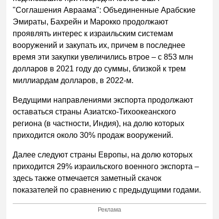
"Соглашения Авраама": Объединенные Арабские
Эмираты, Бахрейн и Марокко продолжают
проявлять интерес к израильским системам
вооружений и закупать их, причем в последнее
время эти закупки увеличились втрое – с 853 млн
долларов в 2021 году до суммы, близкой к трем
миллиардам долларов, в 2022-м.
Ведущими направлениями экспорта продолжают
оставаться страны Азиатско-Тихоокеанского
региона (в частности, Индия), на долю которых
приходится около 30% продаж вооружений.
Далее следуют страны Европы, на долю которых
приходится 29% израильского военного экспорта –
здесь также отмечается заметный скачок
показателей по сравнению с предыдущими годами.
Реклама