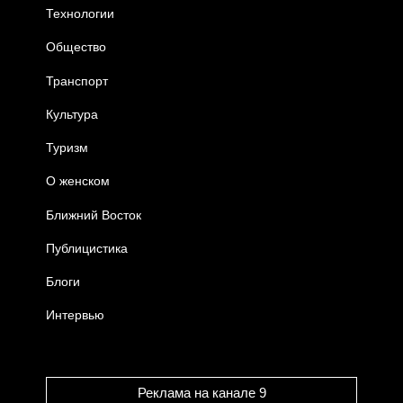
Технологии
Общество
Транспорт
Культура
Туризм
О женском
Ближний Восток
Публицистика
Блоги
Интервью
Реклама на канале 9