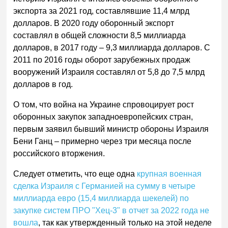
экспорта за 2021 год, составлявшие 11,4 млрд
долларов. В 2020 году оборонный экспорт
составлял в общей сложности 8,5 миллиарда
долларов, в 2017 году – 9,3 миллиарда долларов. С
2011 по 2016 годы оборот зарубежных продаж
вооружений Израиля составлял от 5,8 до 7,5 млрд
долларов в год.
О том, что война на Украине спровоцирует рост
оборонных закупок западноевропейских стран,
первым заявил бывший министр обороны Израиля
Бени Ганц – примерно через три месяца после
российского вторжения.
Следует отметить, что еще одна
крупная военная
сделка Израиля с Германией на сумму в четыре
миллиарда евро (15,4 миллиарда шекелей) по
закупке систем ПРО "Хец-3" в отчет за 2022 года не
вошла
, так как утвержденный только на этой неделе