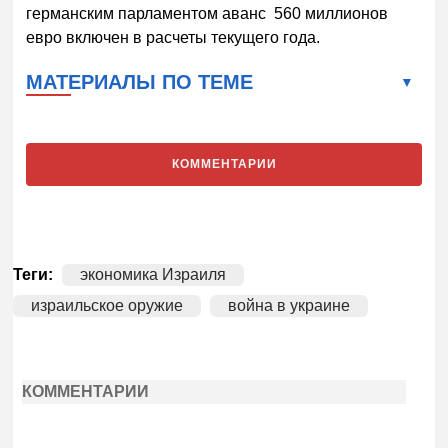
германским парламентом аванс 560 миллионов
евро включен в расчеты текущего года.
МАТЕРИАЛЫ ПО ТЕМЕ
КОММЕНТАРИИ
Теги:
экономика Израиля
израильское оружие
война в украине
КОММЕНТАРИИ