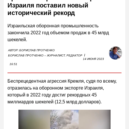
Израиля поставил новый
исторический рекорд
Израильская оборонная промышленность
закончила 2022 год объемом продаж в 45 млрд
шекелей.
АВТОР:
БОРИСЛАВ ПРОТЧЕНКО
I
БОРИСЛАВ ПРОТЧЕНКО – ЖУРНАЛИСТ, РЕДАКТОР
14 ИЮНЯ 2023
16:51
Беспрецедентная агрессия Кремля, судя по всему,
отразилась на оборонном экспорте Израиля,
который в 2022 году достиг рекордных 45
миллиардов шекелей (12,5 млрд долларов).