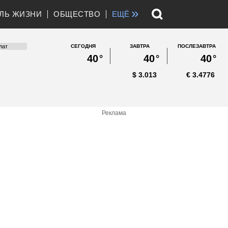
»
ЛЬ ЖИЗНИ
ОБЩЕСТВО
ЕЩЁ
СЕГОДНЯ
ЗАВТРА
ПОСЛЕЗАВТРА
40
°
40
°
40
°
$
3.013
€
3.4776
Реклама