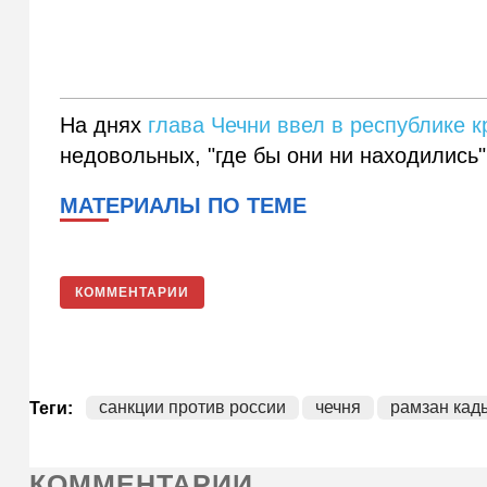
На днях
глава Чечни ввел в республике 
недовольных, "где бы они ни находились"
МАТЕРИАЛЫ ПО ТЕМЕ
КОММЕНТАРИИ
санкции против россии
чечня
рамзан кад
Теги:
КОММЕНТАРИИ