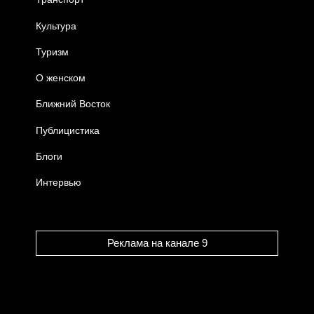
Культура
Туризм
О женском
Ближний Восток
Публицистика
Блоги
Интервью
Реклама на канале 9