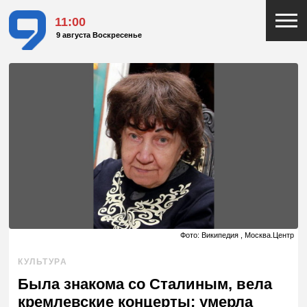
11:00
9 августа Воскресенье
Фото: Википедия , Москва.Центр
КУЛЬТУРА
Была знакома со Сталиным, вела
кремлевские концерты: умерла