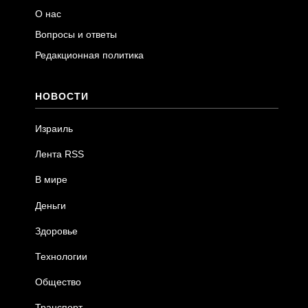
О нас
Вопросы и ответы
Редакционная политика
НОВОСТИ
Израиль
Лента RSS
В мире
Деньги
Здоровье
Технологии
Общество
Транспорт