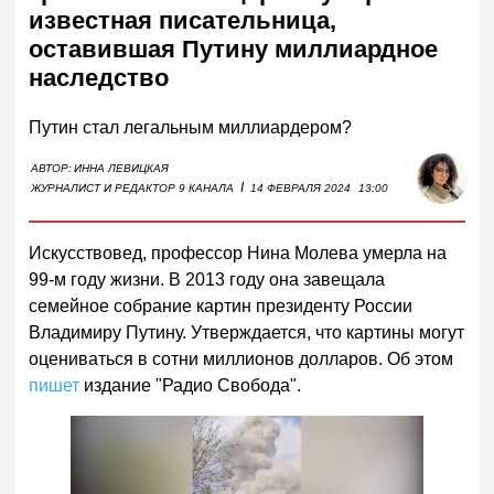
известная писательница,
оставившая Путину миллиардное
наследство
Путин стал легальным миллиардером?
АВТОР:
ИННА ЛЕВИЦКАЯ
I
ЖУРНАЛИСТ И РЕДАКТОР 9 КАНАЛА
14 ФЕВРАЛЯ 2024
13:00
Искусствовед, профессор Нина Молева умерла на
99-м году жизни. В 2013 году она завещала
семейное собрание картин президенту России
Владимиру Путину. Утверждается, что картины могут
оцениваться в сотни миллионов долларов. Об этом
пишет
издание "Радио Свобода".