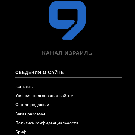
КАНАЛ ИЗРАИЛЬ
СВЕДЕНИЯ О САЙТЕ
Контакты
Условия пользования сайтом
Состав редакции
Заказ рекламы
Политика конфиденциальности
Бриф