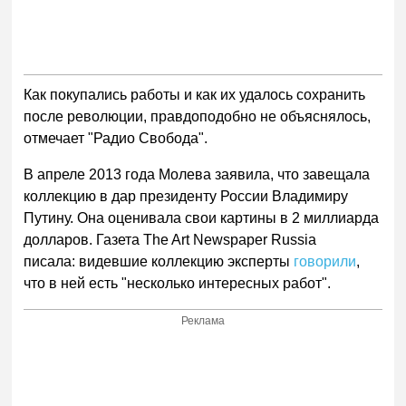
Как покупались работы и как их удалось сохранить
после революции, правдоподобно не объяснялось,
отмечает "Радио Свобода".
В апреле 2013 года Молева заявила, что завещала
коллекцию в дар президенту России Владимиру
Путину. Она оценивала свои картины в 2 миллиарда
долларов. Газета The Art Newspaper Russia
писала: видевшие коллекцию эксперты
говорили
,
что в ней есть "несколько интересных работ".
Реклама