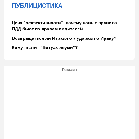
ПУБЛИЦИСТИКА
Цена "эффективности": почему новые правила
ПДД бьют по правам водителей
Возвращаться ли Израилю к ударам по Ирану?
Кому платит "Битуах леуми"?
Реклама