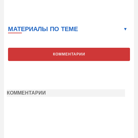
МАТЕРИАЛЫ ПО ТЕМЕ
КОММЕНТАРИИ
КОММЕНТАРИИ