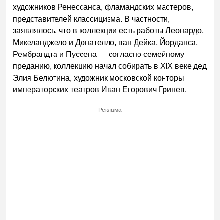
художников Ренессанса, фламандских мастеров,
представителей классицизма. В частности,
заявлялось, что в коллекции есть работы Леонардо,
Микеланджело и Донателло, ван Дейка, Йорданса,
Рембрандта и Пуссена — согласно семейному
преданию, коллекцию начал собирать в XIX веке дед
Элия Белютина, художник московской конторы
императорских театров Иван Егорович Гринев.
Реклама