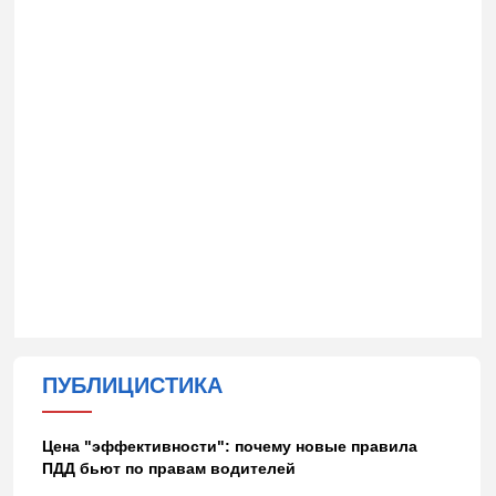
ПУБЛИЦИСТИКА
Цена "эффективности": почему новые правила
ПДД бьют по правам водителей