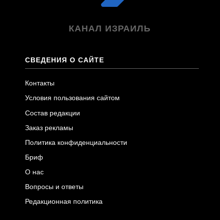
КАНАЛ ИЗРАИЛЬ
СВЕДЕНИЯ О САЙТЕ
Контакты
Условия пользования сайтом
Состав редакции
Заказ рекламы
Политика конфиденциальности
Бриф
О нас
Вопросы и ответы
Редакционная политика