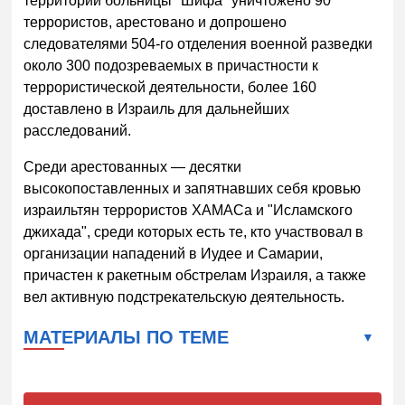
территории больницы "Шифа" уничтожено 90
террористов, арестовано и допрошено
следователями 504-го отделения военной разведки
около 300 подозреваемых в причастности к
террористической деятельности, более 160
доставлено в Израиль для дальнейших
расследований.
Среди арестованных — десятки
высокопоставленных и запятнавших себя кровью
израильтян террористов ХАМАСа и "Исламского
джихада", среди которых есть те, кто участвовал в
организации нападений в Иудее и Самарии,
причастен к ракетным обстрелам Израиля, а также
вел активную подстрекательскую деятельность.
МАТЕРИАЛЫ ПО ТЕМЕ