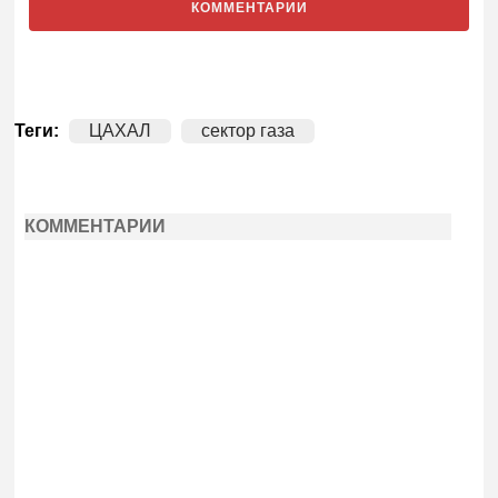
КОММЕНТАРИИ
Теги:
ЦАХАЛ
сектор газа
КОММЕНТАРИИ