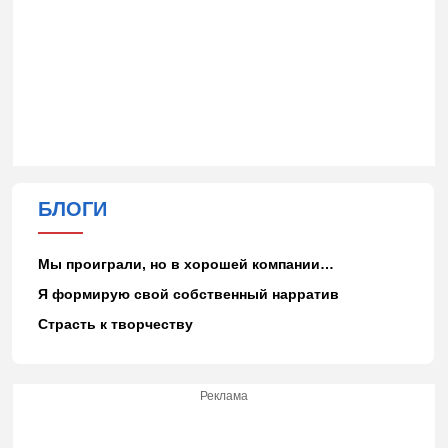
БЛОГИ
Мы проиграли, но в хорошей компании…
Я формирую свой собственный нарратив
Страсть к творчеству
Реклама