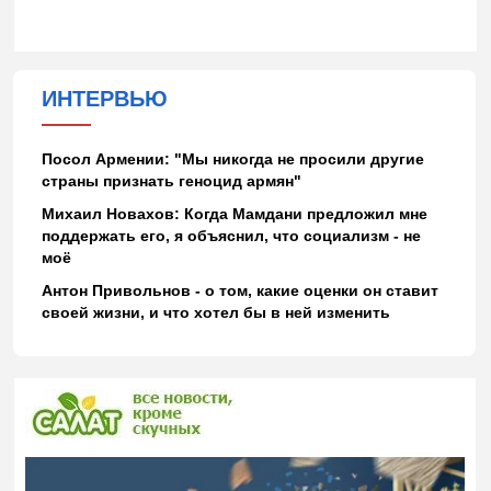
ИНТЕРВЬЮ
Посол Армении: "Мы никогда не просили другие
страны признать геноцид армян"
Михаил Новахов: Когда Мамдани предложил мне
поддержать его, я объяснил, что социализм - не
моё
Антон Привольнов - о том, какие оценки он ставит
своей жизни, и что хотел бы в ней изменить