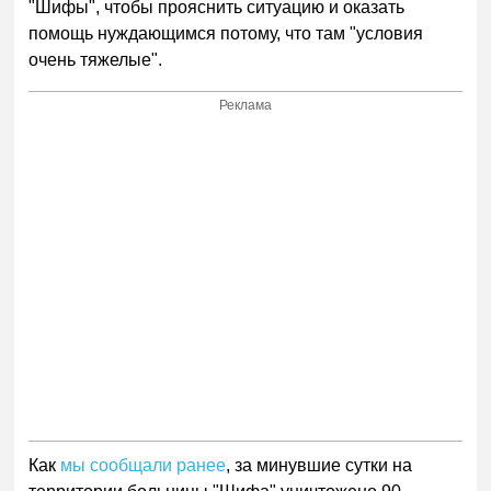
"Шифы", чтобы прояснить ситуацию и оказать
помощь нуждающимся потому, что там "условия
очень тяжелые".
Реклама
Как
мы сообщали ранее
, за минувшие сутки на