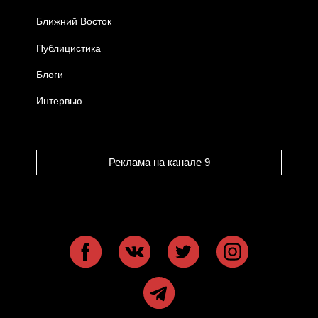
Ближний Восток
Публицистика
Блоги
Интервью
Реклама на канале 9