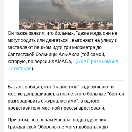
Он также заявил, что больных, "даже когда они не
могут ходить или двигаться", выгоняют на улицу и
заставляют пешком идти три километра до
баптистской больницы Аль-Ахли (той самой,
которую, по версии ХАМАСа,
ЦАХАЛ размбомбил
17 октября
).
Басал сообщил, что "пациентов" задерживают и
жестко допрашивают, а после этого больные "боятся
разговаривать с журналистами", а одного
представителя местной прессы арестовали.
При этом, по словам Басала, подразделения
Гражданской Обороны не могут добраться до