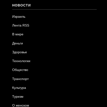
НОВОСТИ
Израиль
Лента RSS
В мире
Деньги
Здоровье
Технологии
Общество
Транспорт
Культура
Туризм
О женском