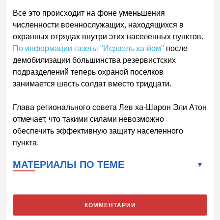
Все это происходит на фоне уменьшения
численности военнослужащих, находящихся в
охранных отрядах внутри этих населенных пунктов.
По информации газеты "Исраэль ха-йом"
после
демобилизации большинства резервистских
подразделений теперь охраной поселков
занимается шесть солдат вместо тридцати.
Глава регионального совета Лев ха-Шарон Эли Атон
отмечает, что такими силами невозможно
обеспечить эффективную защиту населенного
пункта.
МАТЕРИАЛЫ ПО ТЕМЕ
КОММЕНТАРИИ