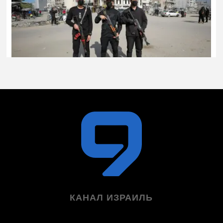
КАНАЛ ИЗРАИЛЬ