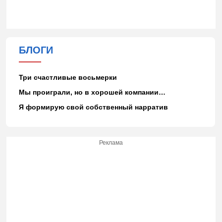
БЛОГИ
Три счастливые восьмерки
Мы проиграли, но в хорошей компании…
Я формирую свой собственный нарратив
Реклама