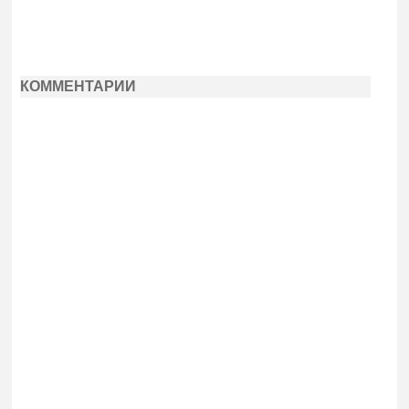
КОММЕНТАРИИ