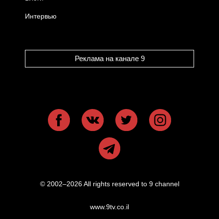
Интервью
Реклама на канале 9
© 2002–2026 All rights reserved to 9 channel
www.9tv.co.il