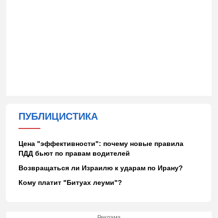
ПУБЛИЦИСТИКА
Цена "эффективности": почему новые правила
ПДД бьют по правам водителей
Возвращаться ли Израилю к ударам по Ирану?
Кому платит "Битуах леуми"?
Реклама