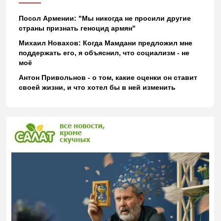
Посол Армении: "Мы никогда не просили другие
страны признать геноцид армян"
Михаил Новахов: Когда Мамдани предложил мне
поддержать его, я объяснил, что социализм - не
моё
Антон Привольнов - о том, какие оценки он ставит
своей жизни, и что хотел бы в ней изменить