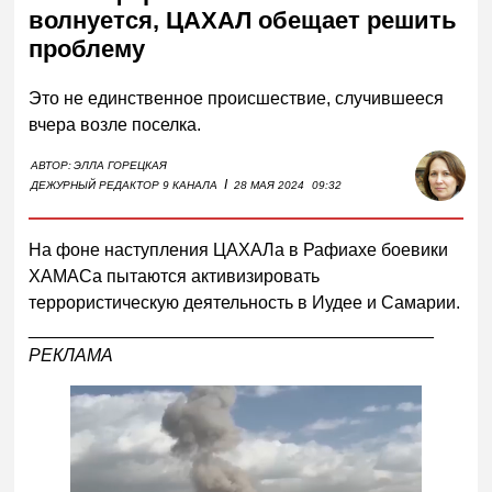
волнуется, ЦАХАЛ обещает решить
проблему
Это не единственное происшествие, случившееся
вчера возле поселка.
АВТОР:
ЭЛЛА ГОРЕЦКАЯ
I
ДЕЖУРНЫЙ РЕДАКТОР 9 КАНАЛА
28 МАЯ 2024
09:32
На фоне наступления ЦАХАЛа в Рафиахе боевики
ХАМАСа пытаются активизировать
террористическую деятельность в Иудее и Самарии.
_________________________________________
РЕКЛАМА