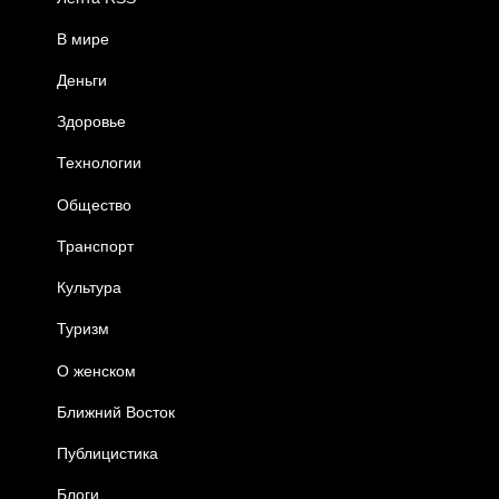
В мире
Деньги
Здоровье
Технологии
Общество
Транспорт
Культура
Туризм
О женском
Ближний Восток
Публицистика
Блоги