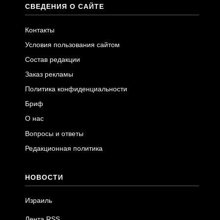
СВЕДЕНИЯ О САЙТЕ
Контакты
Условия пользования сайтом
Состав редакции
Заказ рекламы
Политика конфиденциальности
Бриф
О нас
Вопросы и ответы
Редакционная политика
НОВОСТИ
Израиль
Лента RSS