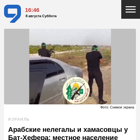
16:46
8 августа Суббота
Фото: Снимок экрана
ИЗРАИЛЬ
Арабские нелегалы и хамасовцы у
Бат-Хефера: местное население