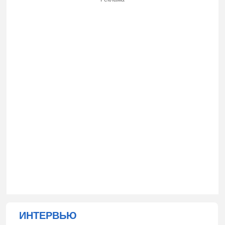
ИНТЕРВЬЮ