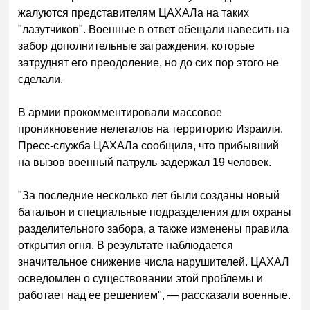
жалуются представителям ЦАХАЛа на таких
"лазутчиков". Военные в ответ обещали навесить на
забор дополнительные заграждения, которые
затруднят его преодоление, но до сих пор этого не
сделали.
В армии прокомментировали массовое
проникновение нелегалов на территорию Израиля.
Пресс-служба ЦАХАЛа сообщила, что прибывший
на вызов военный патруль задержал 19 человек.
"За последние несколько лет были созданы новый
батальон и специальные подразделения для охраны
разделительного забора, а также изменены правила
открытия огня. В результате наблюдается
значительное снижение числа нарушителей. ЦАХАЛ
осведомлен о существовании этой проблемы и
работает над ее решением", — рассказали военные.